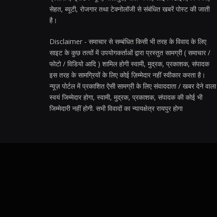
सेहत, ब्यूटी, रोजगार तथा टेक्नोलॉजी से संबंधित खबरें पोस्ट की जाती
है।
Disclaimer - समाचार से सम्बंधित किसी भी तरह के विवाद के लिए
साइट के कुछ तत्वों में उपयोगकर्ताओं द्वारा प्रस्तुत सामग्री ( समाचार /
फोटो / विडियो आदि ) शामिल होगी स्वामी, मुद्रक, प्रकाशक, संपादक
इस तरह के सामग्रियों के लिए कोई ज़िम्मेदार नहीं स्वीकार करता है।
न्यूज़ पोर्टल में प्रकाशित ऐसी सामग्री के लिए संवाददाता / खबर देने वाला
स्वयं जिम्मेदार होगा, स्वामी, मुद्रक, प्रकाशक, संपादक की कोई भी
जिम्मेदारी नहीं होगी. सभी विवादों का न्यायक्षेत्र रायपुर होगा