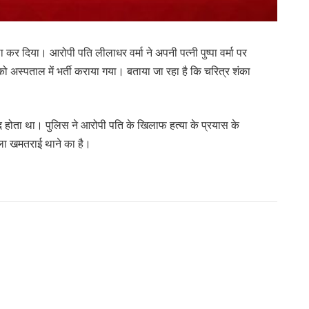
ा कर दिया। आरोपी पति लीलाधर वर्मा ने अपनी पत्नी पुष्पा वर्मा पर
ो अस्पताल में भर्ती कराया गया। बताया जा रहा है कि चरित्र शंका
 होता था। पुलिस ने आरोपी पति के खिलाफ हत्या के प्रयास के
मला खमतराई थाने का है।