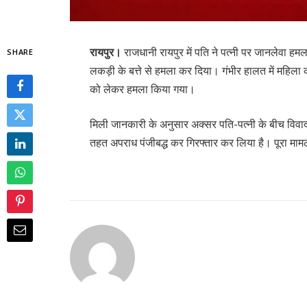
रायपुर।
राजधानी रायपुर में पति ने पत्नी पर जानलेवा हमल
SHARE
लकड़ी के बत्ते से हमला कर दिया। गंभीर हालत में महिला क
को लेकर हमला किया गया।
मिली जानकारी के अनुसार अक्सर पति-पत्नी के बीच विवाद
तहत अपराध पंजीबद्ध कर गिरफ्तार कर लिया है। पूरा मा
Continue
Reading