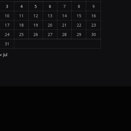
3
4
5
6
7
8
9
10
11
12
13
14
15
16
17
18
19
20
21
22
23
24
25
26
27
28
29
30
31
« Jul