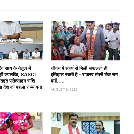
देव साय के नेतृत्व में
जीवन में संघर्ष से मिली सफलता ही
बड़ी उपलब्धि, SASCI
इतिहास रचती है – राजस्व मंत्री टंक राम
हत प्रोत्साहन राशि
वर्मा…..
ला देश का पहला राज्य बना
AUGUST 6, 2026
6