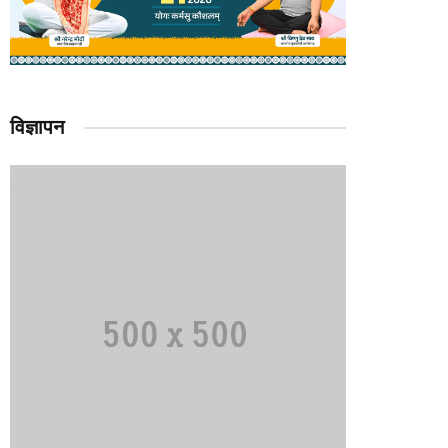
विज्ञापन