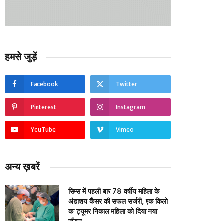
हमसे जुड़ें
Facebook
Twitter
Pinterest
Instagram
YouTube
Vimeo
अन्य ख़बरें
सिम्स में पहली बार 78 वर्षीय महिला के
अंडाशय कैंसर की सफल सर्जरी, एक किलो
का ट्यूमर निकाल महिला को दिया नया
जीवन….