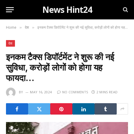
News Hint24
Home
देश
इनकम टैक्स डिपॉर्टमेंट ने शुरू की नई सुविधा, करोड़ों लोगों को होगा यह फायदा…
»
»
देश
इनकम टैक्स डिपॉर्टमेंट ने शुरू की नई
सुविधा, करोड़ों लोगों को होगा यह
फायदा…
BY
MAY 16, 2024
NO COMMENTS
2 MINS READ