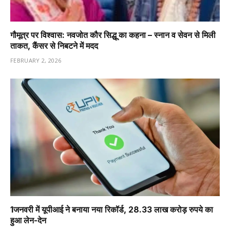
गौमूत्र पर विश्वास: नवजोत कौर सिद्धू का कहना – स्नान व सेवन से मिली
ताकत, कैंसर से निबटने में मदद
FEBRUARY 2, 2026
1️जनवरी में यूपीआई ने बनाया नया रिकॉर्ड, 28.33 लाख करोड़ रुपये का
हुआ लेन-देन