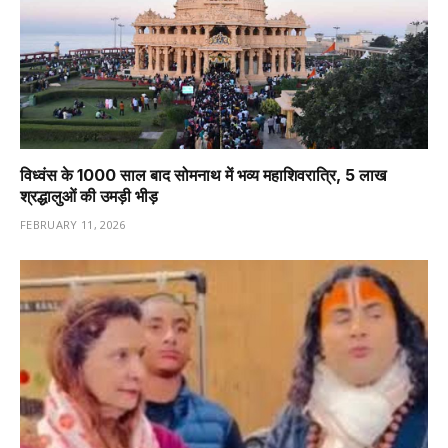
विध्वंस के 1000 साल बाद सोमनाथ में भव्य महाशिवरात्रि, 5 लाख
श्रद्धालुओं की उमड़ी भीड़
FEBRUARY 11, 2026