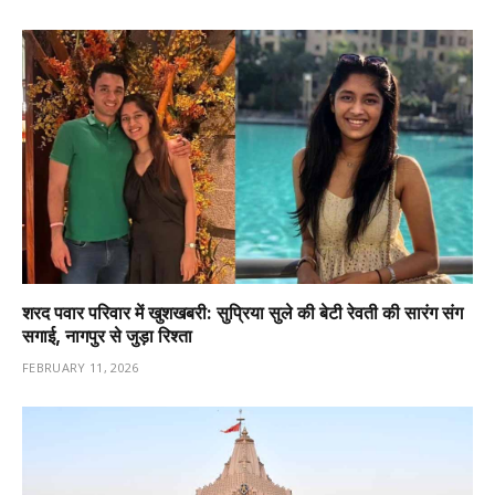
शरद पवार परिवार में खुशखबरी: सुप्रिया सुले की बेटी रेवती की सारंग संग
सगाई, नागपुर से जुड़ा रिश्ता
FEBRUARY 11, 2026