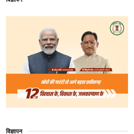
विज्ञापन