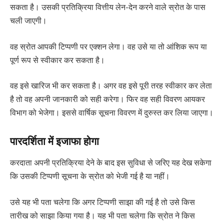
सकता है। उसकी प्रतिक्रिया वित्तीय लेन-देन करने वाले स्रोत के पास
चली जाएगी।
वह स्रोत आपकी टिप्पणी पर एक्शन लेगा। वह उसे या तो आंशिक रूप या
पूर्ण रूप से स्वीकार कर सकता है।
वह इसे खारिज भी कर सकता है। अगर वह इसे पूरी तरह स्वीकार कर लेता
है तो वह अपनी जानकारी को सही करेगा। फिर वह सही विवरण आयकर
विभाग को भेजेगा। इससे वार्षिक सूचना विवरण में दुरुस्त कर लिया जाएगा।
पारदर्शिता में इजाफा होगा
करदाता अपनी प्रतिक्रिया देने के बाद इस सुविधा से जरिए यह देख सकेगा
कि उसकी टिप्पणी सूचना के स्रोत को भेजी गई है या नहीं।
उसे यह भी पता चलेगा कि अगर टिप्पणी साझा की गई है तो उसे किस
तारीख को साझा किया गया है। यह भी पता चलेगा कि स्रोत ने किस