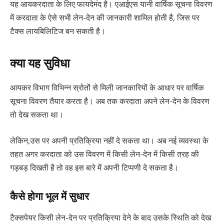
यह आयकरदाता के लिए फायदेमंद है। एआईएस यानी वार्षिक सूचना विवरण
में करदाता के ऐसे सभी लेन-देन की जानकारी शामिल होती है, जिस पर
टैक्स लायबिलिटिज बन सकती है।
क्या यह सुविधा
आयकर विभाग विभिन्न स्रोतों से मिली जानकारियों के आधार पर वार्षिक
सूचना विवरण तैयार करता है। अब तक करदाता अपने लेन-देन के विवरण
तो देख सकता था।
लेकिन,उस पर अपनी प्रतिक्रिया नहीं दे सकता था। अब नई व्यवस्था के
तहत अगर करदाता को उस विवरण में किसी लेन-देन में किसी तरह की
गड़बड़ दिखती है तो वह इस बारे में अपनी टिप्पणी दे सकता है।
कैसे होगा भूल में सुधार
टैक्सपेयर किसी लेन-देन पर प्रतिक्रिया देने के बाद उसके स्थिति को देख