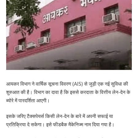
आयकर विभाग ने वार्षिक सूचना विवरण (AIS) से जुड़ी एक नई सुविधा की
शुरुआत की है। विभाग का दावा है कि इससे करदाता के वित्तीय लेन-देन के
ब्योरे में पारदर्शिता आएगी।
इसके जरिए टैक्सपेयर्स किसी लेन-देन के बारे में अपनी सफाई या
प्रतिक्रिया दे सकेगा। इसे फीडबैक मैकेनिज्म नाम दिया गया है।