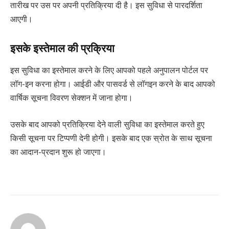
तारीख पर उस पर अपनी प्रतिक्रिया दी है। इस सुविधा से पारदर्शिता
आएगी।
इसके इस्तेमाल की प्रक्रिया
इस सुविधा का इस्तेमाल करने के लिए आपको पहले अनुपालन पोर्टल पर
लॉग-इन करना होगा। आईडी और पासवर्ड से लॉगइन करने के बाद आपको
वार्षिक सूचना विवरण सेक्शन में जाना होगा।
उसके बाद आपको प्रतिक्रिया देने वाली सुविधा का इस्तेमाल करते हुए
किसी सूचना पर टिप्पणी देनी होगी। इसके बाद एक स्रोत के साथ सूचना
का आदान-प्रदान शुरू हो जाएगा।