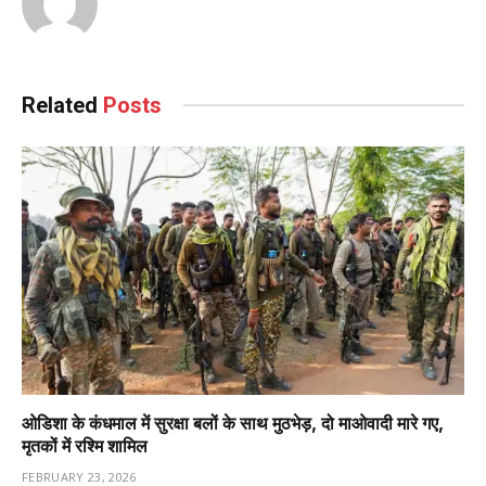
Related
Posts
ओडिशा के कंधमाल में सुरक्षा बलों के साथ मुठभेड़, दो माओवादी मारे गए,
मृतकों में रश्मि शामिल
FEBRUARY 23, 2026