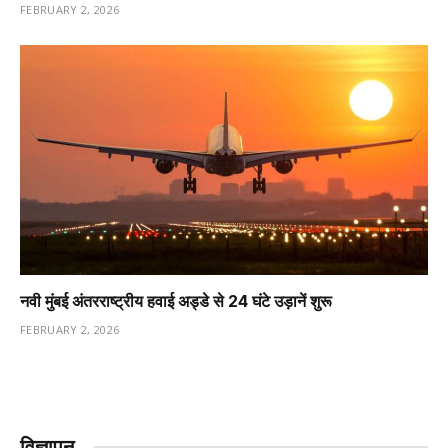
FEBRUARY 2, 2026
नवी मुंबई अंतरराष्ट्रीय हवाई अड्डे से 24 घंटे उड़ानें शुरू
FEBRUARY 2, 2026
विज्ञापन