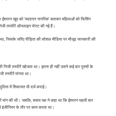
ै कि ईश्वरन खुद को ‘मददगार नागरिक’ बताकर महिलाओं को फिशिंग
जी तस्वीरें ऑनलाइन पोस्ट की गई हैं।
ता था, जिसके जरिए पीड़िता की सोशल मीडिया पर मौजूद जानकारी की
।
 निजी तस्वीरें खोजता था। इतना ही नहीं उसने कई बार पुरुषों के
 तस्वीरें मांगता था।
पुलिस में शिकायत भी दर्ज कराई।
ी मांग की थी। जबकि, बचाव पक्ष ने कहा था कि ईश्वरन पहली बार
में इंजीनियर के तौर पर काम करता था।