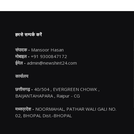
हमसे सम्पर्क करें
संपादक -
Mansoor Hasan
मोबाइल -
+91 9300847172
ईमेल -
admin@newshint24.com
कार्यालय
छत्तीसगढ़ -
40/504 , EVERGREEN CHOWK ,
BAIJANTAHAPARA , Raipur - CG
मध्यप्रदेश -
NOORMAHAL, PATHAR WALI GALI NO.
02, BHOPAL Dist.-BHOPAL