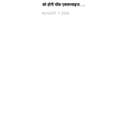
को होगी मॉक एक्सरसाइज….
AUGUST 7, 2026