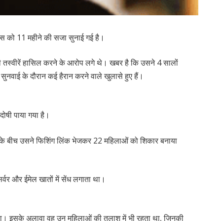
ख्स को 11 महीने की सजा सुनाई गई है।
तस्वीरें हासिल करने के आरोप लगे थे। खबर है कि उसने 4 सालों
सुनवाई के दौरान कई हैरान करने वाले खुलासे हुए हैं।
दोषी पाया गया है।
 के बीच उसने फिशिंग लिंक भेजकर 22 महिलाओं को शिकार बनाया
वर और ईमेल खातों में सेंध लगाता था।
था। इसके अलावा वह उन महिलाओं की तलाश में भी रहता था, जिनकी