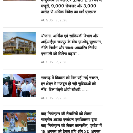
मंजूरी, 9,000 रोजगार और ₹3,000
करोड़ से अधिक निवेश का मार्ग प्रशस्त
AUGUST 8, 2026
योजना, आर्थिक एवं सांख्यिकी विभाग और
आईआईएम रायपुर के बीच एमओयू सुशासन,
नीति निर्माण और साक्ष्य-आधारित निर्णय
प्रणाली को मिलेगा बढ़ावा….
AUGUST 7, 2026
रायगढ़ में विकास को मिल रही नई रफ्तार,
हर क्षेत्र में मजबूत हो रही सुविधाओं की
नींव: वित्त मंत्री ओपी चौधरी……
AUGUST 7, 2026
बाढ़ नियंत्रण की तैयारियों को लेकर
राष्ट्रीय आपदा प्रबंधन प्राधिकरण द्वारा
बाढ़ नियंत्रण को लेकर कान्फ्रेंस, प्रदेश में
18 अगस्त को टेबल टॉप और 20 अगस्त