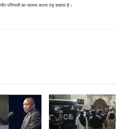
 गंभीर परिणामों का सामना करना पड़ सकता है।