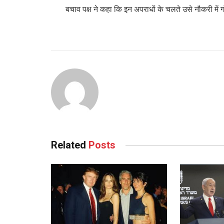
बचाव पक्ष ने कहा कि इन अपराधों के चलते उसे नौकरी में
Related
Posts