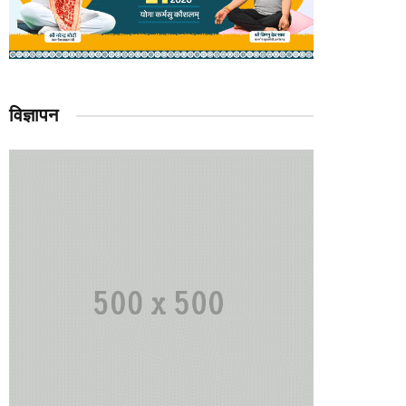
विज्ञापन