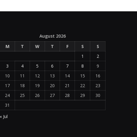
August 2026
M
T
W
T
F
S
S
1
2
3
4
5
6
7
8
9
10
11
12
13
14
15
16
17
18
19
20
21
22
23
24
25
26
27
28
29
30
31
« Jul