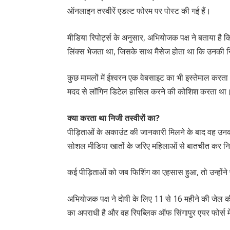
ऑनलाइन तस्वीरें एडल्ट फोरम पर पोस्ट की गई हैं।
मीडिया रिपोर्ट्स के अनुसार, अभियोजक पक्ष ने बताया ह
लिंक्स भेजता था, जिसके साथ मैसेज होता था कि उनकी नि
कुछ मामलों में ईश्वरन एक वेबसाइट का भी इस्तेमाल कर
मदद से लॉगिन डिटेल हासिल करने की कोशिश करता था
क्या करता था निजी तस्वीरों का?
पीड़िताओं के अकाउंट की जानकारी मिलने के बाद वह उनकी
सोशल मीडिया खातों के जरिए महिलाओं से बातचीत कर निजी
कई पीड़िताओं को जब फिशिंग का एहसास हुआ, तो उन्होंने 
अभियोजक पक्ष ने दोषी के लिए 11 से 16 महीने की जेल क
का अपराधी है और वह रिपब्लिक ऑफ सिंगापुर एयर फोर्स 