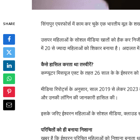
सिंगापुर एयरफोर्स में काम कर चुके एक भारतीय मूल के श
SHARE
उसपर महिलाओं के सोशल मीडिया खातों को हैक कर निजी 
में 20 से ज्यादा महिलाओं को शिकार बनाया है। अदालत में 
कैसे हासिल करता था तस्वीरें?
कम्प्यूटर मिसयूज एक्ट के तहत 26 साल के के ईश्वरन को 
मीडिया रिपोर्ट्स के अनुसार, साल 2019 से लेकर 2023
और उनकी लॉगिन की जानकारी हासिल की।
इसके जरिए ईश्वरन महिलाओं के सोशल मीडिया, क्लाउड सर्
परिचितों को ही बनाया निशाना
खबर है कि ईश्वरन परिचित महिलाओं को निशाना बनाता 