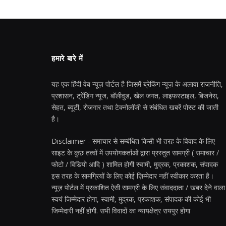
हमारे बारे में
यह एक हिंदी वेब न्यूज़ पोर्टल है जिसमें ब्रेकिंग न्यूज़ के अलावा राजनीति,
प्रशासन, ट्रेंडिंग न्यूज, बॉलीवुड, खेल जगत, लाइफस्टाइल, बिजनेस,
सेहत, ब्यूटी, रोजगार तथा टेक्नोलॉजी से संबंधित खबरें पोस्ट की जाती
है।
Disclaimer - समाचार से सम्बंधित किसी भी तरह के विवाद के लिए
साइट के कुछ तत्वों में उपयोगकर्ताओं द्वारा प्रस्तुत सामग्री ( समाचार /
फोटो / विडियो आदि ) शामिल होगी स्वामी, मुद्रक, प्रकाशक, संपादक
इस तरह के सामग्रियों के लिए कोई ज़िम्मेदार नहीं स्वीकार करता है।
न्यूज़ पोर्टल में प्रकाशित ऐसी सामग्री के लिए संवाददाता / खबर देने वाला
स्वयं जिम्मेदार होगा, स्वामी, मुद्रक, प्रकाशक, संपादक की कोई भी
जिम्मेदारी नहीं होगी. सभी विवादों का न्यायक्षेत्र रायपुर होगा