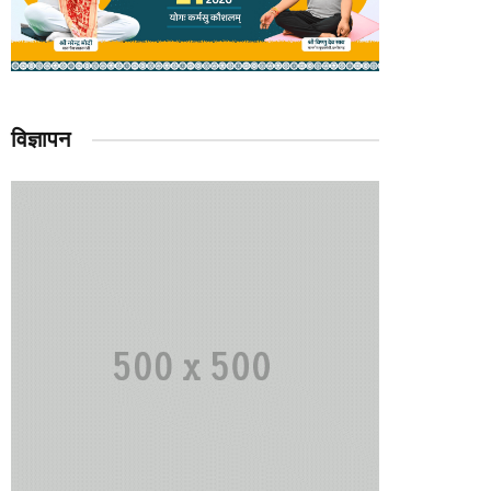
विज्ञापन