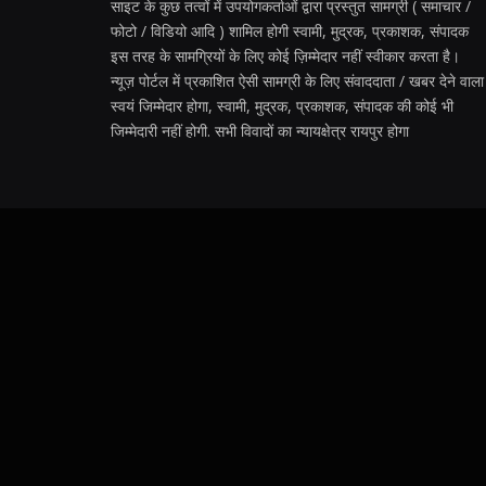
साइट के कुछ तत्वों में उपयोगकर्ताओं द्वारा प्रस्तुत सामग्री ( समाचार /
फोटो / विडियो आदि ) शामिल होगी स्वामी, मुद्रक, प्रकाशक, संपादक
इस तरह के सामग्रियों के लिए कोई ज़िम्मेदार नहीं स्वीकार करता है।
न्यूज़ पोर्टल में प्रकाशित ऐसी सामग्री के लिए संवाददाता / खबर देने वाला
स्वयं जिम्मेदार होगा, स्वामी, मुद्रक, प्रकाशक, संपादक की कोई भी
जिम्मेदारी नहीं होगी. सभी विवादों का न्यायक्षेत्र रायपुर होगा