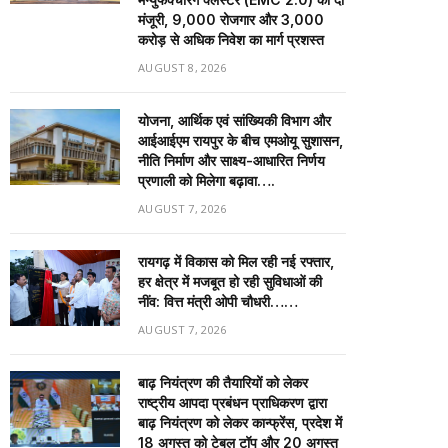
मंजूरी, 9,000 रोजगार और ₹3,000
करोड़ से अधिक निवेश का मार्ग प्रशस्त
AUGUST 8, 2026
योजना, आर्थिक एवं सांख्यिकी विभाग और
आईआईएम रायपुर के बीच एमओयू सुशासन,
नीति निर्माण और साक्ष्य-आधारित निर्णय
प्रणाली को मिलेगा बढ़ावा….
AUGUST 7, 2026
रायगढ़ में विकास को मिल रही नई रफ्तार,
हर क्षेत्र में मजबूत हो रही सुविधाओं की
नींव: वित्त मंत्री ओपी चौधरी……
AUGUST 7, 2026
बाढ़ नियंत्रण की तैयारियों को लेकर
राष्ट्रीय आपदा प्रबंधन प्राधिकरण द्वारा
बाढ़ नियंत्रण को लेकर कान्फ्रेंस, प्रदेश में
18 अगस्त को टेबल टॉप और 20 अगस्त