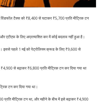
 विंडफॉल टैक्स को ₹8,400 से घटाकर ₹5,700 प्रति मीट्रिक टन
 एटीएफ के लिए अप्रत्याशित कर में कोई बदलाव नहीं हुआ है।
 है। इससे पहले 1 मई को पेट्रोलियम क्रूड के लिए ₹9,600 से
स ₹4,900 से बढ़ाकर ₹6,800 प्रति मीट्रिक टन कर दिया गया था
ीट्रिक टन कर दिया गया था।
600 प्रति मीट्रिक टन था, और महीने के बीच में इसे बढ़ाकर ₹4,900