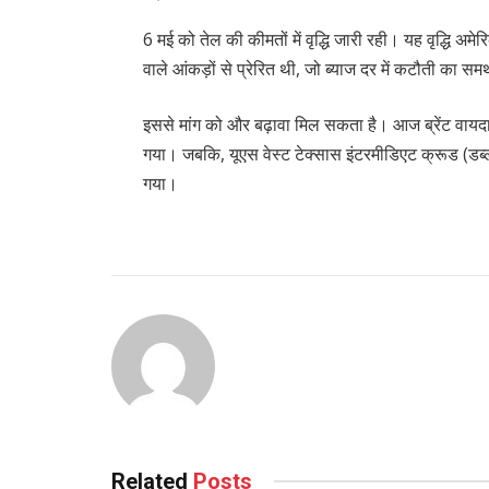
6 मई को तेल की कीमतों में वृद्धि जारी रही। यह वृद्धि अमेर
वाले आंकड़ों से प्रेरित थी, जो ब्याज दर में कटौती का सम
इससे मांग को और बढ़ावा मिल सकता है। आज ब्रेंट वायदा
गया। जबकि, यूएस वेस्ट टेक्सास इंटरमीडिएट क्रूड (डब्
गया।
Related
Posts