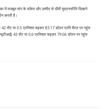
िका में मजबूत मांग के संकेत और उम्मीद से धीमी मुद्रास्फीति दिखाने
र्थन करती है।
 42 सेंट या 0.5 प्रतिशत बढ़कर 83.17 डॉलर प्रति बैरल पर पहुंच
ल्यूटीआई) 43 सेंट या 0.6 प्रतिशत चढ़कर 79.06 डॉलर पर पहुंच