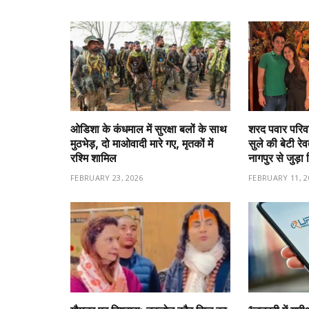
ओडिशा के कंधमाल में सुरक्षा बलों के साथ
शरद पवार परिवा
मुठभेड़, दो माओवादी मारे गए, मृतकों में
सुले की बेटी रे
रश्मि शामिल
नागपुर से जुड़ा 
FEBRUARY 23, 2026
FEBRUARY 11, 2