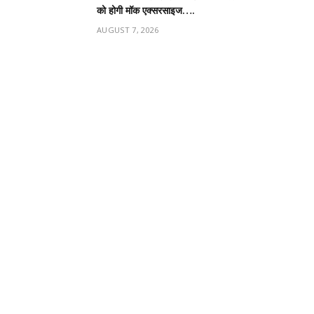
को होगी मॉक एक्सरसाइज….
AUGUST 7, 2026