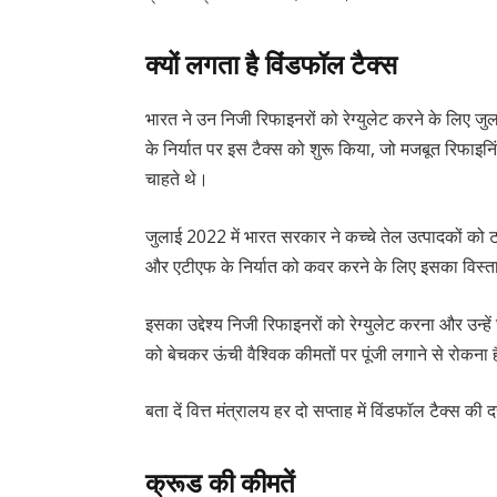
क्यों लगता है विंडफॉल टैक्स
भारत ने उन निजी रिफाइनरों को रेग्युलेट करने के लिए जु
के निर्यात पर इस टैक्स को शुरू किया, जो मजबूत रिफाइनिंग
चाहते थे।
जुलाई 2022 में भारत सरकार ने कच्चे तेल उत्पादकों को 
और एटीएफ के निर्यात को कवर करने के लिए इसका विस्
इसका उद्देश्य निजी रिफाइनरों को रेग्युलेट करना और उन्हें
को बेचकर ऊंची वैश्विक कीमतों पर पूंजी लगाने से रोकना 
बता दें वित्त मंत्रालय हर दो सप्ताह में विंडफॉल टैक्स 
क्रूड की कीमतें