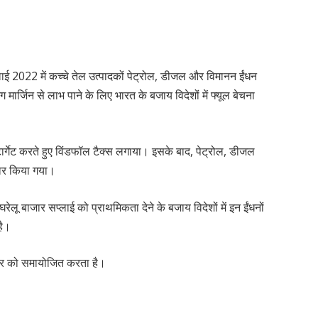
लाई 2022 में कच्चे तेल उत्पादकों पेट्रोल, डीजल और विमानन ईंधन
 मार्जिन से लाभ पाने के लिए भारत के बजाय विदेशों में फ्यूल बेचना
टार्गेट करते हुए विंडफॉल टैक्स लगाया। इसके बाद, पेट्रोल, डीजल
तार किया गया।
 घरेलू बाजार सप्लाई को प्राथमिकता देने के बजाय विदेशों में इन ईंधनों
है।
की दर को समायोजित करता है।