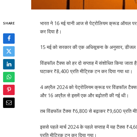
भारत ने 16 मई यानी आज से पेट्रोलियम क्रूड ऑयल पर
SHARE
कर दिया है।
15 मई को सरकार की एक अधिसूचना के अनुसार, डीजल और
विंडफॉल टैक्स को हर दो सप्ताह में संशोधित किया जाता
घटाकर ₹8,400 प्रति मीट्रिक टन कर दिया गया था।
4 अप्रैल 2024 को पेट्रोलियम क्रूड पर विंडफॉल टैक्
और 16 अप्रैल से इसमें एक और बढ़ोतरी की गई थी।
तब विंडफॉल टैक्स ₹6,800 से बढ़ाकर ₹9,600 प्रति म
इससे पहले मार्च 2024 के पहले सप्ताह में यह टैक्स ₹4,
प्रति मीट्रिक टन कर दिया गया।