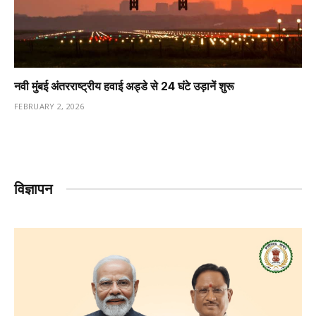
नवी मुंबई अंतरराष्ट्रीय हवाई अड्डे से 24 घंटे उड़ानें शुरू
FEBRUARY 2, 2026
विज्ञापन