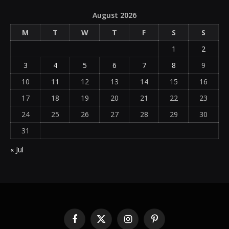
August 2026
M
T
W
T
F
S
S
1
2
3
4
5
6
7
8
9
10
11
12
13
14
15
16
17
18
19
20
21
22
23
24
25
26
27
28
29
30
31
« Jul
Facebook
X
Instagram
Pinterest