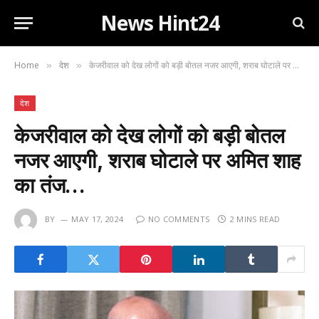
News Hint24
Home
देश
केजरीवाल को देख लोगों को बड़ी बोतल नजर आएगी, शराब घोटाले पर अमित शाह का तंज…
»
»
देश
केजरीवाल को देख लोगों को बड़ी बोतल
नजर आएगी, शराब घोटाले पर अमित शाह
का तंज…
BY
MAY 17, 2024
NO COMMENTS
2 MINS READ