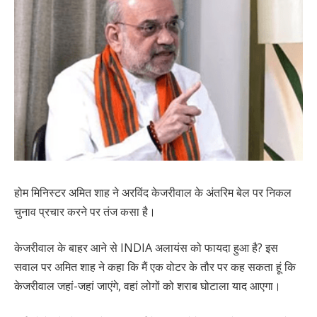
होम मिनिस्टर अमित शाह ने अरविंद केजरीवाल के अंतरिम बेल पर निकल
चुनाव प्रचार करने पर तंज कसा है।
केजरीवाल के बाहर आने से INDIA अलायंस को फायदा हुआ है? इस
सवाल पर अमित शाह ने कहा कि मैं एक वोटर के तौर पर कह सकता हूं कि
केजरीवाल जहां-जहां जाएंगे, वहां लोगों को शराब घोटाला याद आएगा।