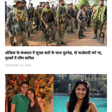
ओडिशा के कंधमाल में सुरक्षा बलों के साथ मुठभेड़, दो माओवादी मारे गए,
मृतकों में रश्मि शामिल
FEBRUARY 23, 2026