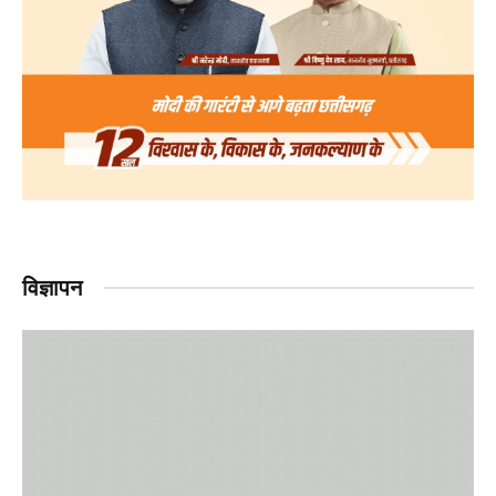
विज्ञापन