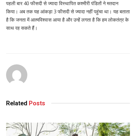
पहली बार 40 फीसदी से ज्यादा विस्थापित कश्मीरी पंडितों ने मतदान
किया। अब तक यह आंकड़ा 3 फीसदी से ज्यादा नहीं पहुंचा था। यह बताता
है कि जनता में आत्मविश्वास आया है और उन्हें लगता है कि हम लोकतंत्र के
साथ रह सकते हैं।
Related
Posts