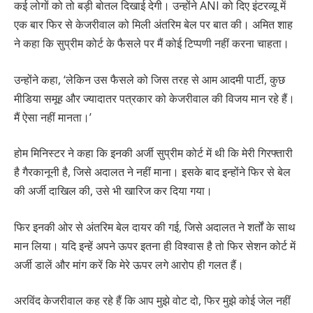
कई लोगों को तो बड़ी बोतल दिखाई देगी। उन्होंने ANI को दिए इंटरव्यू में
एक बार फिर से केजरीवाल को मिली अंतरिम बेल पर बात की। अमित शाह
ने कहा कि सुप्रीम कोर्ट के फैसले पर मैं कोई टिप्पणी नहीं करना चाहता।
उन्होंने कहा, ‘लेकिन उस फैसले को जिस तरह से आम आदमी पार्टी, कुछ
मीडिया समूह और ज्यादातर पत्रकार को केजरीवाल की विजय मान रहे हैं।
मैं ऐसा नहीं मानता।’
होम मिनिस्टर ने कहा कि इनकी अर्जी सुप्रीम कोर्ट में थी कि मेरी गिरफ्तारी
है गैरकानूनी है, जिसे अदालत ने नहीं माना। इसके बाद इन्होंने फिर से बेल
की अर्जी दाखिल की, उसे भी खारिज कर दिया गया।
फिर इनकी ओर से अंतरिम बेल दायर की गई, जिसे अदालत ने शर्तों के साथ
मान लिया। यदि इन्हें अपने ऊपर इतना ही विश्वास है तो फिर सेशन कोर्ट में
अर्जी डालें और मांग करें कि मेरे ऊपर लगे आरोप ही गलत हैं।
अरविंद केजरीवाल कह रहे हैं कि आप मुझे वोट दो, फिर मुझे कोई जेल नहीं