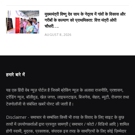
मुख्यमंत्री विष्णु देव साय के नेतृत्व में गांवों के विकास और
गरीबों के कल्याण को प्राथमिकता: वित्त मंत्री ओपी
चौधरी….
AUGUST 8, 2026
हमारे बारे में
यह एक हिंदी वेब न्यूज़ पोर्टल है जिसमें ब्रेकिंग न्यूज़ के अलावा राजनीति, प्रशासन,
ट्रेंडिंग न्यूज, बॉलीवुड, खेल जगत, लाइफस्टाइल, बिजनेस, सेहत, ब्यूटी, रोजगार तथा
टेक्नोलॉजी से संबंधित खबरें पोस्ट की जाती है।
Disclaimer - समाचार से सम्बंधित किसी भी तरह के विवाद के लिए साइट के कुछ
तत्वों में उपयोगकर्ताओं द्वारा प्रस्तुत सामग्री ( समाचार / फोटो / विडियो आदि ) शामिल
होगी स्वामी, मुद्रक, प्रकाशक, संपादक इस तरह के सामग्रियों के लिए कोई ज़िम्मेदार