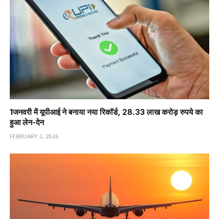
1️जनवरी में यूपीआई ने बनाया नया रिकॉर्ड, 28.33 लाख करोड़ रुपये का
हुआ लेन-देन
FEBRUARY 2, 2026