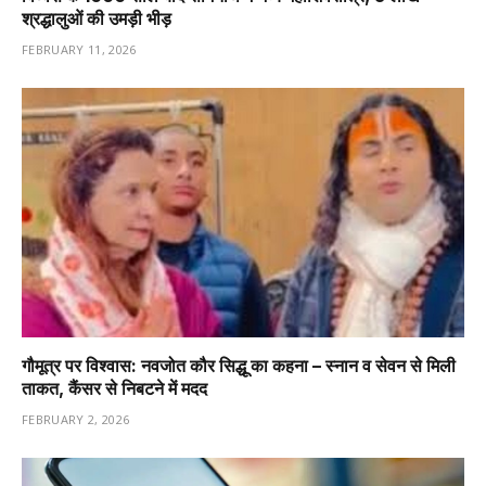
श्रद्धालुओं की उमड़ी भीड़
FEBRUARY 11, 2026
गौमूत्र पर विश्वास: नवजोत कौर सिद्धू का कहना – स्नान व सेवन से मिली
ताकत, कैंसर से निबटने में मदद
FEBRUARY 2, 2026