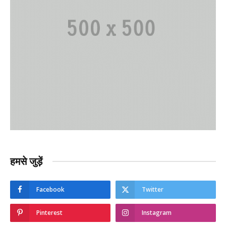
हमसे जुड़ें
Facebook
Twitter
Pinterest
Instagram