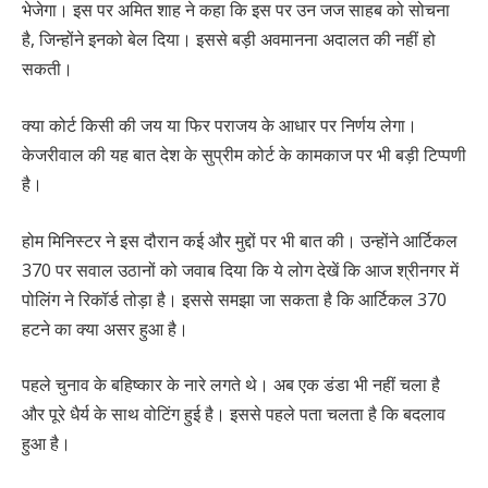
भेजेगा। इस पर अमित शाह ने कहा कि इस पर उन जज साहब को सोचना
है, जिन्होंने इनको बेल दिया। इससे बड़ी अवमानना अदालत की नहीं हो
सकती।
क्या कोर्ट किसी की जय या फिर पराजय के आधार पर निर्णय लेगा।
केजरीवाल की यह बात देश के सुप्रीम कोर्ट के कामकाज पर भी बड़ी टिप्पणी
है।
होम मिनिस्टर ने इस दौरान कई और मुद्दों पर भी बात की। उन्होंने आर्टिकल
370 पर सवाल उठानों को जवाब दिया कि ये लोग देखें कि आज श्रीनगर में
पोलिंग ने रिकॉर्ड तोड़ा है। इससे समझा जा सकता है कि आर्टिकल 370
हटने का क्या असर हुआ है।
पहले चुनाव के बहिष्कार के नारे लगते थे। अब एक डंडा भी नहीं चला है
और पूरे धैर्य के साथ वोटिंग हुई है। इससे पहले पता चलता है कि बदलाव
हुआ है।