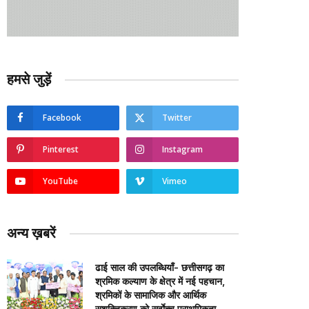
हमसे जुड़ें
Facebook
Twitter
Pinterest
Instagram
YouTube
Vimeo
अन्य ख़बरें
ढाई साल की उपलब्धियाँ- छत्तीसगढ़ का
श्रमिक कल्याण के क्षेत्र में नई पहचान,
श्रमिकों के सामाजिक और आर्थिक
सशक्तिकरण को सर्वाेच्च प्राथमिकता…