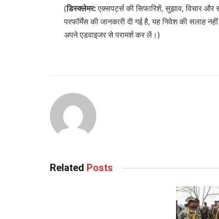
(
डिस्‍क्‍लेमर:
एक्सपर्ट्स की सिफारिशें, सुझाव, विचार और रा
परफॉर्मेंस की जानकारी दी गई है, यह निवेश की सलाह नहीं
अपने एडवाइजर से परामर्श कर लें।)
Related
Posts