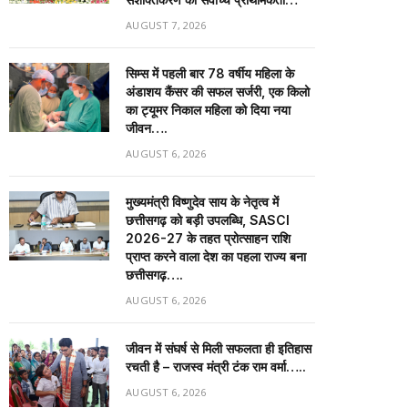
AUGUST 7, 2026
सिम्स में पहली बार 78 वर्षीय महिला के
अंडाशय कैंसर की सफल सर्जरी, एक किलो
का ट्यूमर निकाल महिला को दिया नया
जीवन….
AUGUST 6, 2026
मुख्यमंत्री विष्णुदेव साय के नेतृत्व में
छत्तीसगढ़ को बड़ी उपलब्धि, SASCI
2026-27 के तहत प्रोत्साहन राशि
प्राप्त करने वाला देश का पहला राज्य बना
छत्तीसगढ़….
AUGUST 6, 2026
जीवन में संघर्ष से मिली सफलता ही इतिहास
रचती है – राजस्व मंत्री टंक राम वर्मा…..
AUGUST 6, 2026