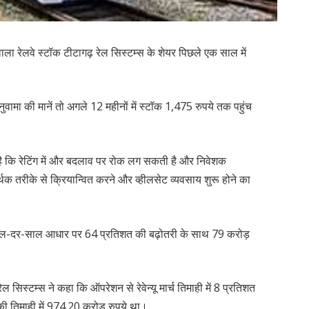
 वाला रेलवे स्टॉक टीटागढ़ रेल सिस्टम्स के शेयर पिछले एक साल में
ुवामा की मानें तो अगले 12 महीनों में स्टॉक 1,475 रुपये तक पहुंच
 है कि रेटिंग में और बदलाव पर रोक लग सकती है और निवेशक
र्थक तरीके से क्रियान्वित करने और व्हीलसेट व्यवसाय शुरू होने का
ं साल-दर-साल आधार पर 64 प्रतिशत की बढ़ोतरी के साथ 79 करोड़
िस्टम्स ने कहा कि ऑपरेशन से रेवेन्यू मार्च तिमाही में 8 प्रतिशत
ी तिमाही में 974.20 करोड़ रुपये था।