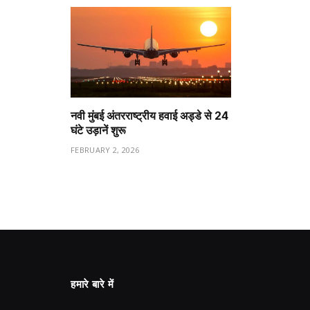
नवी मुंबई अंतरराष्ट्रीय हवाई अड्डे से 24
घंटे उड़ानें शुरू
FEBRUARY 2, 2026
हमारे बारे में