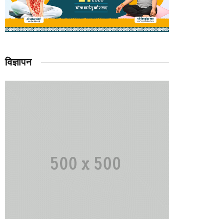
विज्ञापन