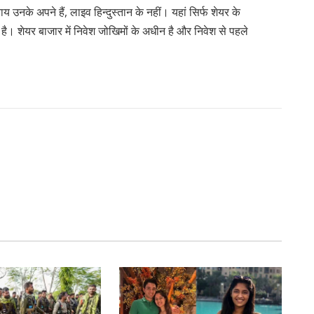
य उनके अपने हैं, लाइव हिन्दुस्तान के नहीं। यहां सिर्फ शेयर के
 है। शेयर बाजार में निवेश जोखिमों के अधीन है और निवेश से पहले