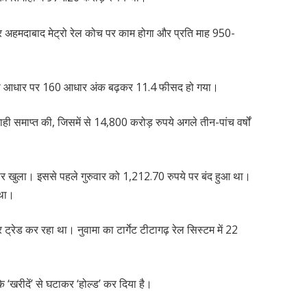
ूरत और अहमदाबाद मेट्रो रेल कोच पर काम होगा और प्रति माह 950-
ालाना आधार पर 160 आधार अंक बढ़कर 11.4 फीसद हो गया।
ी समाप्त की, जिसमें से 14,800 करोड़ रुपये अगले तीन-पांच वर्षों
र खुला। इससे पहले गुरुवार को 1,212.70 रुपये पर बंद हुआ था।
 था।
्रेड कर रहा था। नुवामा का टार्गेट टीटागढ़ रेल सिस्टम में 22
े ‘खरीदें’ से घटाकर ‘होल्ड’ कर दिया है।