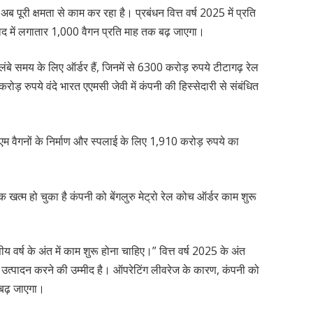
 पूरी क्षमता से काम कर रहा है। प्रबंधन वित्त वर्ष 2025 में प्रति
द में लगातार 1,000 वैगन प्रति माह तक बढ़ जाएगा।
ंबे समय के लिए ऑर्डर हैं, जिनमें से 6300 करोड़ रुपये टीटागढ़ रेल
रोड़ रुपये वंदे भारत एएमसी जेवी में कंपनी की हिस्सेदारी से संबंधित
एम वैगनों के निर्माण और स्पलाई के लिए 1,910 करोड़ रुपये का
 खत्म हो चुका है कंपनी को बेंगलुरु मेट्रो रेल कोच ऑर्डर काम शुरू
 वर्ष के अंत में काम शुरू होना चाहिए।” वित्त वर्ष 2025 के अंत
 उत्पादन करने की उम्मीद है। ऑपरेटिंग लीवरेज के कारण, कंपनी को
 बढ़ जाएगा।