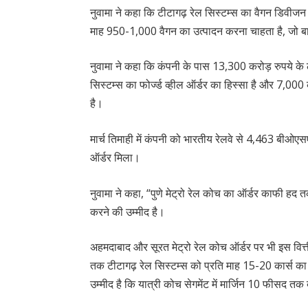
नुवामा ने कहा कि टीटागढ़ रेल सिस्टम्स का वैगन डिवीजन अब
माह 950-1,000 वैगन का उत्पादन करना चाहता है, जो बा
नुवामा ने कहा कि कंपनी के पास 13,300 करोड़ रुपये के ल
सिस्टम्स का फोर्ज्ड व्हील ऑर्डर का हिस्सा है और 7,000 क
है।
मार्च तिमाही में कंपनी को भारतीय रेलवे से 4,463 बीओएस
ऑर्डर मिला।
नुवामा ने कहा, “पुणे मेट्रो रेल कोच का ऑर्डर काफी हद तक
करने की उम्मीद है।
अहमदाबाद और सूरत मेट्रो रेल कोच ऑर्डर पर भी इस वित्तीय
तक टीटागढ़ रेल सिस्टम्स को प्रति माह 15-20 कार्स का
उम्मीद है कि यात्री कोच सेगमेंट में मार्जिन 10 फीसद तक