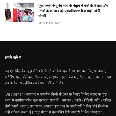
मुख्यमंत्री विष्णु देव साय के नेतृत्व में गांवों के विकास और
गरीबों के कल्याण को प्राथमिकता: वित्त मंत्री ओपी
चौधरी….
AUGUST 8, 2026
हमारे बारे में
यह एक हिंदी वेब न्यूज़ पोर्टल है जिसमें ब्रेकिंग न्यूज़ के अलावा राजनीति, प्रशासन,
ट्रेंडिंग न्यूज, बॉलीवुड, खेल जगत, लाइफस्टाइल, बिजनेस, सेहत, ब्यूटी, रोजगार तथा
टेक्नोलॉजी से संबंधित खबरें पोस्ट की जाती है।
Disclaimer - समाचार से सम्बंधित किसी भी तरह के विवाद के लिए साइट के कुछ
तत्वों में उपयोगकर्ताओं द्वारा प्रस्तुत सामग्री ( समाचार / फोटो / विडियो आदि ) शामिल
होगी स्वामी, मुद्रक, प्रकाशक, संपादक इस तरह के सामग्रियों के लिए कोई ज़िम्मेदार
नहीं स्वीकार करता है। न्यूज़ पोर्टल में प्रकाशित ऐसी सामग्री के लिए संवाददाता /