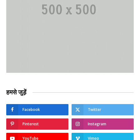
हमसे जुड़ें
Facebook
Twitter
Pinterest
Instagram
YouTube
Vimeo