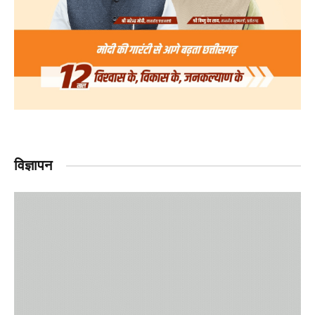
विज्ञापन