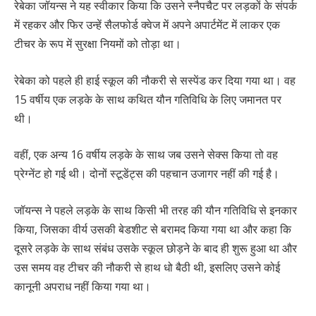
रेबेका जॉयन्स ने यह स्वीकार किया कि उसने स्नैपचैट पर लड़कों के संपर्क
में रहकर और फिर उन्हें सैलफोर्ड क्वेज में अपने अपार्टमेंट में लाकर एक
टीचर के रूप में सुरक्षा नियमों को तोड़ा था।
रेबेका को पहले ही हाई स्कूल की नौकरी से सस्पेंड कर दिया गया था। वह
15 वर्षीय एक लड़के के साथ कथित यौन गतिविधि के लिए जमानत पर
थी।
वहीं, एक अन्य 16 वर्षीय लड़के के साथ जब उसने सेक्स किया तो वह
प्रेग्नेंट हो गई थी। दोनों स्टूडेंट्स की पहचान उजागर नहीं की गई है।
जॉयन्स ने पहले लड़के के साथ किसी भी तरह की यौन गतिविधि से इनकार
किया, जिसका वीर्य उसकी बेडशीट से बरामद किया गया था और कहा कि
दूसरे लड़के के साथ संबंध उसके स्कूल छोड़ने के बाद ही शुरू हुआ था और
उस समय वह टीचर की नौकरी से हाथ धो बैठी थी, इसलिए उसने कोई
कानूनी अपराध नहीं किया गया था।