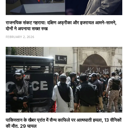
राजनयिक संकट गहराया: दक्षिण अफ्रीका और इजरायल आमने-सामने,
दोनों ने अपनाया सख्त रुख
FEBRUARY 2, 2026
पाकिस्तान के खैबर प्रांत में सैन्य काफिले पर आत्मघाती हमला, 13 सैनिकों
की मौत, 29 घायल