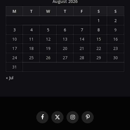
August 2026
M
T
W
T
F
S
S
1
2
3
4
5
6
7
8
9
10
11
12
13
14
15
16
17
18
19
20
21
22
23
24
25
26
27
28
29
30
31
« Jul
Facebook
X
Instagram
Pinterest
(Twitter)