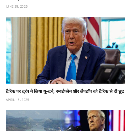
JUNE 28, 2025
टैरिफ पर ट्रंप ने लिया यू-टर्न, स्मार्टफोन और लैपटॉप को टैरिफ से दी छूट
APRIL 13, 2025