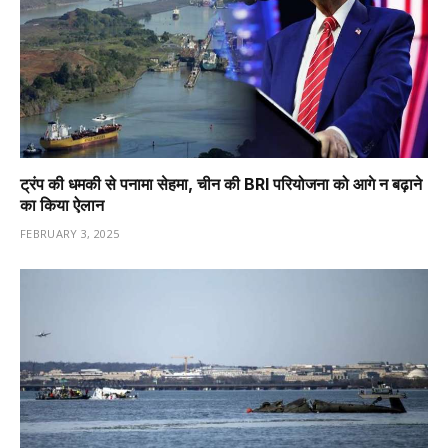
ट्रंप की धमकी से पनामा सेहमा, चीन की BRI परियोजना को आगे न बढ़ाने
का किया ऐलान
FEBRUARY 3, 2025