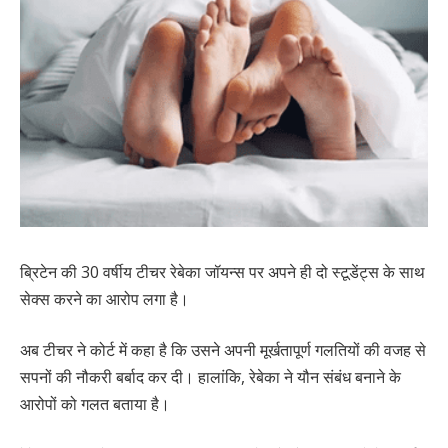
ब्रिटेन की 30 वर्षीय टीचर रेबेका जॉयन्स पर अपने ही दो स्टूडेंट्स के साथ
सेक्स करने का आरोप लगा है।
अब टीचर ने कोर्ट में कहा है कि उसने अपनी मूर्खतापूर्ण गलतियों की वजह से
सपनों की नौकरी बर्बाद कर दी। हालांकि, रेबेका ने यौन संबंध बनाने के
आरोपों को गलत बताया है।