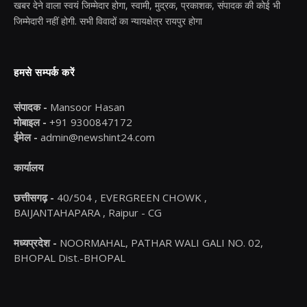
खबर देने वाला स्वयं जिम्मेदार होगा, स्वामी, मुद्रक, प्रकाशक, संपादक की कोई भी
जिम्मेदारी नहीं होगी. सभी विवादों का न्यायक्षेत्र रायपुर होगा
हमसे सम्पर्क करें
संपादक -
Mansoor Hasan
मोबाइल -
+91 9300847172
ईमेल -
admin@newshint24.com
कार्यालय
छत्तीसगढ़ -
40/504 , EVERGREEN CHOWK ,
BAIJANTAHAPARA , Raipur - CG
मध्यप्रदेश -
NOORMAHAL, PATHAR WALI GALI NO. 02,
BHOPAL Dist.-BHOPAL