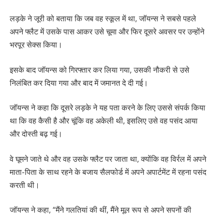
लड़के ने जूरी को बताया कि जब वह स्कूल में था, जॉयन्स ने सबसे पहले
अपने फ्लैट में उसके पास आकर उसे चूमा और फिर दूसरे अवसर पर उन्होंने
भरपूर सेक्स किया।
इसके बाद जॉयन्स को गिरफ्तार कर लिया गया, उसकी नौकरी से उसे
निलंबित कर दिया गया और बाद में जमानत दे दी गई।
जॉयन्स ने कहा कि दूसरे लड़के ने यह पता करने के लिए उससे संपर्क किया
था कि वह कैसी है और चूंकि वह अकेली थी, इसलिए उसे वह पसंद आया
और दोस्ती बढ़ गई।
वे घूमने जाते थे और वह उसके फ्लैट पर जाता था, क्योंकि वह विर्रल में अपने
माता-पिता के साथ रहने के बजाय सैलफोर्ड में अपने अपार्टमेंट में रहना पसंद
करती थी।
जॉयन्स ने कहा, “मैंने गलतियां की थीं, मैंने मूल रूप से अपने सपनों की