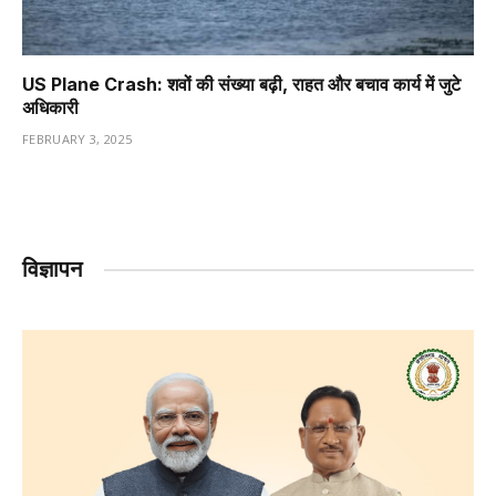
US Plane Crash: शवों की संख्या बढ़ी, राहत और बचाव कार्य में जुटे
अधिकारी
FEBRUARY 3, 2025
विज्ञापन