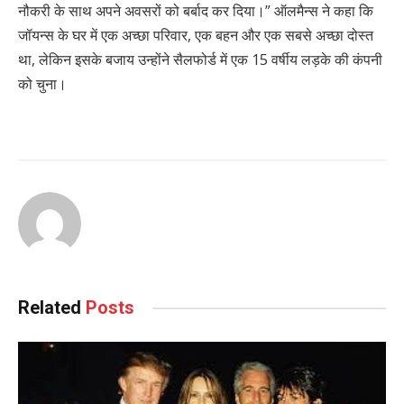
नौकरी के साथ अपने अवसरों को बर्बाद कर दिया।” ऑलमैन्स ने कहा कि
जॉयन्स के घर में एक अच्छा परिवार, एक बहन और एक सबसे अच्छा दोस्त
था, लेकिन इसके बजाय उन्होंने सैलफोर्ड में एक 15 वर्षीय लड़के की कंपनी
को चुना।
Related
Posts