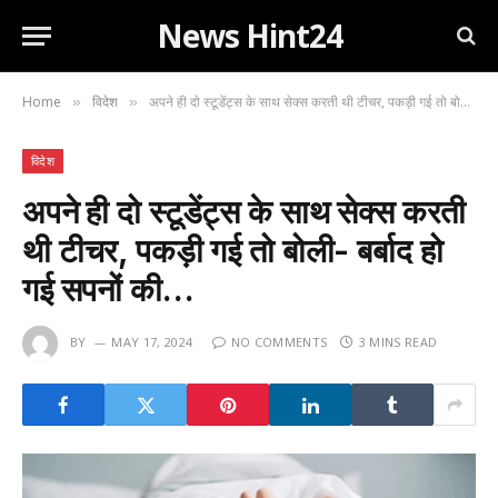
News Hint24
Home
विदेश
अपने ही दो स्टूडेंट्स के साथ सेक्स करती थी टीचर, पकड़ी गई तो बोली- बर्बाद हो गई सपनों की…
»
»
विदेश
अपने ही दो स्टूडेंट्स के साथ सेक्स करती
थी टीचर, पकड़ी गई तो बोली- बर्बाद हो
गई सपनों की…
BY
MAY 17, 2024
NO COMMENTS
3 MINS READ