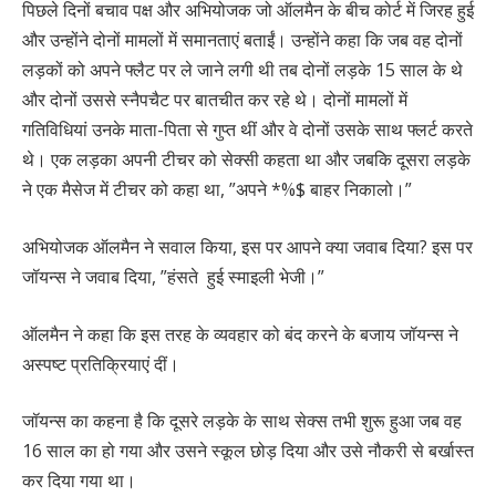
पिछले दिनों बचाव पक्ष और अभियोजक जो ऑलमैन के बीच कोर्ट में जिरह हुई
और उन्होंने दोनों मामलों में समानताएं बताईं। उन्होंने कहा कि जब वह दोनों
लड़कों को अपने फ्लैट पर ले जाने लगी थी तब दोनों लड़के 15 साल के थे
और दोनों उससे स्नैपचैट पर बातचीत कर रहे थे। दोनों मामलों में
गतिविधियां उनके माता-पिता से गुप्त थीं और वे दोनों उसके साथ फ्लर्ट करते
थे। एक लड़का अपनी टीचर को सेक्सी कहता था और जबकि दूसरा लड़के
ने एक मैसेज में टीचर को कहा था, ”अपने *%$ बाहर निकालो।”
अभियोजक ऑलमैन ने सवाल किया, इस पर आपने क्या जवाब दिया? इस पर
जॉयन्स ने जवाब दिया, ”हंसते हुई स्माइली भेजी।”
ऑलमैन ने कहा कि इस तरह के व्यवहार को बंद करने के बजाय जॉयन्स ने
अस्पष्ट प्रतिक्रियाएं दीं।
जॉयन्स का कहना है कि दूसरे लड़के के साथ सेक्स तभी शुरू हुआ जब वह
16 साल का हो गया और उसने स्कूल छोड़ दिया और उसे नौकरी से बर्खास्त
कर दिया गया था।