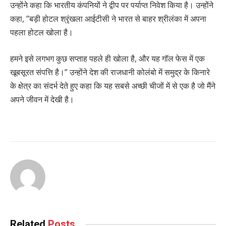
उन्होंने कहा कि भारतीय कंपनियों ने द्वीप पर पर्याप्त निवेश किया है। उन्होंने
कहा, ”बड़ी होटल श्रृंखला आईटीसी ने भारत से बाहर श्रीलंका में अपना
पहला होटल खोला है।
हमने इसे लगभग कुछ सप्ताह पहले ही खोला है, और यह गॉल फेस में एक
खूबसूरत संपत्ति है।” उन्होंने देश की राजधानी कोलंबो में समुद्र के किनारे
के क्षेत्र का संदर्भ देते हुए कहा कि यह सबसे अच्छी चीजों में से एक है जो मैंने
अपने जीवन में देखी है।
Related
Posts