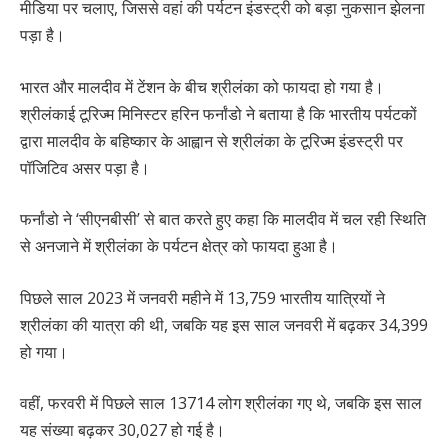
मीडिया पर चलाए, जिससे वहां की पर्यटन इंडस्ट्री को बड़ा नुकसान झेलना
पड़ा है।
भारत और मालदीव में टेंशन के बीच श्रीलंका को फायदा हो गया है।
श्रीलंकाई टूरिज्म मिनिस्टर हरिन फर्नांडो ने बताया है कि भारतीय पर्यटकों
द्वारा मालदीव के बहिष्कार के आह्वान से श्रीलंका के टूरिज्म इंडस्ट्री पर
पॉजिटिव असर पड़ा है।
फर्नांडो ने ‘सीएनबीसी’ से बात करते हुए कहा कि मालदीव में चल रही स्थिति
से अनजाने में श्रीलंका के पर्यटन क्षेत्र को फायदा हुआ है।
पिछले साल 2023 में जनवरी महीने में 13,759 भारतीय यात्रियों ने
श्रीलंका की यात्रा की थी, जबकि यह इस साल जनवरी में बढ़कर 34,399
हो गया।
वहीं, फरवरी में पिछले साल 13714 लोग श्रीलंका गए थे, जबकि इस साल
यह संख्या बढ़कर 30,027 हो गई है।