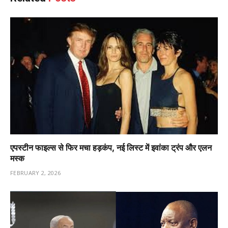
एपस्टीन फाइल्स से फिर मचा हड़कंप, नई लिस्ट में इवांका ट्रंप और एलन
मस्क
FEBRUARY 2, 2026