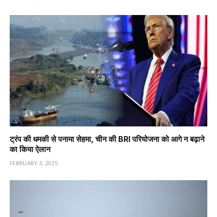
ट्रंप की धमकी से पनामा सेहमा, चीन की BRI परियोजना को आगे न बढ़ाने
का किया ऐलान
FEBRUARY 3, 2025