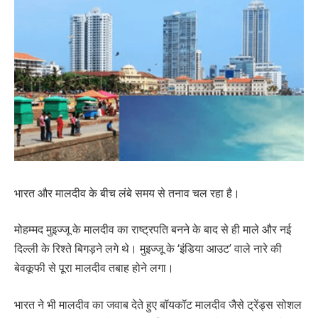
भारत और मालदीव के बीच लंबे समय से तनाव चल रहा है।
मोहम्मद मुइज्जू के मालदीव का राष्ट्रपति बनने के बाद से ही माले और नई
दिल्ली के रिश्ते बिगड़ने लगे थे। मुइज्जू के ‘इंडिया आउट’ वाले नारे की
बेवकूफी से पूरा मालदीव तबाह होने लगा।
भारत ने भी मालदीव का जवाब देते हुए बॉयकॉट मालदीव जैसे ट्रेंड्स सोशल