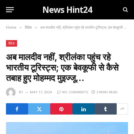
News Hint24
Home
विदेश
अब मालदीव नहीं, श्रीलंका पहुंच रहे भारतीय टूरिस्ट्स; एक बेवकूफी से कैसे तबाह हुए मोहम्मद मुइज्जू…
»
»
विदेश
अब मालदीव नहीं, श्रीलंका पहुंच रहे
भारतीय टूरिस्ट्स; एक बेवकूफी से कैसे
तबाह हुए मोहम्मद मुइज्जू…
BY
MAY 17, 2024
NO COMMENTS
3 MINS READ