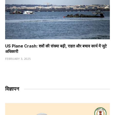
US Plane Crash: शवों की संख्या बढ़ी, राहत और बचाव कार्य में जुटे
अधिकारी
FEBRUARY 3, 2025
विज्ञापन