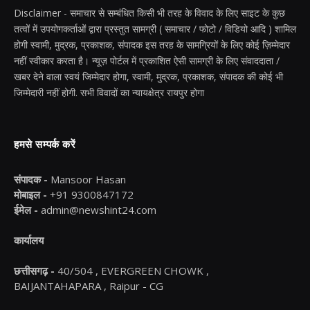
Disclaimer - समाचार से सम्बंधित किसी भी तरह के विवाद के लिए साइट के कुछ
तत्वों में उपयोगकर्ताओं द्वारा प्रस्तुत सामग्री ( समाचार / फोटो / विडियो आदि ) शामिल
होगी स्वामी, मुद्रक, प्रकाशक, संपादक इस तरह के सामग्रियों के लिए कोई ज़िम्मेदार
नहीं स्वीकार करता है। न्यूज़ पोर्टल में प्रकाशित ऐसी सामग्री के लिए संवाददाता /
खबर देने वाला स्वयं जिम्मेदार होगा, स्वामी, मुद्रक, प्रकाशक, संपादक की कोई भी
जिम्मेदारी नहीं होगी. सभी विवादों का न्यायक्षेत्र रायपुर होगा
हमसे सम्पर्क करें
संपादक -
Mansoor Hasan
मोबाइल -
+91 9300847172
ईमेल -
admin@newshint24.com
कार्यालय
छत्तीसगढ़ -
40/504 , EVERGREEN CHOWK ,
BAIJANTAHAPARA , Raipur - CG