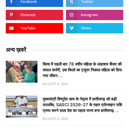
Facebook
Twitter
Pinterest
Instagram
YouTube
Vimeo
अन्य ख़बरें
सिम्स में पहली बार 78 वर्षीय महिला के अंडाशय कैंसर की
सफल सर्जरी, एक किलो का ट्यूमर निकाल महिला को दिया
नया जीवन….
AUGUST 6, 2026
मुख्यमंत्री विष्णुदेव साय के नेतृत्व में छत्तीसगढ़ को बड़ी
उपलब्धि, SASCI 2026-27 के तहत प्रोत्साहन राशि
प्राप्त करने वाला देश का पहला राज्य बना छत्तीसगढ़….
AUGUST 6, 2026