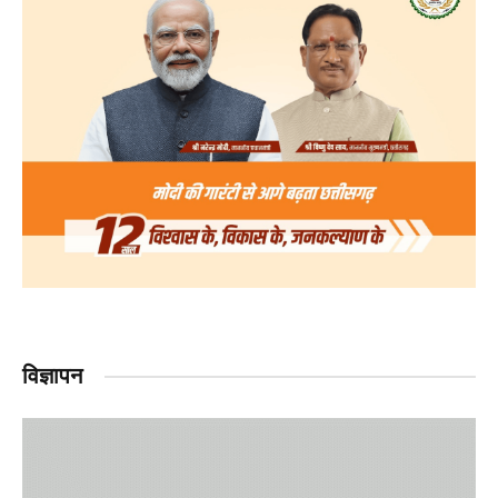
विज्ञापन