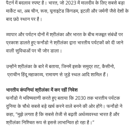
पैटर्न में बदलाव स्पष्ट है। भारत, जो 2023 में मालदीव के लिए सबसे बड़ा
मार्केट था, अब चीन, रूस, यूनाइटेड किंगडम, इटली और जर्मनी जैसे देशों के
बाद छठे स्थान पर है।
व्यापार और पर्यटन दोनों में श्रीलंका और भारत के बीच मजबूत संबंधों पर
प्रकाश डालते हुए फर्नांडो ने श्रीलंका द्वारा भारतीय पर्यटकों को दी जाने
वाली सुविधाओं पर भी जोर डाला।
उन्होंने श्रीलंका के बारे में बताया, जिनमें इसके समुद्र तट, कैसीनो,
प्राचीन हिंदू महाकाव्य, रामायण से जुड़े स्थल आदि शामिल हैं।
भारतीय कंपनियां श्रीलंका में कर रहीं निवेश
फर्नांडो ने भविष्यवाणी करते हुए बताया कि 2030 तक भारतीय पर्यटक
दुनिया के चौथे सबसे बड़े खर्च करने वाले बनने की ओर होंगे। फर्नांडो ने
कहा, “मुझे लगता है कि सबसे तेजी से बढ़ती अर्थव्यवस्था भारत है और
श्रीलंका निश्चित रूप से इससे लाभान्वित हो रहा है।”