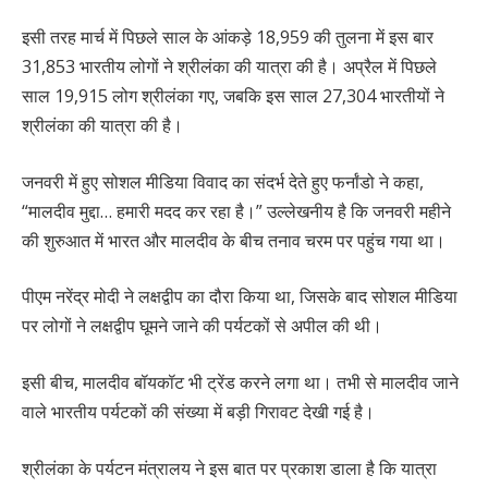
इसी तरह मार्च में पिछले साल के आंकड़े 18,959 की तुलना में इस बार
31,853 भारतीय लोगों ने श्रीलंका की यात्रा की है। अप्रैल में पिछले
साल 19,915 लोग श्रीलंका गए, जबकि इस साल 27,304 भारतीयों ने
श्रीलंका की यात्रा की है।
जनवरी में हुए सोशल मीडिया विवाद का संदर्भ देते हुए फर्नांडो ने कहा,
“मालदीव मुद्दा… हमारी मदद कर रहा है।” उल्लेखनीय है कि जनवरी महीने
की शुरुआत में भारत और मालदीव के बीच तनाव चरम पर पहुंच गया था।
पीएम नरेंद्र मोदी ने लक्षद्वीप का दौरा किया था, जिसके बाद सोशल मीडिया
पर लोगों ने लक्षद्वीप घूमने जाने की पर्यटकों से अपील की थी।
इसी बीच, मालदीव बॉयकॉट भी ट्रेंड करने लगा था। तभी से मालदीव जाने
वाले भारतीय पर्यटकों की संख्या में बड़ी गिरावट देखी गई है।
श्रीलंका के पर्यटन मंत्रालय ने इस बात पर प्रकाश डाला है कि यात्रा