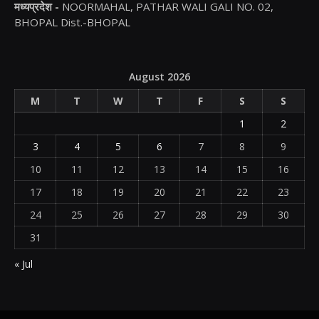
मध्यप्रदेश -
NOORMAHAL, PATHAR WALI GALI NO. 02,
BHOPAL Dist.-BHOPAL
August 2026
M
T
W
T
F
S
S
1
2
3
4
5
6
7
8
9
10
11
12
13
14
15
16
17
18
19
20
21
22
23
24
25
26
27
28
29
30
31
« Jul