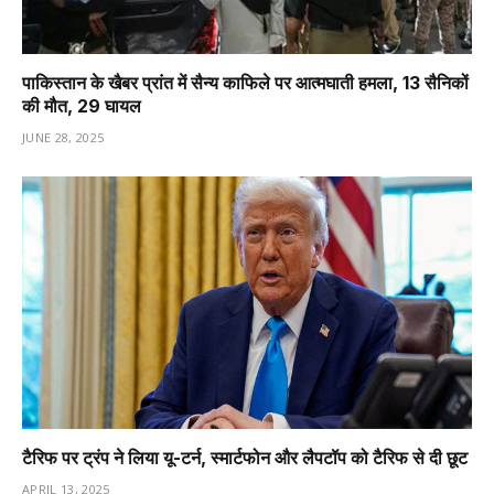
पाकिस्तान के खैबर प्रांत में सैन्य काफिले पर आत्मघाती हमला, 13 सैनिकों
की मौत, 29 घायल
JUNE 28, 2025
टैरिफ पर ट्रंप ने लिया यू-टर्न, स्मार्टफोन और लैपटॉप को टैरिफ से दी छूट
APRIL 13, 2025