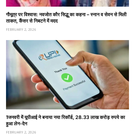
गौमूत्र पर विश्वास: नवजोत कौर सिद्धू का कहना – स्नान व सेवन से मिली
ताकत, कैंसर से निबटने में मदद
FEBRUARY 2, 2026
1️जनवरी में यूपीआई ने बनाया नया रिकॉर्ड, 28.33 लाख करोड़ रुपये का
हुआ लेन-देन
FEBRUARY 2, 2026