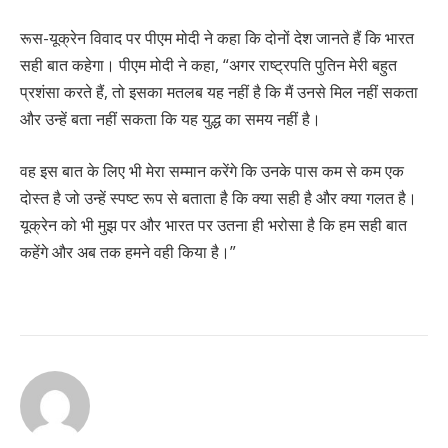
रूस-यूक्रेन विवाद पर पीएम मोदी ने कहा कि दोनों देश जानते हैं कि भारत
सही बात कहेगा। पीएम मोदी ने कहा, “अगर राष्ट्रपति पुतिन मेरी बहुत
प्रशंसा करते हैं, तो इसका मतलब यह नहीं है कि मैं उनसे मिल नहीं सकता
और उन्हें बता नहीं सकता कि यह युद्ध का समय नहीं है।
वह इस बात के लिए भी मेरा सम्मान करेंगे कि उनके पास कम से कम एक
दोस्त है जो उन्हें स्पष्ट रूप से बताता है कि क्या सही है और क्या गलत है।
यूक्रेन को भी मुझ पर और भारत पर उतना ही भरोसा है कि हम सही बात
कहेंगे और अब तक हमने वही किया है।”