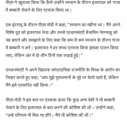
पीएम ने खुलासा किया कि कैसे उन्होंने रमजान के दौरान इजरायल को गाजा
में बमबारी रोकने के लिए प्रयास किया था।
एक इंटरव्यू के दौरान पीएम मोदी ने कहा, “रमजान का महीना था। मैंने अपने
विशेष दूत को इजरायल भेजा और उनसे प्रधानमंत्री बेंजामिन नेतन्याहू को
यह बताने और समझाने के लिए कहा कि कम से कम रमजान के दौरान गाजा
में बमबारी न करें। इज़रायल ने हर संभव प्रयास किया इसका पालन किया
जाए, लेकिन अंत में दो-तीन दिनों तक लड़ाई हुई।”
प्रधानमंत्री ने अपने खिलाफ सांप्रदायिक राजनीति के विपक्ष के आरोप का
जिक्र करते हुए कहा, “आप मुझे मुसलमानों के मुद्दे पर घेरते रहते हैं, लेकिन
मैंने इसे प्रचारित नहीं किया।”
पीएम मोदी ने इस बात पर प्रकाश डाला कि कुछ अन्य देशों ने भी बमबारी
रोकने के लिए इजरायल से बात करने की कोशिश की थी। उन्होंने कहा,
“उन्हें परिणाम भी मिल गए होंगे। मैंने भी कोशिश की थी।”