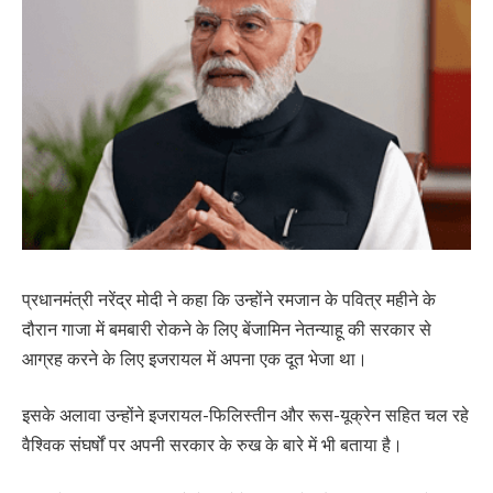
प्रधानमंत्री नरेंद्र मोदी ने कहा कि उन्होंने रमजान के पवित्र महीने के
दौरान गाजा में बमबारी रोकने के लिए बेंजामिन नेतन्याहू की सरकार से
आग्रह करने के लिए इजरायल में अपना एक दूत भेजा था।
इसके अलावा उन्होंने इजरायल-फिलिस्तीन और रूस-यूक्रेन सहित चल रहे
वैश्विक संघर्षों पर अपनी सरकार के रुख के बारे में भी बताया है।