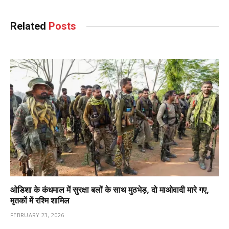
Related
Posts
ओडिशा के कंधमाल में सुरक्षा बलों के साथ मुठभेड़, दो माओवादी मारे गए,
मृतकों में रश्मि शामिल
FEBRUARY 23, 2026