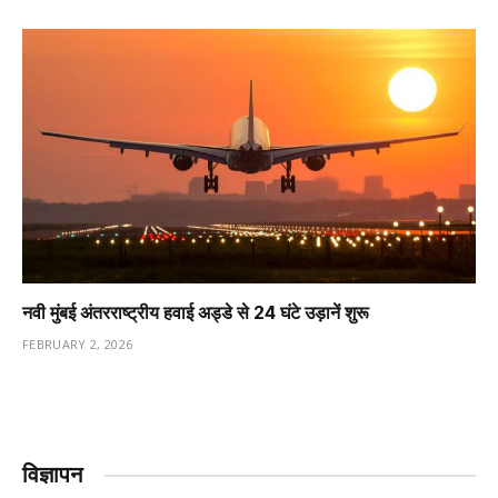
नवी मुंबई अंतरराष्ट्रीय हवाई अड्डे से 24 घंटे उड़ानें शुरू
FEBRUARY 2, 2026
विज्ञापन