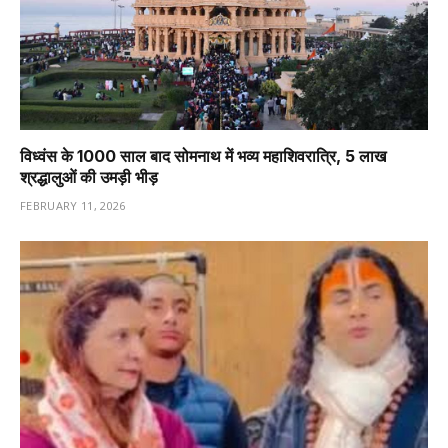
विध्वंस के 1000 साल बाद सोमनाथ में भव्य महाशिवरात्रि, 5 लाख
श्रद्धालुओं की उमड़ी भीड़
FEBRUARY 11, 2026