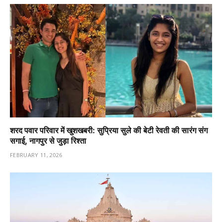
शरद पवार परिवार में खुशखबरी: सुप्रिया सुले की बेटी रेवती की सारंग संग
सगाई, नागपुर से जुड़ा रिश्ता
FEBRUARY 11, 2026