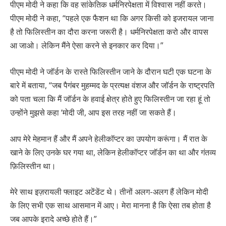
पीएम मोदी ने कहा कि वह सांकेतिक धर्मनिरपेक्षता में विश्वास नहीं करते।
पीएम मोदी ने कहा, “पहले एक फैशन था कि अगर किसी को इजरायल जाना
है तो फिलिस्तीन का दौरा करना जरूरी है। धर्मनिरपेक्षता करो और वापस
आ जाओ। लेकिन मैंने ऐसा करने से इनकार कर दिया।”
पीएम मोदी ने जॉर्डन के रास्ते फिलिस्तीन जाने के दौरान घटी एक घटना के
बारे में बताया, “जब पैगंबर मुहम्मद के प्रत्यक्ष वंशज और जॉर्डन के राष्ट्रपति
को पता चला कि मैं जॉर्डन के हवाई क्षेत्र होते हुए फिलिस्तीन जा रहा हूं तो
उन्होंने मुझसे कहा ‘मोदी जी, आप इस तरह नहीं जा सकते हैं।
आप मेरे मेहमान हैं और मैं अपने हेलीकॉप्टर का उपयोग करूंगा। मैं रात के
खाने के लिए उनके घर गया था, लेकिन हेलीकॉप्टर जॉर्डन का था और गंतव्य
फ़िलिस्तीन था।
मेरे साथ इज़रायली फ्लाइट अटेंडेंट थे। तीनों अलग-अलग हैं लेकिन मोदी
के लिए सभी एक साथ आसमान में आए। मेरा मानना है कि ऐसा तब होता है
जब आपके इरादे अच्छे होते हैं।”