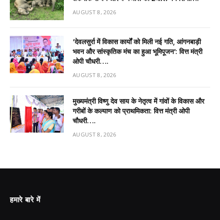
AUGUST 8, 2026
’देवलसुर्रा में विकास कार्यों को मिली नई गति, आंगनबाड़ी
भवन और सांस्कृतिक मंच का हुआ भूमिपूजन’: वित्त मंत्री
ओपी चौधरी….
AUGUST 8, 2026
मुख्यमंत्री विष्णु देव साय के नेतृत्व में गांवों के विकास और
गरीबों के कल्याण को प्राथमिकता: वित्त मंत्री ओपी
चौधरी….
AUGUST 8, 2026
हमारे बारे में