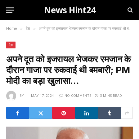
News Hint24
Home
देश
अपने दूत को इजरायल भेजकर रमजान के दौरान गाजा पर रुकवाई थी बमबारी; PM मोदी का बड़ा खुलासा…
»
»
देश
अपने दूत को इजरायल भेजकर रमजान के
दौरान गाजा पर रुकवाई थी बमबारी; PM
मोदी का बड़ा खुलासा…
BY
MAY 17, 2024
NO COMMENTS
3 MINS READ