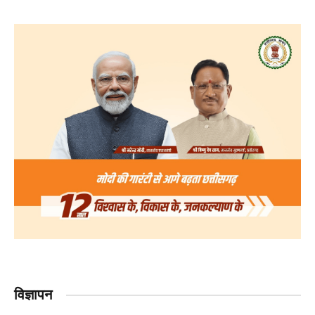
विज्ञापन