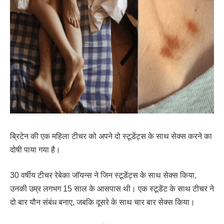
ब्रिटेन की एक महिला टीचर को अपने दो स्टूडेंट्स के साथ सेक्स करने का
दोषी पाया गया है।
30 वर्षीय टीचर रेबेका जॉयन्स ने जिन स्टूडेंट्स के साथ सेक्स किया,
उनकी उम्र लगभग 15 साल के आसपास थी। एक स्टूडेंट के साथ टीचर ने
दो बार यौन संबंध बनाए, जबकि दूसरे के साथ चार बार सेक्स किया।