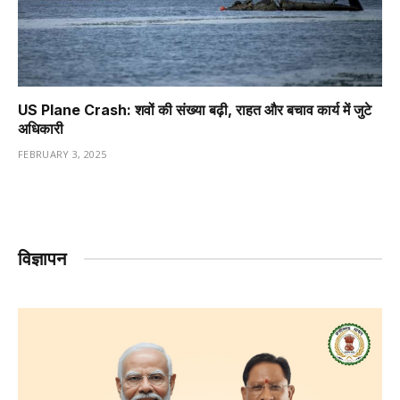
US Plane Crash: शवों की संख्या बढ़ी, राहत और बचाव कार्य में जुटे
अधिकारी
FEBRUARY 3, 2025
विज्ञापन