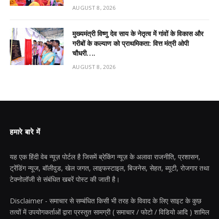
AUGUST 8, 2026
मुख्यमंत्री विष्णु देव साय के नेतृत्व में गांवों के विकास और
गरीबों के कल्याण को प्राथमिकता: वित्त मंत्री ओपी
चौधरी….
AUGUST 8, 2026
हमारे बारे में
यह एक हिंदी वेब न्यूज़ पोर्टल है जिसमें ब्रेकिंग न्यूज़ के अलावा राजनीति, प्रशासन,
ट्रेंडिंग न्यूज, बॉलीवुड, खेल जगत, लाइफस्टाइल, बिजनेस, सेहत, ब्यूटी, रोजगार तथा
टेक्नोलॉजी से संबंधित खबरें पोस्ट की जाती है।
Disclaimer - समाचार से सम्बंधित किसी भी तरह के विवाद के लिए साइट के कुछ
तत्वों में उपयोगकर्ताओं द्वारा प्रस्तुत सामग्री ( समाचार / फोटो / विडियो आदि ) शामिल