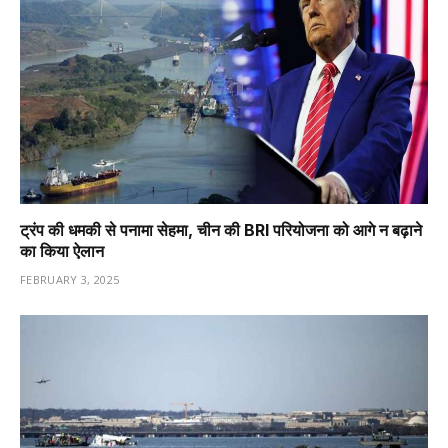
ट्रंप की धमकी से पनामा सेहमा, चीन की BRI परियोजना को आगे न बढ़ाने
का किया ऐलान
FEBRUARY 3, 2025