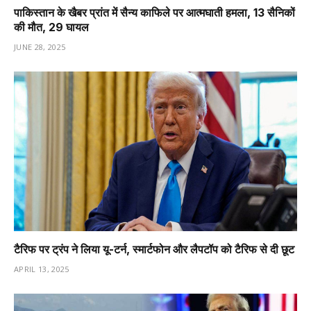
पाकिस्तान के खैबर प्रांत में सैन्य काफिले पर आत्मघाती हमला, 13 सैनिकों
की मौत, 29 घायल
JUNE 28, 2025
टैरिफ पर ट्रंप ने लिया यू-टर्न, स्मार्टफोन और लैपटॉप को टैरिफ से दी छूट
APRIL 13, 2025