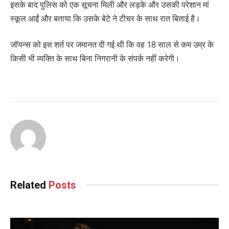
इसके बाद पुलिस को एक सूचना मिली और लड़के और उसकी परेशान मां
स्कूल आईं और बताया कि उसके बेटे ने टीचर के साथ रात बिताई है।
जॉयन्स को इस शर्त पर जमानत दी गई थी कि वह 18 साल से कम उम्र के
किसी भी व्यक्ति के साथ बिना निगरानी के संपर्क नहीं करेगी।
Related
Posts