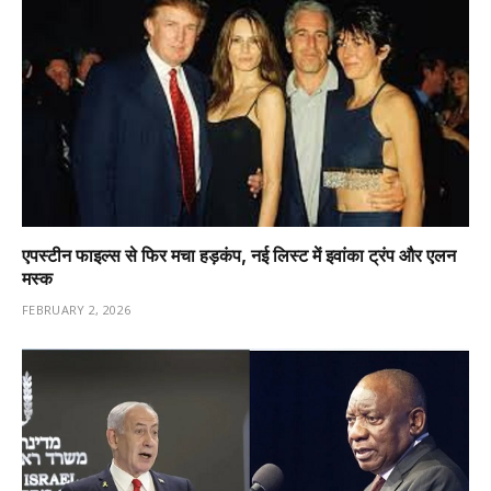
एपस्टीन फाइल्स से फिर मचा हड़कंप, नई लिस्ट में इवांका ट्रंप और एलन
मस्क
FEBRUARY 2, 2026