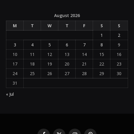
August 2026
M
T
W
T
F
S
S
1
2
3
4
5
6
7
8
9
10
11
12
13
14
15
16
17
18
19
20
21
22
23
24
25
26
27
28
29
30
31
« Jul