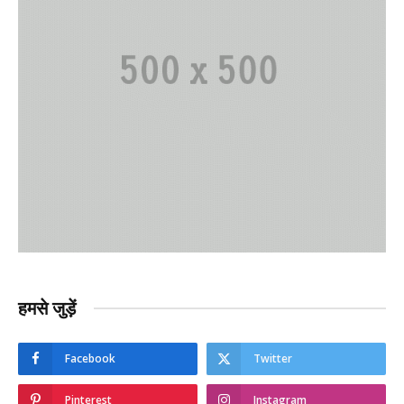
हमसे जुड़ें
Facebook
Twitter
Pinterest
Instagram