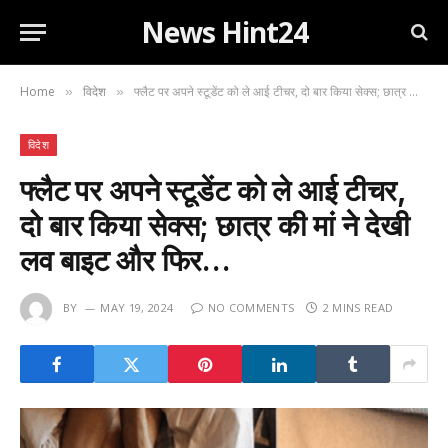
News Hint24
Home
विदेश
फ्लैट पर अपने स्टूडेंट को ले आई टीचर, दो बार किया सेक्स; छात्र की मां ने देखी लव बाइट और फिर…
»
»
विदेश
फ्लैट पर अपने स्टूडेंट को ले आई टीचर,
दो बार किया सेक्स; छात्र की मां ने देखी
लव बाइट और फिर…
BY
MAY 19, 2024
NO COMMENTS
2 MINS READ