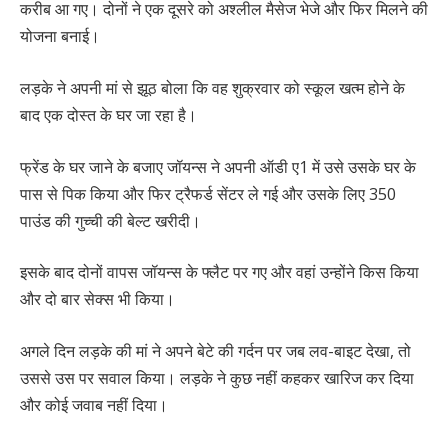
करीब आ गए। दोनों ने एक दूसरे को अश्लील मैसेज भेजे और फिर मिलने की
योजना बनाई।
लड़के ने अपनी मां से झूठ बोला कि वह शुक्रवार को स्कूल खत्म होने के
बाद एक दोस्त के घर जा रहा है।
फ्रेंड के घर जाने के बजाए जॉयन्स ने अपनी ऑडी ए1 में उसे उसके घर के
पास से पिक किया और फिर ट्रैफर्ड सेंटर ले गई और उसके लिए 350
पाउंड की गुच्ची की बेल्ट खरीदी।
इसके बाद दोनों वापस जॉयन्स के फ्लैट पर गए और वहां उन्होंने किस किया
और दो बार सेक्स भी किया।
अगले दिन लड़के की मां ने अपने बेटे की गर्दन पर जब लव-बाइट देखा, तो
उससे उस पर सवाल किया। लड़के ने कुछ नहीं कहकर खारिज कर दिया
और कोई जवाब नहीं दिया।