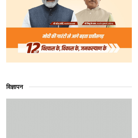
विज्ञापन