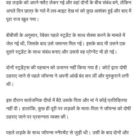
वह लड़के को अपने फ्लैट लेकर गई और वहां दोनों के बीच संबंध बने, लेकिन
अगले दिन छात्र के गले में लव-बाइट देख मां को कुछ आशंका हुई और बाद में
पूरा राज खुल गया।
बीबीसी के अनुसार, रेबेका पहले स्टूडेंट के साथ सेक्स करने के मामले में
जेल गई थी, जिसके बाद उसे जमानत मिल गई। इसके बाद भी उसने एक
दूसरे स्टूडेंट के साथ संबंध बनाए और उससे वह प्रेग्नेंट भी हो गई।
दोनों स्टूडेंट्स की पहचान को उजागर नहीं किया गया है। कोर्ट द्वारा दोषी
ठहराए जाने से पहले जॉयन्स ने अपनी आंखें बंद कर लीं और मुस्कुराने लगी
थी।
इस दौरान सार्वजनिक दीर्घा में बैठे उसके पिता और मां ने कोई प्रतिक्रिया
नहीं दी। हालांकि, कुछ ही दूरी पर लड़कों के माता-पिता ने जॉयन्स को दोषी
ठहराए जाने पर प्रसन्नता व्यक्त की।
पहले लड़के के साथ जॉयन्स स्नैपचैट से जुड़ी थी। उसी के बाद दोनों और