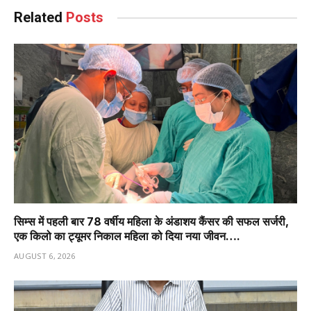
Related
Posts
सिम्स में पहली बार 78 वर्षीय महिला के अंडाशय कैंसर की सफल सर्जरी,
एक किलो का ट्यूमर निकाल महिला को दिया नया जीवन….
AUGUST 6, 2026