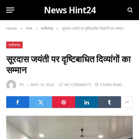
News Hint24
Home
राज्य
छत्तीसगढ़
सूरदास जयंती पर दृष्टिबाधित दिव्यांगों का सम्मान
»
»
»
छत्तीसगढ़
सूरदास जयंती पर दृष्टिबाधित दिव्यांगों का
सम्मान
BY
MAY 19, 2024
NO COMMENTS
3 MINS READ