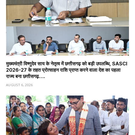
मुख्यमंत्री विष्णुदेव साय के नेतृत्व में छत्तीसगढ़ को बड़ी उपलब्धि, SASCI
2026-27 के तहत प्रोत्साहन राशि प्राप्त करने वाला देश का पहला
राज्य बना छत्तीसगढ़….
AUGUST 6, 2026