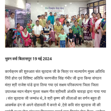
भुवन वर्मा बिलासपुर 19 मई 2024
कार्यक्रम की शुरुआत संत सूरदास जी के चित्र पर माल्यार्पण मुख्य अतिथि
रिंपी होरा एवं विशिष्ट अतिथि चरणजीत सिंह गंभीर जी द्वारा किया संगठन
मंत्र श्री राजेश पांडे द्वारा लिया गया एवं सक्षम परिकल्पना जिला जिला
उपाध्यक्ष मदन मोहन गुल्ला सक्षम गीत श्रीमती अंजलि चावड़ा द्वारा गाया गया
।संत सूरदास जी जन्मांध थे,,वे श्री कृष्ण की लीलाओं का वर्णन बहुत ही
आकर्षक ढंग से अपने दोहावली में करते थे ,ऐसे कवि संत सूरदास जी की