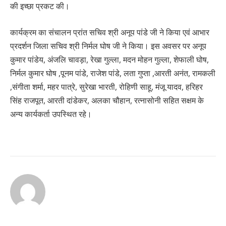
की इच्छा प्रकट की।
कार्यक्रम का संचालन प्रांत सचिव श्री अनूप पांडे जी ने किया एवं आभार
प्रदर्शन जिला सचिव श्री निर्मल घोष जी ने किया। इस अवसर पर अनूप
कुमार पांडेय, अंजलि चावड़ा, रेखा गुल्ला, मदन मोहन गुल्ला, शेफाली घोष,
निर्मल कुमार घोष ,पूनम पांडे, राजेश पांडे, लता गुप्ता ,आरती अनंत, रामकली
,संगीता शर्मा, महर पात्रे, सुरेखा भारती, रोहिणी साहू, मंजू यादव, हरिहर
सिंह राजपूत, आरती दांडेकर, अलका चौहान, रत्नासोनी सहित सक्षम के
अन्य कार्यकर्ता उपस्थित रहे।
Continue
Reading