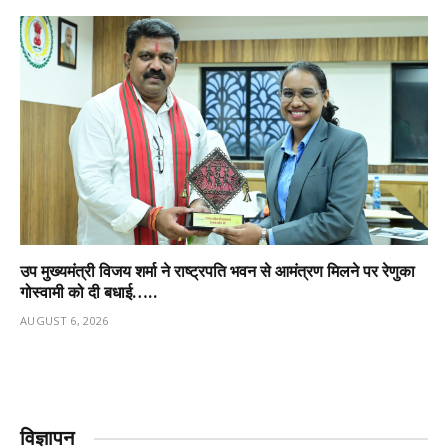
उप मुख्यमंत्री विजय शर्मा ने राष्ट्रपति भवन से आमंत्रण मिलने पर रेणुका
गोस्वामी को दी बधाई…..
AUGUST 6, 2026
विज्ञापन