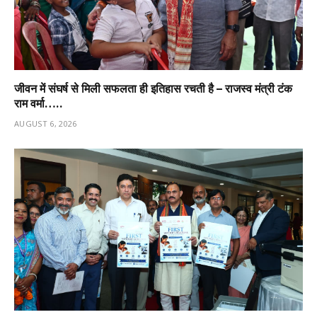
जीवन में संघर्ष से मिली सफलता ही इतिहास रचती है – राजस्व मंत्री टंक
राम वर्मा…..
AUGUST 6, 2026