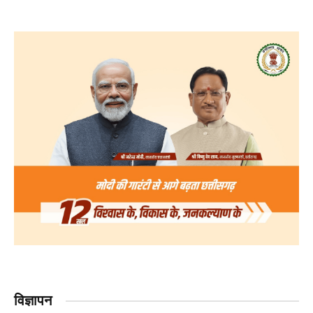
विज्ञापन