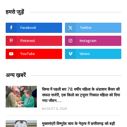
हमसे जुड़ें
Facebook
Twitter
Pinterest
Instagram
YouTube
Vimeo
अन्य ख़बरें
सिम्स में पहली बार 78 वर्षीय महिला के अंडाशय कैंसर की
सफल सर्जरी, एक किलो का ट्यूमर निकाल महिला को दिया
नया जीवन….
AUGUST 6, 2026
मुख्यमंत्री विष्णुदेव साय के नेतृत्व में छत्तीसगढ़ को बड़ी