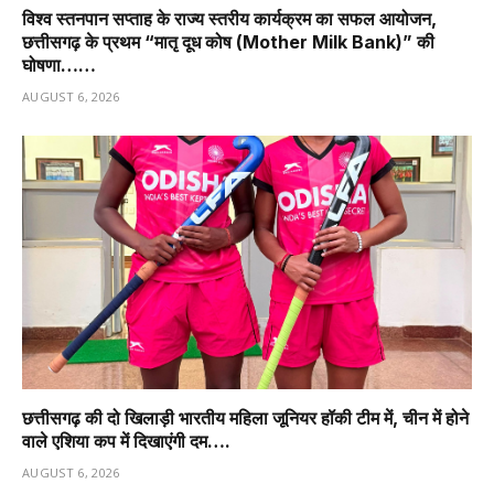
विश्व स्तनपान सप्ताह के राज्य स्तरीय कार्यक्रम का सफल आयोजन,
छत्तीसगढ़ के प्रथम “मातृ दूध कोष (Mother Milk Bank)” की
घोषणा……
AUGUST 6, 2026
छत्तीसगढ़ की दो खिलाड़ी भारतीय महिला जूनियर हॉकी टीम में, चीन में होने
वाले एशिया कप में दिखाएंगी दम….
AUGUST 6, 2026