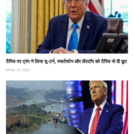
टैरिफ पर ट्रंप ने लिया यू-टर्न, स्मार्टफोन और लैपटॉप को टैरिफ से दी छूट
APRIL 13, 2025