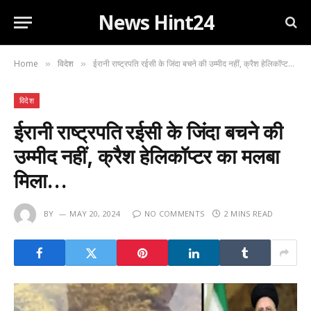
News Hint24
Home
विदेश
ईरानी राष्ट्रपति रईसी के जिंदा बचने की उम्मीद नहीं, क्रैश हेलिकॉप्टर का मलबा मिला…
»
»
विदेश
ईरानी राष्ट्रपति रईसी के जिंदा बचने की
उम्मीद नहीं, क्रैश हेलिकॉप्टर का मलबा
मिला…
BY
MAY 20, 2024
NO COMMENTS
2 MINS READ