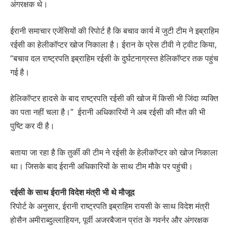
अंगरक्षक थे।
ईरानी समाचार एजेंसियों की रिपोर्ट है कि बचाव कार्य में जुटी टीम ने इब्राहिम
रईसी का हेलीकॉप्टर खोज निकाला है। ईरान के प्रेस टीवी ने ट्वीट किया,
“बचाव दल राष्ट्रपति इब्राहिम रईसी के दुर्घटनाग्रस्त हेलिकॉप्टर तक पहुंच
गई है।
हेलिकॉप्टर हादसे के बाद राष्ट्रपति रईसी की खोज में किसी भी जिंदा व्यक्ति
का पता नहीं चला है।” ईरानी अधिकारियों ने अब रईसी की मौत की भी
पुष्टि कर दी है।
बताया जा रहा है कि तुर्की की टीम ने रईसी के हेलीकॉप्टर को खोज निकाला
था। जिसके बाद ईरानी अधिकारियों के साथ टीम मौके पर पहुंची।
रईसी के साथ ईरानी विदेश मंत्री भी थे मौजूद
रिपोर्ट के अनुसार, ईरानी राष्ट्रपति इब्राहिम रायसी के साथ विदेश मंत्री
होसैन अमीराब्दुल्लाहियन, पूर्वी अजरबैजान प्रांत के गवर्नर और अंगरक्षक