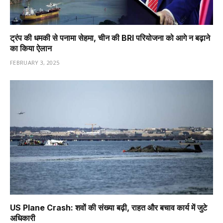
ट्रंप की धमकी से पनामा सेहमा, चीन की BRI परियोजना को आगे न बढ़ाने
का किया ऐलान
FEBRUARY 3, 2025
US Plane Crash: शवों की संख्या बढ़ी, राहत और बचाव कार्य में जुटे
अधिकारी