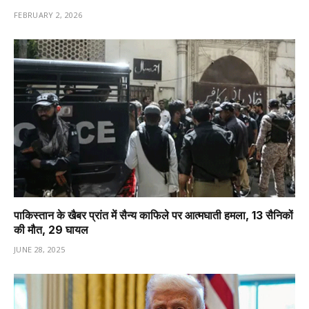
FEBRUARY 2, 2026
पाकिस्तान के खैबर प्रांत में सैन्य काफिले पर आत्मघाती हमला, 13 सैनिकों
की मौत, 29 घायल
JUNE 28, 2025