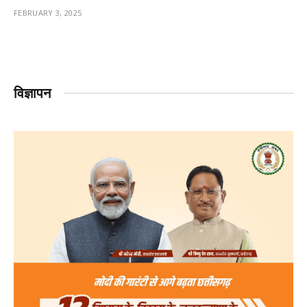
FEBRUARY 3, 2025
विज्ञापन