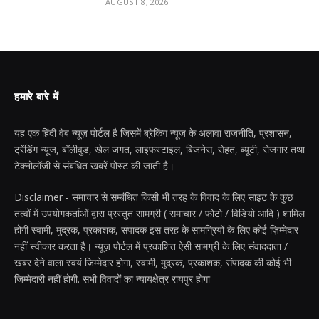
AUGUST 8, 2026
हमारे बारे में
यह एक हिंदी वेब न्यूज़ पोर्टल है जिसमें ब्रेकिंग न्यूज़ के अलावा राजनीति, प्रशासन,
ट्रेंडिंग न्यूज, बॉलीवुड, खेल जगत, लाइफस्टाइल, बिजनेस, सेहत, ब्यूटी, रोजगार तथा
टेक्नोलॉजी से संबंधित खबरें पोस्ट की जाती है।
Disclaimer - समाचार से सम्बंधित किसी भी तरह के विवाद के लिए साइट के कुछ
तत्वों में उपयोगकर्ताओं द्वारा प्रस्तुत सामग्री ( समाचार / फोटो / विडियो आदि ) शामिल
होगी स्वामी, मुद्रक, प्रकाशक, संपादक इस तरह के सामग्रियों के लिए कोई ज़िम्मेदार
नहीं स्वीकार करता है। न्यूज़ पोर्टल में प्रकाशित ऐसी सामग्री के लिए संवाददाता /
खबर देने वाला स्वयं जिम्मेदार होगा, स्वामी, मुद्रक, प्रकाशक, संपादक की कोई भी
जिम्मेदारी नहीं होगी. सभी विवादों का न्यायक्षेत्र रायपुर होगा