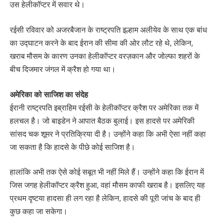
उस हेलीकॉप्टर में सवार थे।
रईसी रविवार को अजरबैजान के राष्ट्रपति इल्हाम अलीयेव के साथ एक बांध
का उद्घाटन करने के बाद ईरान की सीमा की ओर लौट रहे थे, लेकिन,
खराब मौसम के कारण उनका हेलीकॉप्टर वरज़कान और जोल्फा शहरों के
बीच दिजमार जंगल में क्रैश हो गया था।
अमेरिका को साजिश का संदेह
ईरानी राष्ट्रपति इब्राहिम रईसी के हेलीकॉप्टर क्रैश पर अमेरिका तक में
हलचल है। जो बाइडेन ने आपात बैठक बुलाई। इस हादसे पर अमेरिकी
सांसद चक शूमर ने प्रतिक्रिया दी है। उन्होंने कहा कि अभी ऐसा नहीं कहा
जा सकता है कि हादसे के पीछे कोई साजिश है।
हालांकि अभी तक ऐसे कोई सबूत भी नहीं मिले हैं। उन्होंने कहा कि ईरान में
जिस जगह हेलीकॉप्टर क्रैश हुआ, वहां मौसम काफी खराब है। इसलिए यह
प्रथम दृष्टया हादसा ही लग रहा है लेकिन, हादसे की पूरी जांच के बाद ही
कुछ कहा जा सकेगा।