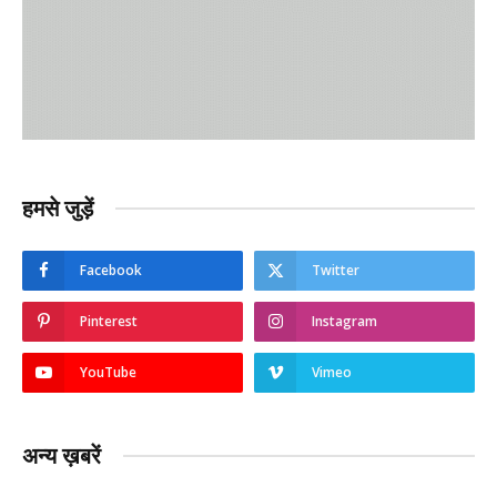
हमसे जुड़ें
Facebook
Twitter
Pinterest
Instagram
YouTube
Vimeo
अन्य ख़बरें