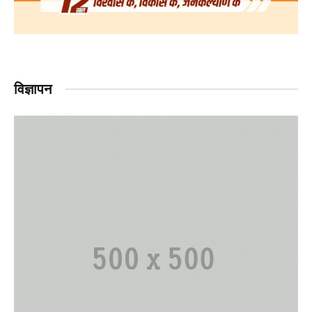
विज्ञापन