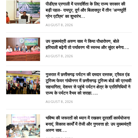
पीडीएस प्रणाली में पारदर्शिता के लिए राज्य सरकार की
बड़ी पहल- रायपुर, दुर्ग और बिलासपुर में तीन ‘अन्नपूर्ति
ग्रेन एटीएम‘ का शुभारंभ…
AUGUST 8, 2026
उप मुख्यमंत्री अरुण साव ने किया पौधारोपण, बोले
हरियाली बढ़ेगी तो पर्यावरण भी स्वस्थ और सुंदर बनेगा….
AUGUST 8, 2026
गुजरात में छत्तीसगढ़ पर्यटन की दमदार दस्तक, ट्रैवल एंड
टूरिज्म फेयर गांधीनगर में छत्तीसगढ़ टूरिज्म बोर्ड की प्रभावी
सहभागिता, देशभर से पहुंचे पर्यटन क्षेत्र के प्रतिनिधियों ने
राज्य के पर्यटन वैभव को सराहा…..
AUGUST 8, 2026
भविष्य की जरूरतों को ध्यान में रखकर दूरदर्शी कार्ययोजना
बनाएं, विकास कार्यों में तेजी और गुणवत्ता हो: उप मुख्यमंत्री
अरुण साव….