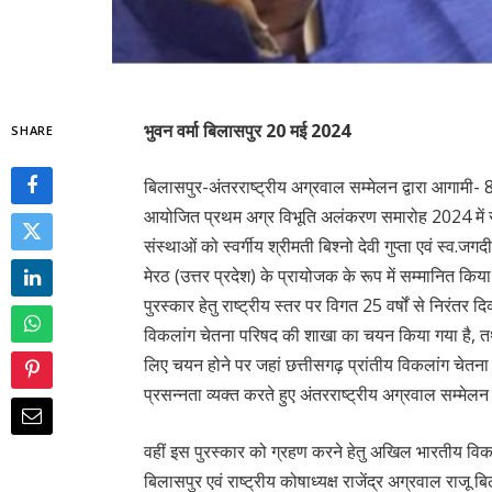
भुवन वर्मा बिलासपुर 20 मई 2024
SHARE
बिलासपुर-अंतरराष्ट्रीय अग्रवाल सम्मेलन द्वारा आगामी-
आयोजित प्रथम अग्र विभूति अलंकरण समारोह 2024 में सर्व वर्
संस्थाओं को स्वर्गीय श्रीमती बिश्नो देवी गुप्ता एवं स्व.जगद
मेरठ (उत्तर प्रदेश) के प्रायोजक के रूप में सम्मानित किया
पुरस्कार हेतु राष्ट्रीय स्तर पर विगत 25 वर्षों से निरंतर
विकलांग चेतना परिषद की शाखा का चयन किया गया है, त
लिए चयन होने पर जहां छत्तीसगढ़ प्रांतीय विकलांग चेत
प्रसन्नता व्यक्त करते हुए अंतरराष्ट्रीय अग्रवाल सम्मेल
वहीं इस पुरस्कार को ग्रहण करने हेतु अखिल भारतीय विकल
बिलासपुर एवं राष्ट्रीय कोषाध्यक्ष राजेंद्र अग्रवाल राज