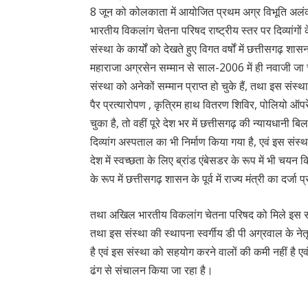
8 जून को कोलकाता में आयोजित प्रथम अग्र विभूति अलंक
भारतीय विकलांग चेतना परिषद राष्ट्रीय स्तर पर दिव्यांगों 
संस्था के कार्यों को देखते हुए विगत वर्षों में छत्तीसगढ़ श
महाराजा अग्रसेन सम्मान से साल-2006 में ही नवाजी जा चुकी
संस्था को अनेकों सम्मान प्राप्त हो चुके हैं, तथा इस संस्थ
पैर प्रत्यारोपण , कृत्रिम हाथ वितरण शिविर, पोलियो ऑप
चुका है, तो वहीं पूरे देश भर में छत्तीसगढ़ की न्यायधानी ब
दिव्यांग अस्पताल का भी निर्माण किया गया है, एवं इस संस्
देश में स्वच्छता के लिए ब्रांड एंबेसडर के रूप में भी चयन कि
के रूप में छत्तीसगढ़ शासन के पूर्व में राज्य मंत्री का दर्जा
तथा अखिल भारतीय विकलांग चेतना परिषद को मिले इस सम्म
तथा इस संस्था की स्थापना स्वर्गीय डी पी अग्रवाल के नेतृत
है एवं इस संस्था को सहयोग करने वालों की कमी नहीं है ए
ढंग से संचालन किया जा रहा है।