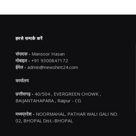
हमसे सम्पर्क करें
संपादक -
Mansoor Hasan
मोबाइल -
+91 9300847172
ईमेल -
admin@newshint24.com
कार्यालय
छत्तीसगढ़ -
40/504 , EVERGREEN CHOWK ,
BAIJANTAHAPARA , Raipur - CG
मध्यप्रदेश -
NOORMAHAL, PATHAR WALI GALI NO.
02, BHOPAL Dist.-BHOPAL