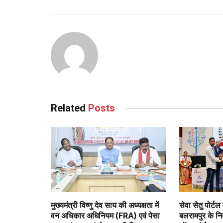
Continue
Reading
Related
Posts
मुख्यमंत्री विष्णु देव साय की अध्यक्षता में
सेवा सेतु पोर्टल म
वन अधिकार अधिनियम (FRA) एवं पेसा
बलरामपुर के निर