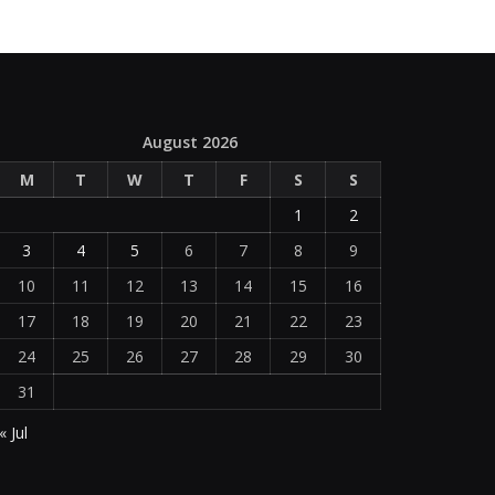
August 2026
M
T
W
T
F
S
S
1
2
3
4
5
6
7
8
9
10
11
12
13
14
15
16
17
18
19
20
21
22
23
24
25
26
27
28
29
30
31
« Jul