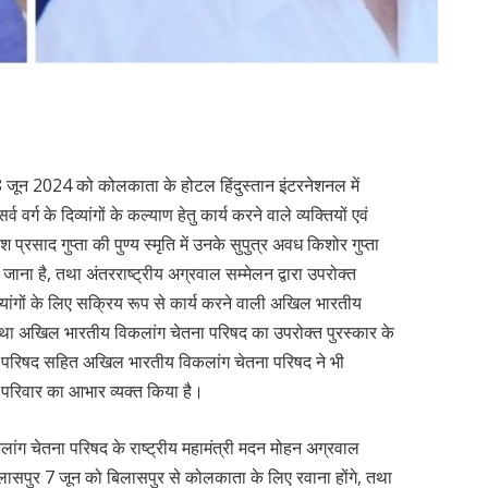
 8 जून 2024 को कोलकाता के होटल हिंदुस्तान इंटरनेशनल में
ग के दिव्यांगों के कल्याण हेतु कार्य करने वाले व्यक्तियों एवं
ीश प्रसाद गुप्ता की पुण्य स्मृति में उनके सुपुत्र अवध किशोर गुप्ता
 जाना है, तथा अंतरराष्ट्रीय अग्रवाल सम्मेलन द्वारा उपरोक्त
 दिव्यांगों के लिए सक्रिय रूप से कार्य करने वाली अखिल भारतीय
था अखिल भारतीय विकलांग चेतना परिषद का उपरोक्त पुरस्कार के
ना परिषद सहित अखिल भारतीय विकलांग चेतना परिषद ने भी
न परिवार का आभार व्यक्त किया है।
ांग चेतना परिषद के राष्ट्रीय महामंत्री मदन मोहन अग्रवाल
ू बिलासपुर 7 जून को बिलासपुर से कोलकाता के लिए रवाना होंगे, तथा