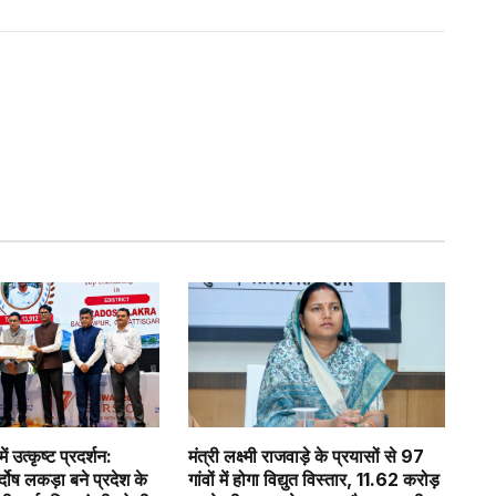
ें उत्कृष्ट प्रदर्शन:
मंत्री लक्ष्मी राजवाड़े के प्रयासों से 97
्दोष लकड़ा बने प्रदेश के
गांवों में होगा विद्युत विस्तार, 11.62 करोड़