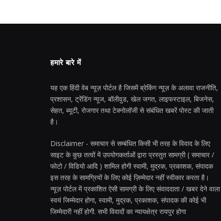
हमारे बारे में
यह एक हिंदी वेब न्यूज़ पोर्टल है जिसमें ब्रेकिंग न्यूज़ के अलावा राजनीति,
प्रशासन, ट्रेंडिंग न्यूज, बॉलीवुड, खेल जगत, लाइफस्टाइल, बिजनेस,
सेहत, ब्यूटी, रोजगार तथा टेक्नोलॉजी से संबंधित खबरें पोस्ट की जाती
है।
Disclaimer - समाचार से सम्बंधित किसी भी तरह के विवाद के लिए
साइट के कुछ तत्वों में उपयोगकर्ताओं द्वारा प्रस्तुत सामग्री ( समाचार /
फोटो / विडियो आदि ) शामिल होगी स्वामी, मुद्रक, प्रकाशक, संपादक
इस तरह के सामग्रियों के लिए कोई ज़िम्मेदार नहीं स्वीकार करता है।
न्यूज़ पोर्टल में प्रकाशित ऐसी सामग्री के लिए संवाददाता / खबर देने वाला
स्वयं जिम्मेदार होगा, स्वामी, मुद्रक, प्रकाशक, संपादक की कोई भी
जिम्मेदारी नहीं होगी. सभी विवादों का न्यायक्षेत्र रायपुर होगा