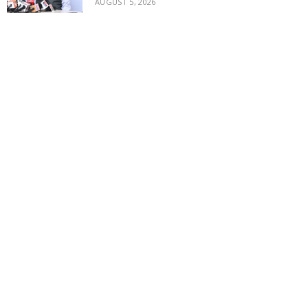
AUGUST 5, 2026