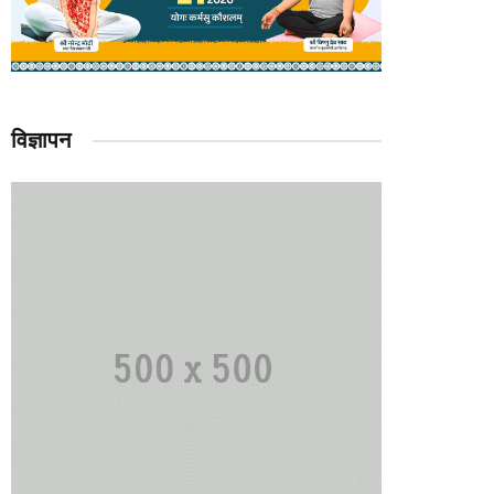
विज्ञापन