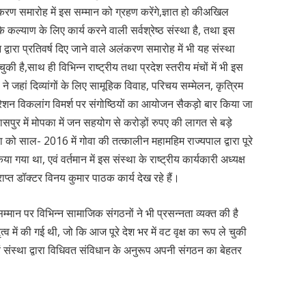
रण समारोह में इस सम्मान को ग्रहण करेंगे,ज्ञात हो कीअखिल
के कल्याण के लिए कार्य करने वाली सर्वश्रेष्ठ संस्था है, तथा इस
ासन द्वारा प्रतिवर्ष दिए जाने वाले अलंकरण समारोह में भी यह संस्था
 है,साथ ही विभिन्न राष्ट्रीय तथा प्रदेश स्तरीय मंचों में भी इस
ा ने जहां दिव्यांगों के लिए सामूहिक विवाह, परिचय सम्मेलन, कृत्रिम
रेशन विकलांग विमर्श पर संगोष्ठियों का आयोजन सैकड़ो बार किया जा
िलासपुर में मोपका में जन सहयोग से करोड़ों रुपए की लागत से बड़े
था को साल- 2016 में गोवा की तत्कालीन महामहिम राज्यपाल द्वारा पूरे
या गया था, एवं वर्तमान में इस संस्था के राष्ट्रीय कार्यकारी अध्यक्ष
 प्राप्त डॉक्टर विनय कुमार पाठक कार्य देख रहे हैं।
ान पर विभिन्न सामाजिक संगठनों ने भी प्रसन्नता व्यक्त की है
्व में की गई थी, जो कि आज पूरे देश भर में वट वृक्ष का रूप ले चुकी
वं संस्था द्वारा विधिवत संविधान के अनुरूप अपनी संगठन का बेहतर