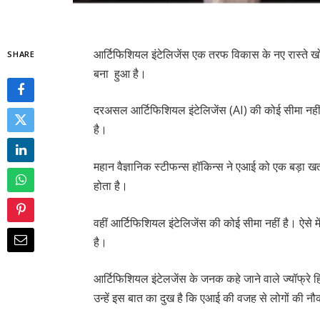
आर्टिफिशियल इंटेलिजेंस एक तरफ विकास के नए रास्ते खोल
SHARE
बना हुआ है।
दरअसल आर्टिफिशियल इंटेलिजेंस (AI) की कोई सीमा नही
है।
महान वैज्ञानिक स्टीफन्स हॉकिन्स ने एआई को एक बड़ा
होता है।
वहीं आर्टिफिशियल इंटेलिजेंस की कोई सीमा नहीं है। ऐसे 
है।
आर्टिफिशियल इंटेलजेंस के जनक कहे जाने वाले ज्यॉफ्र
उन्हें इस बात का दुख है कि एआई की वजह से लोगों की नौक