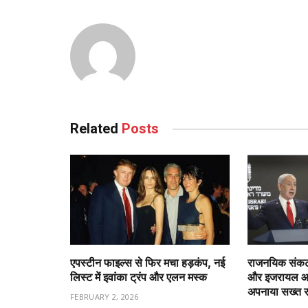
Related
Posts
एपस्टीन फाइल्स से फिर मचा हड़कंप, नई
राजनयिक संकट 
लिस्ट में इवांका ट्रंप और एलन मस्क
और इजरायल आमन
अपनाया सख्त 
FEBRUARY 2, 2026