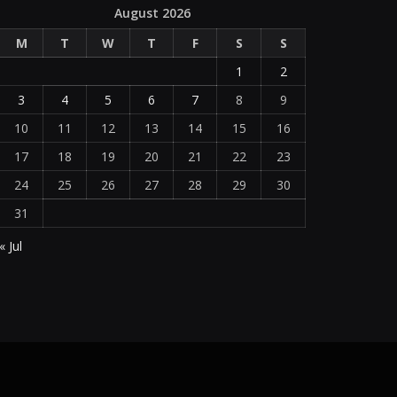
August 2026
M
T
W
T
F
S
S
1
2
3
4
5
6
7
8
9
10
11
12
13
14
15
16
17
18
19
20
21
22
23
24
25
26
27
28
29
30
31
« Jul