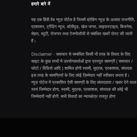
हमारे बारे में
यह एक हिंदी वेब न्यूज़ पोर्टल है जिसमें ब्रेकिंग न्यूज़ के अलावा राजनीति,
प्रशासन, ट्रेंडिंग न्यूज, बॉलीवुड, खेल जगत, लाइफस्टाइल, बिजनेस,
सेहत, ब्यूटी, रोजगार तथा टेक्नोलॉजी से संबंधित खबरें पोस्ट की जाती
है।
Disclaimer - समाचार से सम्बंधित किसी भी तरह के विवाद के लिए
साइट के कुछ तत्वों में उपयोगकर्ताओं द्वारा प्रस्तुत सामग्री ( समाचार /
फोटो / विडियो आदि ) शामिल होगी स्वामी, मुद्रक, प्रकाशक, संपादक
इस तरह के सामग्रियों के लिए कोई ज़िम्मेदार नहीं स्वीकार करता है।
न्यूज़ पोर्टल में प्रकाशित ऐसी सामग्री के लिए संवाददाता / खबर देने वाला
स्वयं जिम्मेदार होगा, स्वामी, मुद्रक, प्रकाशक, संपादक की कोई भी
जिम्मेदारी नहीं होगी. सभी विवादों का न्यायक्षेत्र रायपुर होगा