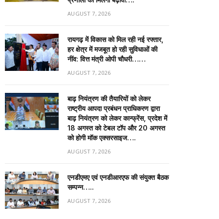
AUGUST 7, 2026
रायगढ़ में विकास को मिल रही नई रफ्तार,
हर क्षेत्र में मजबूत हो रही सुविधाओं की
नींव: वित्त मंत्री ओपी चौधरी……
AUGUST 7, 2026
बाढ़ नियंत्रण की तैयारियों को लेकर
राष्ट्रीय आपदा प्रबंधन प्राधिकरण द्वारा
बाढ़ नियंत्रण को लेकर कान्फ्रेंस, प्रदेश में
18 अगस्त को टेबल टॉप और 20 अगस्त
को होगी मॉक एक्सरसाइज….
AUGUST 7, 2026
एनडीएमए एवं एनडीआरएफ की संयुक्त बैठक
सम्पन्न…..
AUGUST 7, 2026