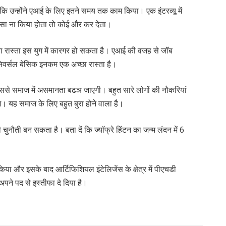
कि उन्होंने एआई के लिए इतने समय तक काम किया। एक इंटरव्यू में
े ऐसा ना किया होता तो कोई और कर देता।
 का रास्ता इस युग में कारगर हो सकता है। एआई की वजह से जॉब
 यूनिवर्सल बेसिक इनकम एक अच्छा रास्ता है।
 इससे समाज में असमानता बढञ जाएगी। बहुत सारे लोगों की नौकरियां
े। यह समाज के लिए बहुत बुरा होने वाला है।
 चुनौती बन सकता है। बता दें कि ज्यॉफ्रे हिंटन का जन्म लंदन में 6
न किया और इसके बाद आर्टिफिशियल इंटेलिजेंस के क्षेत्र में पीएचडी
अपने पद से इस्तीफा दे दिया है।