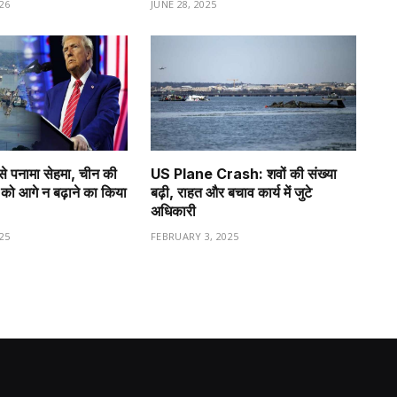
26
JUNE 28, 2025
से पनामा सेहमा, चीन की
US Plane Crash: शवों की संख्या
को आगे न बढ़ाने का किया
बढ़ी, राहत और बचाव कार्य में जुटे
अधिकारी
25
FEBRUARY 3, 2025