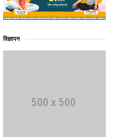
विज्ञापन