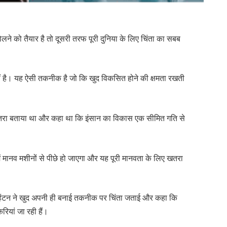
ने को तैयार है तो दूसरी तरफ पूरी दुनिया के लिए चिंता का सबब
ं है। यह ऐसी तकनीक है जो कि खुद विकसित होने की क्षमता रखती
 खतरा बताया था और कहा था कि इंसान का विकास एक सीमित गति से
में मानव मशीनों से पीछे हो जाएगा और यह पूरी मानवता के लिए खतरा
े हिंटन ने खुद अपनी ही बनाई तकनीक पर चिंता जताई और कहा कि
रियां जा रही हैं।