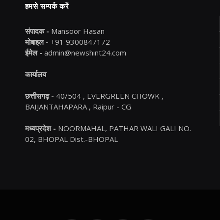
हमसे सम्पर्क करें
संपादक -
Mansoor Hasan
मोबाइल -
+91 9300847172
ईमेल -
admin@newshint24.com
कार्यालय
छत्तीसगढ़ -
40/504 , EVERGREEN CHOWK ,
BAIJANTAHAPARA , Raipur - CG
मध्यप्रदेश -
NOORMAHAL, PATHAR WALI GALI NO.
02, BHOPAL Dist.-BHOPAL