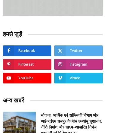
हमसे जुड़ें
Facebook
Twitter
Pinterest
Instagram
YouTube
Vimeo
अन्य ख़बरें
योजना, आर्थिक एवं सांख्यिकी विभाग और
आईआईएम रायपुर के बीच एमओयू सुशासन,
नीति निर्माण और साक्ष्य-आधारित निर्णय
प्रणाली को मिलेगा बढ़ावा….