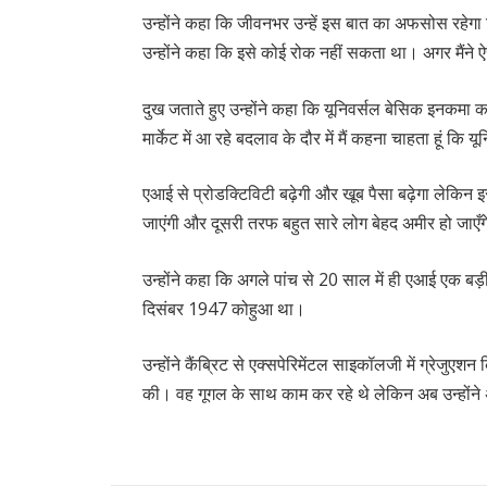
उन्होंने कहा कि जीवनभर उन्हें इस बात का अफसोस रहेगा 
उन्होंने कहा कि इसे कोई रोक नहीं सकता था। अगर मैंन
दुख जताते हुए उन्होंने कहा कि यूनिवर्सल बेसिक इनकमा
मार्केट में आ रहे बदलाव के दौर में मैं कहना चाहता हूं कि
एआई से प्रोडक्टिविटी बढ़ेगी और खूब पैसा बढ़ेगा लेकिन
जाएंगी और दूसरी तरफ बहुत सारे लोग बेहद अमीर हो जाएँग
उन्होंने कहा कि अगले पांच से 20 साल में ही एआई एक बड़ी
दिसंबर 1947 कोहुआ था।
उन्होंने कैंब्रिट से एक्सपेरिमेंटल साइकॉलजी में ग्रेजुएश
की। वह गूगल के साथ काम कर रहे थे लेकिन अब उन्होंने 