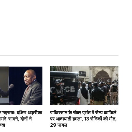
गहराया: दक्षिण अफ्रीका
पाकिस्तान के खैबर प्रांत में सैन्य काफिले
े-सामने, दोनों ने
पर आत्मघाती हमला, 13 सैनिकों की मौत,
रुख
29 घायल