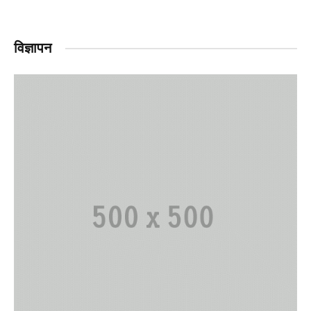
विज्ञापन