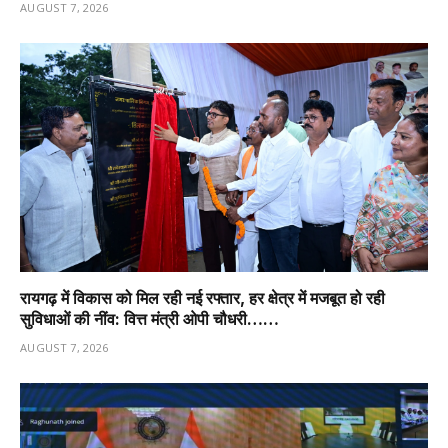
AUGUST 7, 2026
रायगढ़ में विकास को मिल रही नई रफ्तार, हर क्षेत्र में मजबूत हो रही
सुविधाओं की नींव: वित्त मंत्री ओपी चौधरी……
AUGUST 7, 2026