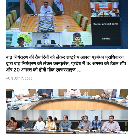
बाढ़ नियंत्रण की तैयारियों को लेकर राष्ट्रीय आपदा प्रबंधन प्राधिकरण
द्वारा बाढ़ नियंत्रण को लेकर कान्फ्रेंस, प्रदेश में 18 अगस्त को टेबल टॉप
और 20 अगस्त को होगी मॉक एक्सरसाइज….
AUGUST 7, 2026