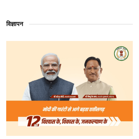
विज्ञापन