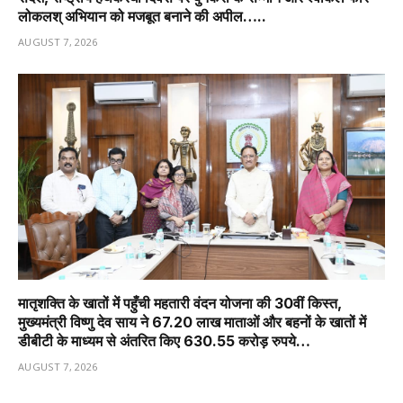
लोकलश् अभियान को मजबूत बनाने की अपील…..
AUGUST 7, 2026
मातृशक्ति के खातों में पहुँची महतारी वंदन योजना की 30वीं किस्त,
मुख्यमंत्री विष्णु देव साय ने 67.20 लाख माताओं और बहनों के खातों में
डीबीटी के माध्यम से अंतरित किए 630.55 करोड़ रुपये…
AUGUST 7, 2026