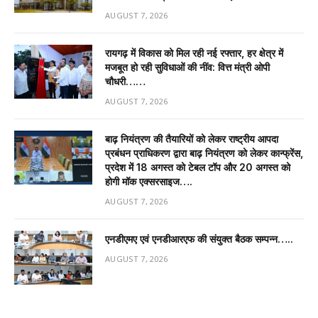
AUGUST 7, 2026
रायगढ़ में विकास को मिल रही नई रफ्तार, हर क्षेत्र में
मजबूत हो रही सुविधाओं की नींव: वित्त मंत्री ओपी
चौधरी……
AUGUST 7, 2026
बाढ़ नियंत्रण की तैयारियों को लेकर राष्ट्रीय आपदा
प्रबंधन प्राधिकरण द्वारा बाढ़ नियंत्रण को लेकर कान्फ्रेंस,
प्रदेश में 18 अगस्त को टेबल टॉप और 20 अगस्त को
होगी मॉक एक्सरसाइज….
AUGUST 7, 2026
एनडीएमए एवं एनडीआरएफ की संयुक्त बैठक सम्पन्न…..
AUGUST 7, 2026