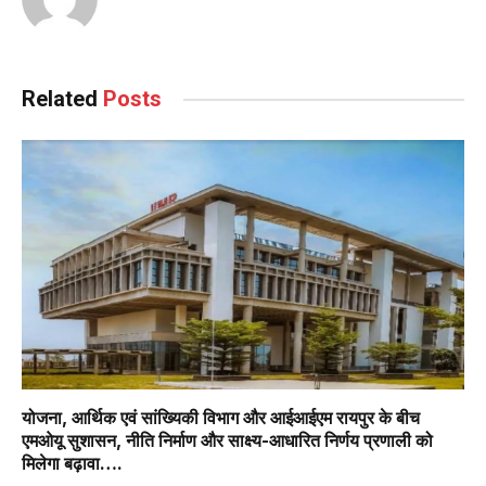
Related
Posts
योजना, आर्थिक एवं सांख्यिकी विभाग और आईआईएम रायपुर के बीच
एमओयू सुशासन, नीति निर्माण और साक्ष्य-आधारित निर्णय प्रणाली को
मिलेगा बढ़ावा….