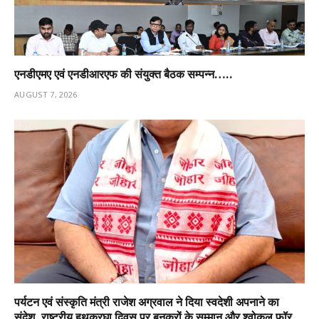
एनडीएमए एवं एनडीआरएफ की संयुक्त बैठक सम्पन्न…..
AUGUST 7, 2026
पर्यटन एवं संस्कृति मंत्री राजेश अग्रवाल ने दिया स्वदेशी अपनाने का
संदेश, राष्ट्रीय हथकरघा दिवस पर बुनकरों के सम्मान और श्वोकल फॉर