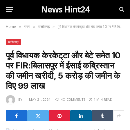
News Hint24
Home
राज्य
छत्तीसगढ़
पूर्व विधायक केरकेट्‌टा और बेटे समेत 10 पर FIR:बिलासपुर में ईसाई कब्रिस्तान की जमीन खरीदी, 5 करोड़ की जमीन के दिए 99 लाख
»
»
»
छत्तीसगढ़
पूर्व विधायक केरकेट्‌टा और बेटे समेत 10
पर FIR:बिलासपुर में ईसाई कब्रिस्तान
की जमीन खरीदी, 5 करोड़ की जमीन के
दिए 99 लाख
BY
MAY 21, 2024
NO COMMENTS
1 MIN READ