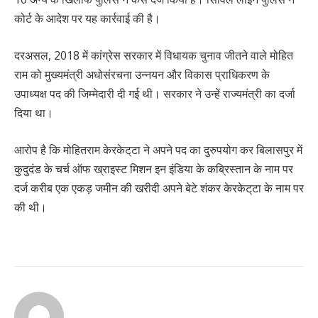
कोर्ट के आदेश पर यह कार्रवाई की है।
दरअसल, 2018 में कांग्रेस सरकार में विधायक चुनाव जीतने वाले मोहित
राम को मुख्यमंत्री अधोसंरचना उन्नयन और विकास प्राधिकरण के
उपाध्यक्ष पद की जिम्मेदारी दी गई थी। सरकार ने उन्हें राज्यमंत्री का दर्जा
दिया था।
आरोप है कि मोहितराम केरकेट्‌टा ने अपने पद का दुरुपयोग कर बिलासपुर में
कुदुदंड के चर्च ऑफ ख्राइस्ट मिशन इन इंडिया के कब्रिस्तान के नाम पर
दर्ज करीब एक एकड़ जमीन की खरीदी अपने बेटे शंकर केरकेट्‌टा के नाम पर
की थी।
Continue
Reading