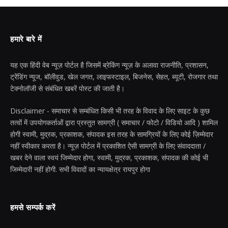
हमारे बारे में
यह एक हिंदी वेब न्यूज़ पोर्टल है जिसमें ब्रेकिंग न्यूज़ के अलावा राजनीति, प्रशासन,
ट्रेंडिंग न्यूज, बॉलीवुड, खेल जगत, लाइफस्टाइल, बिजनेस, सेहत, ब्यूटी, रोजगार तथा
टेक्नोलॉजी से संबंधित खबरें पोस्ट की जाती है।
Disclaimer - समाचार से सम्बंधित किसी भी तरह के विवाद के लिए साइट के कुछ
तत्वों में उपयोगकर्ताओं द्वारा प्रस्तुत सामग्री ( समाचार / फोटो / विडियो आदि ) शामिल
होगी स्वामी, मुद्रक, प्रकाशक, संपादक इस तरह के सामग्रियों के लिए कोई ज़िम्मेदार
नहीं स्वीकार करता है। न्यूज़ पोर्टल में प्रकाशित ऐसी सामग्री के लिए संवाददाता /
खबर देने वाला स्वयं जिम्मेदार होगा, स्वामी, मुद्रक, प्रकाशक, संपादक की कोई भी
जिम्मेदारी नहीं होगी. सभी विवादों का न्यायक्षेत्र रायपुर होगा
हमसे सम्पर्क करें