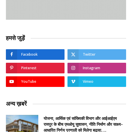
हमसे जुड़ें
Facebook
Twitter
Pinterest
Instagram
YouTube
Vimeo
अन्य ख़बरें
योजना, आर्थिक एवं सांख्यिकी विभाग और आईआईएम
रायपुर के बीच एमओयू सुशासन, नीति निर्माण और साक्ष्य-
आधारित निर्णय प्रणाली को मिलेगा बढ़ावा….