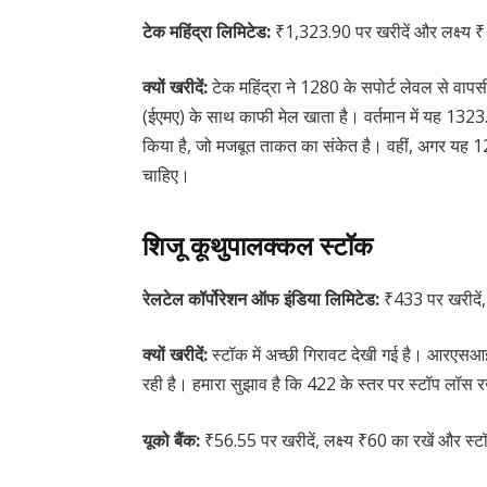
टेक महिंद्रा लिमिटेड:
₹1,323.90 पर खरीदें और लक्ष्य 
क्यों खरीदें:
टेक महिंद्रा ने 1280 के सपोर्ट लेवल से वाप
(ईएमए) के साथ काफी मेल खाता है। वर्तमान में यह 1323.
किया है, जो मजबूत ताकत का संकेत है। वहीं, अगर यह 1
चाहिए।
शिजू कूथुपालक्कल स्टॉक
रेलटेल कॉर्पोरेशन ऑफ इंडिया लिमिटेड:
₹433 पर खरीदें,
क्यों खरीदें:
स्टॉक में अच्छी गिरावट देखी गई है। आरएसआई
रही है। हमारा सुझाव है कि 422 के स्तर पर स्टॉप लॉस रख
यूको बैंक:
₹56.55 पर खरीदें, लक्ष्य ₹60 का रखें और स