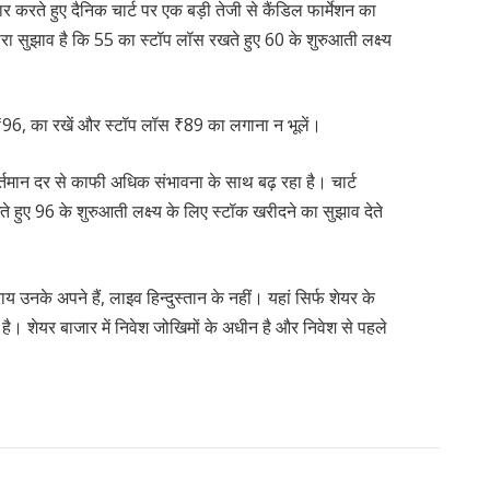
र करते हुए दैनिक चार्ट पर एक बड़ी तेजी से कैंडिल फार्मेशन का
ारा सुझाव है कि 55 का स्टॉप लॉस रखते हुए 60 के शुरुआती लक्ष्य
 ₹96, का रखें और स्टॉप लॉस ₹89 का लगाना न भूलें।
वर्तमान दर से काफी अधिक संभावना के साथ बढ़ रहा है। चार्ट
 हुए 96 के शुरुआती लक्ष्य के लिए स्टॉक खरीदने का सुझाव देते
य उनके अपने हैं, लाइव हिन्दुस्तान के नहीं। यहां सिर्फ शेयर के
 है। शेयर बाजार में निवेश जोखिमों के अधीन है और निवेश से पहले