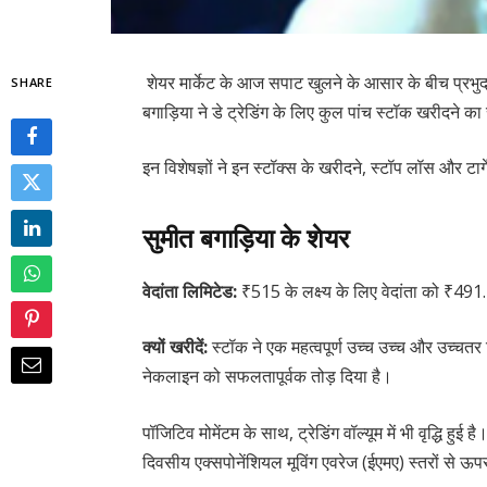
शेयर मार्केट के आज सपाट खुलने के आसार के बीच प्रभ
SHARE
बगाड़िया ने डे ट्रेडिंग के लिए कुल पांच स्टॉक खरीदने का
इन विशेषज्ञों ने इन स्टॉक्स के खरीदने, स्टॉप लॉस और टार्ग
सुमीत बगाड़िया के शेयर
वेदांता लिमिटेड:
₹515 के लक्ष्य के लिए वेदांता को ₹49
क्यों खरीदें:
स्टॉक ने एक महत्वपूर्ण उच्च उच्च और उच्चतर 
नेकलाइन को सफलतापूर्वक तोड़ दिया है।
पॉजिटिव मोमेंटम के साथ, ट्रेडिंग वॉल्यूम में भी वृद्धि ह
दिवसीय एक्सपोनेंशियल मूविंग एवरेज (ईएमए) स्तरों से ऊप