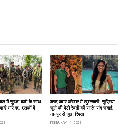
 में सुरक्षा बलों के साथ
शरद पवार परिवार में खुशखबरी: सुप्रिया
ादी मारे गए, मृतकों में
सुले की बेटी रेवती की सारंग संग सगाई,
नागपुर से जुड़ा रिश्ता
026
FEBRUARY 11, 2026