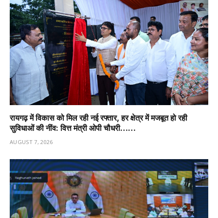
रायगढ़ में विकास को मिल रही नई रफ्तार, हर क्षेत्र में मजबूत हो रही
सुविधाओं की नींव: वित्त मंत्री ओपी चौधरी……
AUGUST 7, 2026