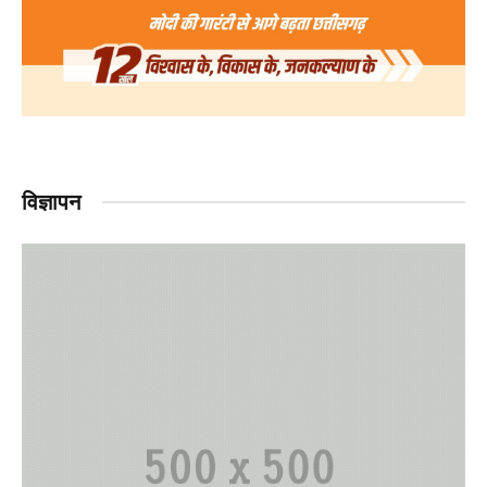
विज्ञापन