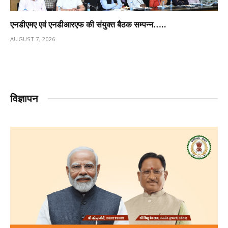
एनडीएमए एवं एनडीआरएफ की संयुक्त बैठक सम्पन्न…..
AUGUST 7, 2026
विज्ञापन