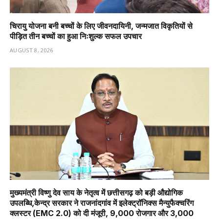
चिरायु योजना बनी बच्चों के लिए जीवनदायिनी, जन्मजात विकृतियों से
पीड़ित तीन बच्चों का हुआ निःशुल्क सफल उपचार
AUGUST 8, 2026
मुख्यमंत्री विष्णु देव साय के नेतृत्व में छत्तीसगढ़ को बड़ी औद्योगिक
उपलब्धि,केन्द्र सरकार ने राजनांदगांव में इलेक्ट्रॉनिक्स मैन्युफैक्चरिंग
क्लस्टर (EMC 2.0) को दी मंजूरी, 9,000 रोजगार और ₹3,000