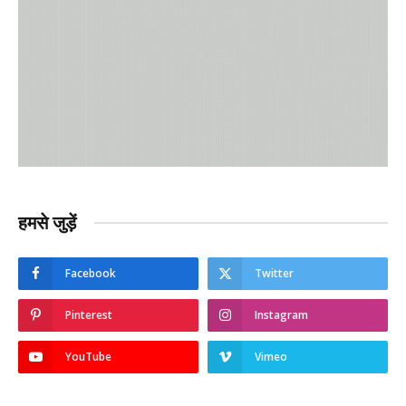
हमसे जुड़ें
Facebook
Twitter
Pinterest
Instagram
YouTube
Vimeo