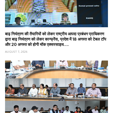
बाढ़ नियंत्रण की तैयारियों को लेकर राष्ट्रीय आपदा प्रबंधन प्राधिकरण
द्वारा बाढ़ नियंत्रण को लेकर कान्फ्रेंस, प्रदेश में 18 अगस्त को टेबल टॉप
और 20 अगस्त को होगी मॉक एक्सरसाइज….
AUGUST 7, 2026