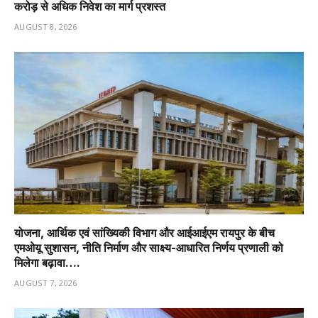
करोड़ से अधिक निवेश का मार्ग प्रशस्त
AUGUST 8, 2026
योजना, आर्थिक एवं सांख्यिकी विभाग और आईआईएम रायपुर के बीच
एमओयू सुशासन, नीति निर्माण और साक्ष्य-आधारित निर्णय प्रणाली को
मिलेगा बढ़ावा….
AUGUST 7, 2026