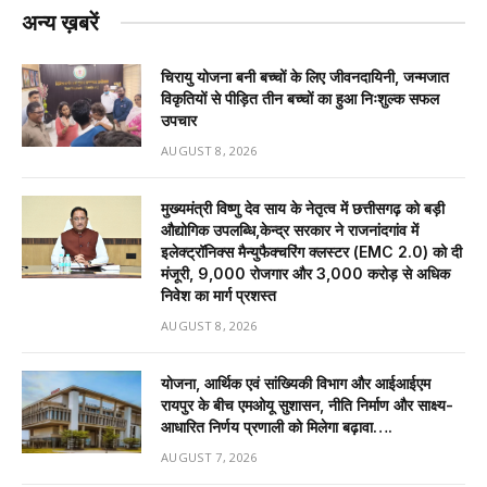
अन्य ख़बरें
चिरायु योजना बनी बच्चों के लिए जीवनदायिनी, जन्मजात
विकृतियों से पीड़ित तीन बच्चों का हुआ निःशुल्क सफल
उपचार
AUGUST 8, 2026
मुख्यमंत्री विष्णु देव साय के नेतृत्व में छत्तीसगढ़ को बड़ी
औद्योगिक उपलब्धि,केन्द्र सरकार ने राजनांदगांव में
इलेक्ट्रॉनिक्स मैन्युफैक्चरिंग क्लस्टर (EMC 2.0) को दी
मंजूरी, 9,000 रोजगार और ₹3,000 करोड़ से अधिक
निवेश का मार्ग प्रशस्त
AUGUST 8, 2026
योजना, आर्थिक एवं सांख्यिकी विभाग और आईआईएम
रायपुर के बीच एमओयू सुशासन, नीति निर्माण और साक्ष्य-
आधारित निर्णय प्रणाली को मिलेगा बढ़ावा….
AUGUST 7, 2026