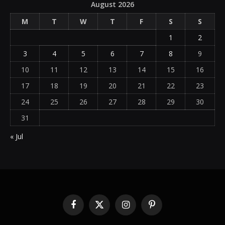
August 2026
M
T
W
T
F
S
S
1
2
3
4
5
6
7
8
9
10
11
12
13
14
15
16
17
18
19
20
21
22
23
24
25
26
27
28
29
30
31
« Jul
Facebook
X
Instagram
Pinterest
(Twitter)