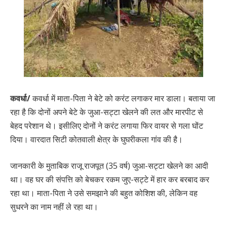
कवर्धा/
कवर्धा में माता-पिता ने बेटे को करंट लगाकर मार डाला। बताया जा
रहा है कि दोनों अपने बेटे के जुआ-सट्टा खेलने की लत और मारपीट से
बेहद परेशान थे। इसीलिए दोनों ने करंट लगाया फिर वायर से गला घोंट
दिया। वारदात सिटी कोतवाली क्षेत्र के घुघरीकला गांव की है।
जानकारी के मुताबिक राजू राजपूत (35 वर्ष) जुआ-सट्टा खेलने का आदी
था। वह घर की संपत्ति को बेचकर रकम जुए-सट्टे में हार कर बरबाद कर
रहा था। माता-पिता ने उसे समझाने की बहुत कोशिश की, लेकिन वह
सुधरने का नाम नहीं ले रहा था।