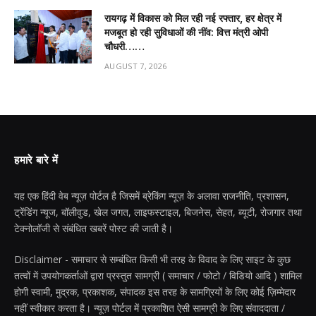
रायगढ़ में विकास को मिल रही नई रफ्तार, हर क्षेत्र में
मजबूत हो रही सुविधाओं की नींव: वित्त मंत्री ओपी
चौधरी……
AUGUST 7, 2026
हमारे बारे में
यह एक हिंदी वेब न्यूज़ पोर्टल है जिसमें ब्रेकिंग न्यूज़ के अलावा राजनीति, प्रशासन,
ट्रेंडिंग न्यूज, बॉलीवुड, खेल जगत, लाइफस्टाइल, बिजनेस, सेहत, ब्यूटी, रोजगार तथा
टेक्नोलॉजी से संबंधित खबरें पोस्ट की जाती है।
Disclaimer - समाचार से सम्बंधित किसी भी तरह के विवाद के लिए साइट के कुछ
तत्वों में उपयोगकर्ताओं द्वारा प्रस्तुत सामग्री ( समाचार / फोटो / विडियो आदि ) शामिल
होगी स्वामी, मुद्रक, प्रकाशक, संपादक इस तरह के सामग्रियों के लिए कोई ज़िम्मेदार
नहीं स्वीकार करता है। न्यूज़ पोर्टल में प्रकाशित ऐसी सामग्री के लिए संवाददाता /