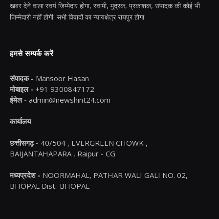
खबर देने वाला स्वयं जिम्मेदार होगा, स्वामी, मुद्रक, प्रकाशक, संपादक की कोई भी
जिम्मेदारी नहीं होगी. सभी विवादों का न्यायक्षेत्र रायपुर होगा
हमसे सम्पर्क करें
संपादक -
Mansoor Hasan
मोबाइल -
+91 9300847172
ईमेल -
admin@newshint24.com
कार्यालय
छत्तीसगढ़ -
40/504 , EVERGREEN CHOWK ,
BAIJANTAHAPARA , Raipur - CG
मध्यप्रदेश -
NOORMAHAL, PATHAR WALI GALI NO. 02,
BHOPAL Dist.-BHOPAL