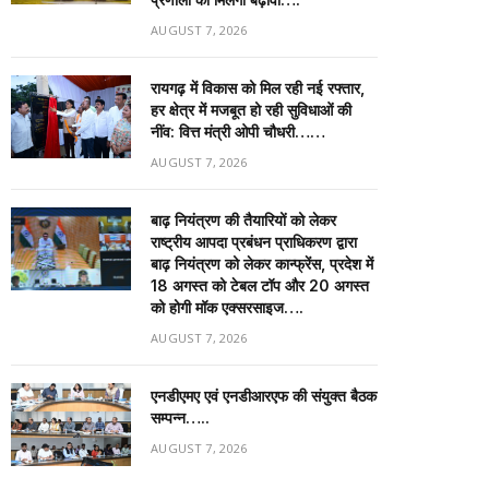
AUGUST 7, 2026
रायगढ़ में विकास को मिल रही नई रफ्तार,
हर क्षेत्र में मजबूत हो रही सुविधाओं की
नींव: वित्त मंत्री ओपी चौधरी……
AUGUST 7, 2026
बाढ़ नियंत्रण की तैयारियों को लेकर
राष्ट्रीय आपदा प्रबंधन प्राधिकरण द्वारा
बाढ़ नियंत्रण को लेकर कान्फ्रेंस, प्रदेश में
18 अगस्त को टेबल टॉप और 20 अगस्त
को होगी मॉक एक्सरसाइज….
AUGUST 7, 2026
एनडीएमए एवं एनडीआरएफ की संयुक्त बैठक
सम्पन्न…..
AUGUST 7, 2026