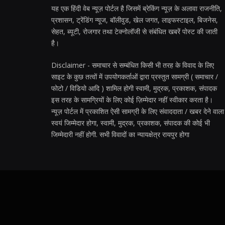
यह एक हिंदी वेब न्यूज़ पोर्टल है जिसमें ब्रेकिंग न्यूज़ के अलावा राजनीति,
प्रशासन, ट्रेंडिंग न्यूज, बॉलीवुड, खेल जगत, लाइफस्टाइल, बिजनेस,
सेहत, ब्यूटी, रोजगार तथा टेक्नोलॉजी से संबंधित खबरें पोस्ट की जाती
है।
Disclaimer - समाचार से सम्बंधित किसी भी तरह के विवाद के लिए
साइट के कुछ तत्वों में उपयोगकर्ताओं द्वारा प्रस्तुत सामग्री ( समाचार /
फोटो / विडियो आदि ) शामिल होगी स्वामी, मुद्रक, प्रकाशक, संपादक
इस तरह के सामग्रियों के लिए कोई ज़िम्मेदार नहीं स्वीकार करता है।
न्यूज़ पोर्टल में प्रकाशित ऐसी सामग्री के लिए संवाददाता / खबर देने वाला
स्वयं जिम्मेदार होगा, स्वामी, मुद्रक, प्रकाशक, संपादक की कोई भी
जिम्मेदारी नहीं होगी. सभी विवादों का न्यायक्षेत्र रायपुर होगा