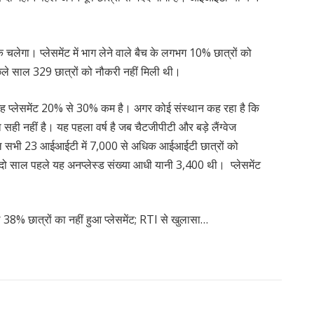
क चलेगा। प्लेसमेंट में भाग लेने वाले बैच के लगभग 10% छात्रों को
े साल 329 छात्रों को नौकरी नहीं मिली थी।
गह प्लेसमेंट 20% से 30% कम है। अगर कोई संस्थान कह रहा है कि
 सही नहीं है। यह पहला वर्ष है जब चैटजीपीटी और बड़े लैंग्वेज
ाल सभी 23 आईआईटी में 7,000 से अधिक आईआईटी छात्रों को
ै। दो साल पहले यह अनप्लेस्ड संख्या आधी यानी 3,400 थी। प्लेसमेंट
8% छात्रों का नहीं हुआ प्लेसमेंट; RTI से खुलासा…