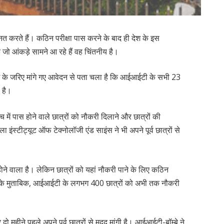
त करते हैं। कठिन परीक्षा पास करने के बाद ही देश के इस
जो आंकड़े सामने आ रहे हैं वह चिंतनीय है।
आई के जरिए मांगे गए आवेदन से पता चला है कि आईआईटी के सभी 23
 है।
च में पास होने वाले छात्रों को नौकरी दिलाने और छात्रों की
इंस्टीट्यूट ऑफ टेक्नोलॉजी एंड साइंस ने भी अपने पूर्व छात्रों से
ोने वाला है। लेकिन छात्रों को यहां नौकरी पाने के लिए कठिन
 के मुताबिक, आईआईटी के लगभग 400 छात्रों को अभी तक नौकरी
दो महीने पहले अपने पूर्व छात्रों से मदद मांगी है। आईआईटी-बॉम्बे ने