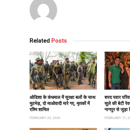
Related
Posts
ओडिशा के कंधमाल में सुरक्षा बलों के साथ
शरद पवार परिवा
मुठभेड़, दो माओवादी मारे गए, मृतकों में
सुले की बेटी रे
रश्मि शामिल
नागपुर से जुड़ा 
FEBRUARY 23, 2026
FEBRUARY 11, 2