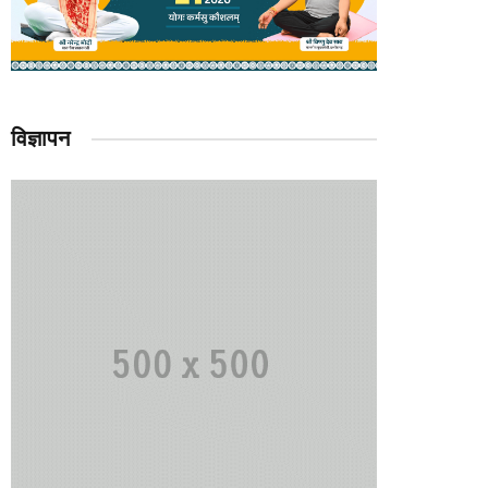
विज्ञापन