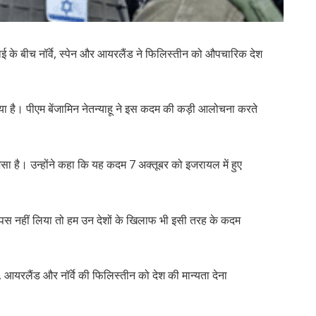
के बीच नॉर्वे, स्पेन और आयरलैंड ने फिलिस्तीन को औपचारिक देश
िया है। पीएम बेंजामिन नेतन्याहू ने इस कदम की कड़ी आलोचना करते
ैसा है। उन्होंने कहा कि यह कदम 7 अक्तूबर को इजरायल में हुए
वापस नहीं लिया तो हम उन देशों के खिलाफ भी इसी तरह के कदम
पेन, आयरलैंड और नॉर्वे की फिलिस्तीन को देश की मान्यता देना