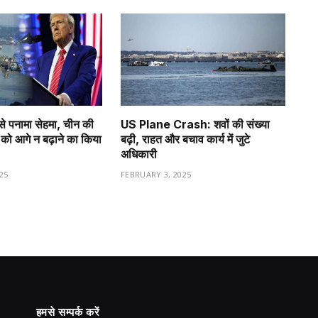
से पनामा सेहमा, चीन की
US Plane Crash: शवों की संख्या
को आगे न बढ़ाने का किया
बढ़ी, राहत और बचाव कार्य में जुटे
अधिकारी
25
FEBRUARY 3, 2025
हमसे सम्पर्क करें