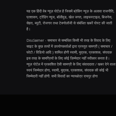
यह एक हिंदी वेब न्यूज़ पोर्टल है जिसमें ब्रेकिंग न्यूज़ के अलावा राजनीति,
प्रशासन, ट्रेंडिंग न्यूज, बॉलीवुड, खेल जगत, लाइफस्टाइल, बिजनेस,
सेहत, ब्यूटी, रोजगार तथा टेक्नोलॉजी से संबंधित खबरें पोस्ट की जाती
है।
Disclaimer - समाचार से सम्बंधित किसी भी तरह के विवाद के लिए
साइट के कुछ तत्वों में उपयोगकर्ताओं द्वारा प्रस्तुत सामग्री ( समाचार /
फोटो / विडियो आदि ) शामिल होगी स्वामी, मुद्रक, प्रकाशक, संपादक
इस तरह के सामग्रियों के लिए कोई ज़िम्मेदार नहीं स्वीकार करता है।
न्यूज़ पोर्टल में प्रकाशित ऐसी सामग्री के लिए संवाददाता / खबर देने वाला
स्वयं जिम्मेदार होगा, स्वामी, मुद्रक, प्रकाशक, संपादक की कोई भी
जिम्मेदारी नहीं होगी. सभी विवादों का न्यायक्षेत्र रायपुर होगा