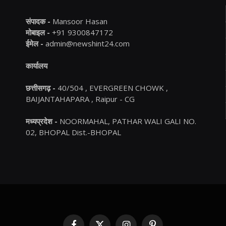
संपादक -
Mansoor Hasan
मोबाइल -
+91 9300847172
ईमेल -
admin@newshint24.com
कार्यालय
छत्तीसगढ़ -
40/504 , EVERGREEN CHOWK ,
BAIJANTAHAPARA , Raipur - CG
मध्यप्रदेश -
NOORMAHAL, PATHAR WALI GALI NO.
02, BHOPAL Dist.-BHOPAL