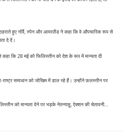
हराते हुए नॉर्वे, स्पेन और आयरलैंड ने कहा कि वे औपचारिक रूप से
ता दे दें।
े कहा कि 28 मई को फिलिस्तीन को देश के रूप में मान्यता दी
ू दो-राष्ट्र समाधान को जोखिम में डाल रहे हैं। उन्होंने फ़लस्तीन पर
िस्तीन को मान्यता देने पर भड़के नेतन्याहू, ऐक्शन की चेतावनी…