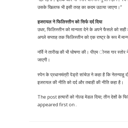
उसके खिलाफ भी इसी तरह का कदम उठाया जाएगा।”
इजरायल ने फिलिस्तीन को सिर्फ दर्द दिया
उधर, फिलिस्तीन को मान्यता देने के अपने फैसले को सही ठ
अगले सप्ताह तक फिलिस्तीन को एक राष्ट्र के रूप में मान्य
नॉर्वे ने तारीख की भी घोषणा की। पीएम ोनस गार स्तोर न
जाएगी।
स्पेन के प्रधानमंत्री पेड्रो सांचेज़ ने कहा है कि नेतन्याह
इजरायल की नीति को दर्द और तबाही की नीति कहा है।
The post हत्यारों को गोल्ड मेडल दिया; तीन देशों के फिल
appeared first on .