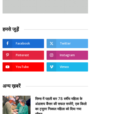
हमसे जुड़ें
Facebook
Twitter
Pinterest
Instagram
YouTube
Vimeo
अन्य ख़बरें
सिम्स में पहली बार 78 वर्षीय महिला के
अंडाशय कैंसर की सफल सर्जरी, एक किलो
का ट्यूमर निकाल महिला को दिया नया
जीवन….