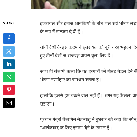
इजरायल और हमास आतंकियों के बीच चल रही भीषण लड़ाई 
SHARE
के रूप में मान्यता दे दी है।
तीनों देशों के इस कदम ने इजरायल को बुरी तरह भड़का द
हुए तीनों देशों से राजदूत वापस बुला लिए हैं।
साथ ही तंज भी कसा कि यह हत्यारों को गोल्ड मेडल देने ज
भीषण नरसंहार का समर्थन करता है।
हालांकि इससे हम रुकने वाले नहीं हैं। अगर यह फैसला 
उठाएंगे।
प्रधान मंत्री बेंजामिन नेतन्याहू ने बुधवार को कहा कि स्
“आतंकवाद के लिए इनाम” देने के समान है।