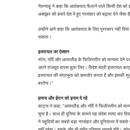
नेतन्याहू ने कहा कि आतंकवाद फैलाने वाले किसी देश क
अक्तूबर को हमारे देश में हुए नरसंहार को बढ़ावा देने जैसा 
उन्होंने आगे कहा कि आतंकवाद के लिए पुरस्कार नहीं द
सकता।
इजरायल का ऐक्शन
स्पेन, नॉर्वे और आयरलैंड के फिलिस्तीन को मान्यता देने
अपने राजदूत वापस बुला लिए। विदेश मंत्री इजरायल काट्ज
इजरायल की संप्रभुता को कमजोर करता है और इसकी सुरक
बरतेगा।”
हमास और ईरान को इनाम दे रहे
काट्ज ने कहा, “आयरलैंड और नॉर्वे ने फिलीस्तीन को मा
चुना है। साथ ही दुनिया के सामने यह संदेश स्पष्ट कर 
ने यहूदियों का सबसे बड़ा नरसंहार और दुनियाभर में सबसे ज
नहीं रहेगा। इसके और भी गंभीर परिणाम भुगतने होंगे। स्पे