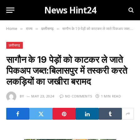
News Hint24
Home
राज्य
छत्तीसगढ़
सागौन के 19 पेड़ों को काटकर ले जाते पिकअप जब्त:बिलासपुर में तस्करी करते लकड़ियों का जखीरा बरामद
»
»
»
छत्तीसगढ़
सागौन के 19 पेड़ों को काटकर ले जाते
पिकअप जब्त:बिलासपुर में तस्करी करते
लकड़ियों का जखीरा बरामद
BY
MAY 23, 2024
NO COMMENTS
1 MIN READ