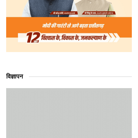
विज्ञापन