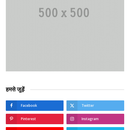
हमसे जुड़ें
Facebook
Twitter
Pinterest
Instagram