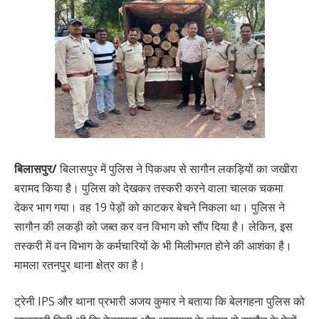
बिलासपुर/
बिलासपुर में पुलिस ने पिकअप से सागौन लकड़ियों का जखीरा
बरामद किया है। पुलिस को देखकर तस्करी करने वाला चालक चकमा
देकर भाग गया। वह 19 पेड़ों को काटकर बेचने निकला था। पुलिस ने
सागौन की लकड़ी को जब्त कर वन विभाग को सौंप दिया है। लेकिन, इस
तस्करी में वन विभाग के कर्मचारियों के भी मिलीभगत होने की आशंका है।
मामला रतनपुर थाना क्षेत्र का है।
ट्रेनी IPS और थाना प्रभारी अजय कुमार ने बताया कि बेलगहना पुलिस को