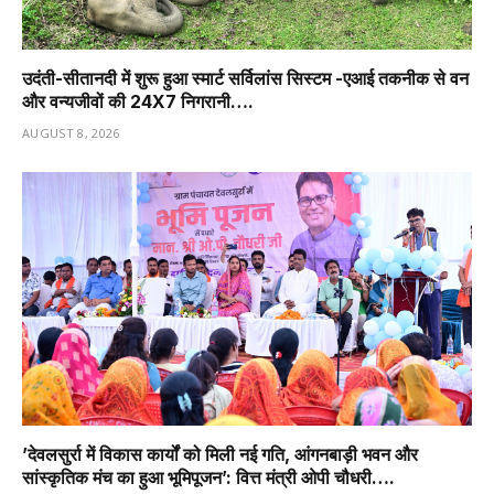
उदंती-सीतानदी में शुरू हुआ स्मार्ट सर्विलांस सिस्टम -एआई तकनीक से वन
और वन्यजीवों की 24X7 निगरानी….
AUGUST 8, 2026
’देवलसुर्रा में विकास कार्यों को मिली नई गति, आंगनबाड़ी भवन और
सांस्कृतिक मंच का हुआ भूमिपूजन’: वित्त मंत्री ओपी चौधरी….