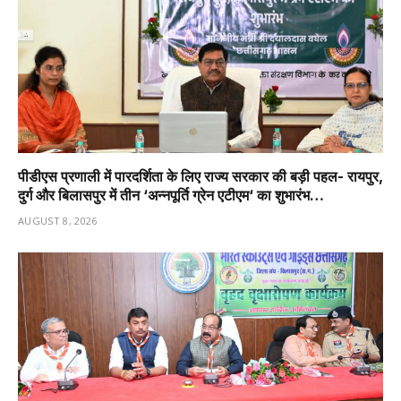
पीडीएस प्रणाली में पारदर्शिता के लिए राज्य सरकार की बड़ी पहल- रायपुर,
दुर्ग और बिलासपुर में तीन ‘अन्नपूर्ति ग्रेन एटीएम‘ का शुभारंभ…
AUGUST 8, 2026