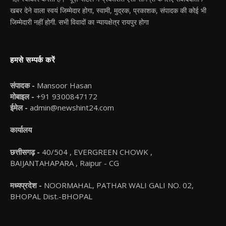
खबर देने वाला स्वयं जिम्मेदार होगा, स्वामी, मुद्रक, प्रकाशक, संपादक की कोई भी
जिम्मेदारी नहीं होगी. सभी विवादों का न्यायक्षेत्र रायपुर होगा
हमसे सम्पर्क करें
संपादक -
Mansoor Hasan
मोबाइल -
+91 9300847172
ईमेल -
admin@newshint24.com
कार्यालय
छत्तीसगढ़ -
40/504 , EVERGREEN CHOWK ,
BAIJANTAHAPARA , Raipur - CG
मध्यप्रदेश -
NOORMAHAL, PATHAR WALI GALI NO. 02,
BHOPAL Dist.-BHOPAL