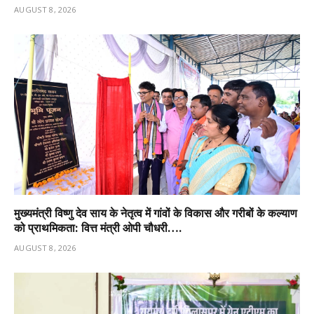
AUGUST 8, 2026
मुख्यमंत्री विष्णु देव साय के नेतृत्व में गांवों के विकास और गरीबों के कल्याण
को प्राथमिकता: वित्त मंत्री ओपी चौधरी….
AUGUST 8, 2026