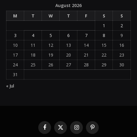
August 2026
M
T
W
T
F
S
S
1
2
3
4
5
6
7
8
9
10
11
12
13
14
15
16
17
18
19
20
21
22
23
24
25
26
27
28
29
30
31
« Jul
Facebook
X
Instagram
Pinterest
(Twitter)