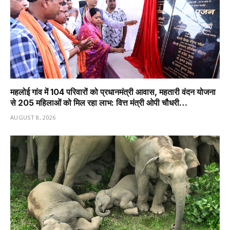
महलोई गांव में 104 परिवारों को प्रधानमंत्री आवास, महतारी वंदन योजना
से 205 महिलाओं को मिल रहा लाभ: वित्त मंत्री ओपी चौधरी…
AUGUST 8, 2026