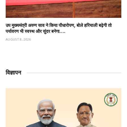
उप मुख्यमंत्री अरुण साव ने किया पौधारोपण, बोले हरियाली बढ़ेगी तो
पर्यावरण भी स्वस्थ और सुंदर बनेगा….
AUGUST 8, 2026
विज्ञापन