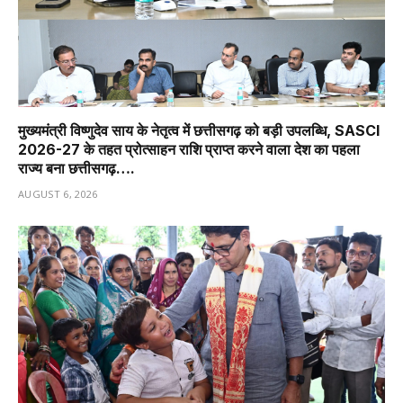
मुख्यमंत्री विष्णुदेव साय के नेतृत्व में छत्तीसगढ़ को बड़ी उपलब्धि, SASCI
2026-27 के तहत प्रोत्साहन राशि प्राप्त करने वाला देश का पहला
राज्य बना छत्तीसगढ़….
AUGUST 6, 2026