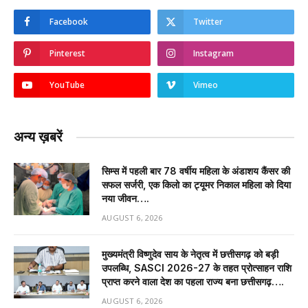
Facebook
Twitter
Pinterest
Instagram
YouTube
Vimeo
अन्य ख़बरें
सिम्स में पहली बार 78 वर्षीय महिला के अंडाशय कैंसर की
सफल सर्जरी, एक किलो का ट्यूमर निकाल महिला को दिया
नया जीवन….
AUGUST 6, 2026
मुख्यमंत्री विष्णुदेव साय के नेतृत्व में छत्तीसगढ़ को बड़ी
उपलब्धि, SASCI 2026-27 के तहत प्रोत्साहन राशि
प्राप्त करने वाला देश का पहला राज्य बना छत्तीसगढ़….
AUGUST 6, 2026