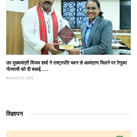
उप मुख्यमंत्री विजय शर्मा ने राष्ट्रपति भवन से आमंत्रण मिलने पर रेणुका
गोस्वामी को दी बधाई…..
AUGUST 6, 2026
विज्ञापन