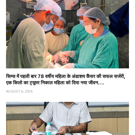
सिम्स में पहली बार 78 वर्षीय महिला के अंडाशय कैंसर की सफल सर्जरी,
एक किलो का ट्यूमर निकाल महिला को दिया नया जीवन….
AUGUST 6, 2026