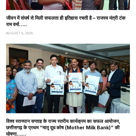
जीवन में संघर्ष से मिली सफलता ही इतिहास रचती है – राजस्व मंत्री टंक
राम वर्मा…..
AUGUST 6, 2026
विश्व स्तनपान सप्ताह के राज्य स्तरीय कार्यक्रम का सफल आयोजन,
छत्तीसगढ़ के प्रथम “मातृ दूध कोष (Mother Milk Bank)” की
घोषणा……