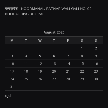
मध्यप्रदेश -
NOORMAHAL, PATHAR WALI GALI NO. 02,
BHOPAL Dist.-BHOPAL
August 2026
M
T
W
T
F
S
S
1
2
3
4
5
6
7
8
9
10
11
12
13
14
15
16
17
18
19
20
21
22
23
24
25
26
27
28
29
30
31
« Jul