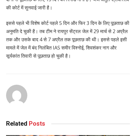
की कोर्ट में सुनवाई जारी है।
इससे पहले भी विशेष कोर्ट पहले 5 दिन और फिर 3 दिन के लिए पूछताछ की
अनुमति दे चुकी है। तब टीम ने रायपुर सेंट्रल जेल में 29 मार्च से 2 अप्रैल
तक और उसके बाद 4 से 7 अप्रैल तक पूछताछ की थी। इससे पहले इसी
मामले में जेल में बंद निलंबित IAS समीर विश्नोई, शिवशंकर नाग और
सूर्यकांत तिवारी से पूछताछ हो चुकी है।
Related
Posts