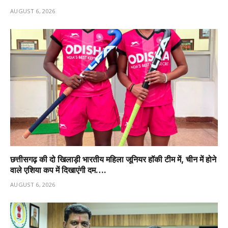
AUGUST 6, 2026
छत्तीसगढ़ की दो खिलाड़ी भारतीय महिला जूनियर हॉकी टीम में, चीन में होने
वाले एशिया कप में दिखाएंगी दम….
AUGUST 6, 2026