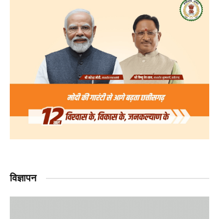
विज्ञापन