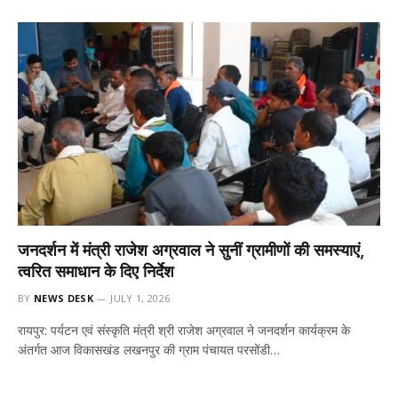
जनदर्शन में मंत्री राजेश अग्रवाल ने सुनीं ग्रामीणों की समस्याएं,
त्वरित समाधान के दिए निर्देश
BY
NEWS DESK
JULY 1, 2026
रायपुर: पर्यटन एवं संस्कृति मंत्री श्री राजेश अग्रवाल ने जनदर्शन कार्यक्रम के
अंतर्गत आज विकासखंड लखनपुर की ग्राम पंचायत परसोंडी…