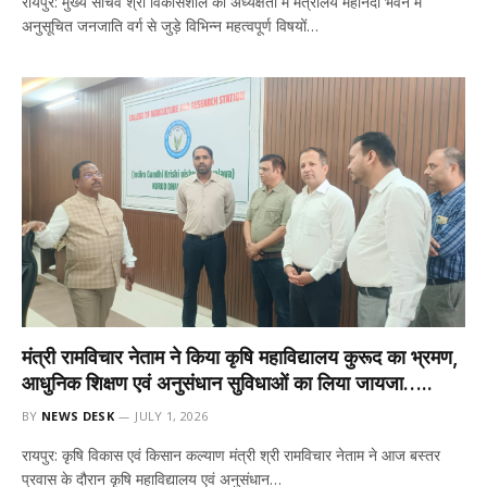
रायपुर: मुख्य सचिव श्री विकासशील की अध्यक्षता में मंत्रालय महानदी भवन में
अनुसूचित जनजाति वर्ग से जुड़े विभिन्न महत्वपूर्ण विषयों…
मंत्री रामविचार नेताम ने किया कृषि महाविद्यालय कुरूद का भ्रमण,
आधुनिक शिक्षण एवं अनुसंधान सुविधाओं का लिया जायजा…..
BY
NEWS DESK
JULY 1, 2026
रायपुर: कृषि विकास एवं किसान कल्याण मंत्री श्री रामविचार नेताम ने आज बस्तर
प्रवास के दौरान कृषि महाविद्यालय एवं अनुसंधान…