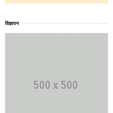
विज्ञापन