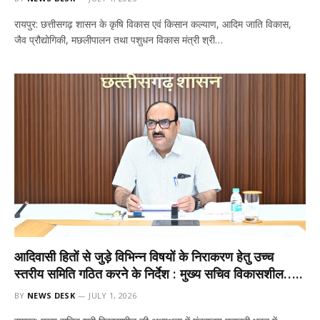
रायपुर: छत्तीसगढ़ शासन के कृषि विकास एवं किसान कल्याण, आदिम जाति विकास,
जैव प्रौद्योगिकी, मछलीपालन तथा पशुधन विकास मंत्री श्री…
आदिवासी हितों से जुड़े विभिन्न विषयों के निराकरण हेतु उच्च
स्तरीय समिति गठित करने के निर्देश : मुख्य सचिव विकासशील…..
BY
NEWS DESK
JULY 1, 2026