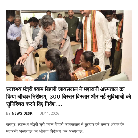
स्वास्थ्य मंत्री श्याम बिहारी जायसवाल ने महारानी अस्पताल का
किया औचक निरीक्षण, 300 बिस्तर विस्तार और नई सुविधाओं को
सुनिश्चित करने दिए निर्देश…..
BY
NEWS DESK
JULY 1, 2026
रायपुर: स्वास्थ्य मंत्री श्री श्याम बिहारी जायसवाल ने बुधवार को बस्तर अंचल के
महारानी अस्पताल का औचक निरीक्षण कर अस्पताल…