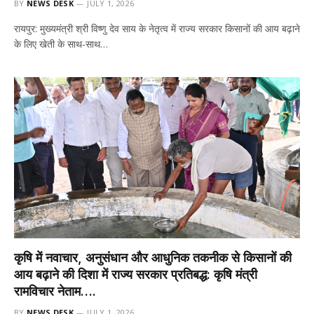
BY
NEWS DESK
JULY 1, 2026
रायपुर: मुख्यमंत्री श्री विष्णु देव साय के नेतृत्व में राज्य सरकार किसानों की आय बढ़ाने
के लिए खेती के साथ-साथ…
कृषि में नवाचार, अनुसंधान और आधुनिक तकनीक से किसानों की
आय बढ़ाने की दिशा में राज्य सरकार प्रतिबद्ध: कृषि मंत्री
रामविचार नेताम….
BY
NEWS DESK
JULY 1, 2026