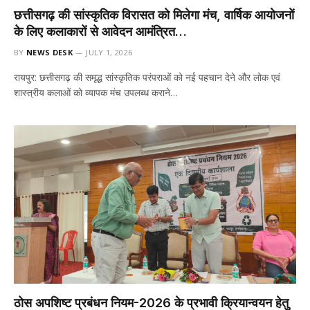
छत्तीसगढ़ की सांस्कृतिक विरासत को मिलेगा मंच, वार्षिक आयोजनों
के लिए कलाकारों से आवेदन आमंत्रित…
BY
NEWS DESK
JULY 1, 2026
रायपुर: छत्तीसगढ़ की समृद्ध सांस्कृतिक परंपराओं को नई पहचान देने और लोक एवं
शास्त्रीय कलाओं को व्यापक मंच उपलब्ध कराने…
ठोस अपशिष्ट प्रबंधन नियम-2026 के प्रभावी क्रियान्वयन हेतु