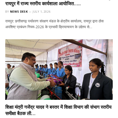
रायपुर में राज्य स्तरीय कार्यशाला आयोजित…..
BY
NEWS DESK
JULY 1, 2026
रायपुर: छत्तीसगढ़ पर्यावरण संरक्षण मंडल के क्षेत्रीय कार्यालय, रायपुर द्वारा ठोस
अपशिष्ट प्रबंधन नियम-2026 के प्रभावी क्रियान्वयन के उद्देश्य से…
शिक्षा मंत्री गजेंद्र यादव ने बस्तर में शिक्षा विभाग की संभाग स्तरीय
समीक्षा बैठक ली…