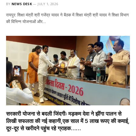
BY
NEWS DESK
JULY 1, 2026
रायपुर: शिक्षा मंत्री श्री गजेंद्र यादव ने बैठक में शिक्षा मंत्री श्री यादव ने शिक्षा विभाग
की विभिन्न योजनाओं और…
सरकारी योजना से बदली जिंदगीः मड़कम देवा ने झींगा पालन से
लिखी सफलता की नई कहानी,एक साल में 5 लाख रूपए की कमाई,
दूर-दूर से खरीदने पहुंच रहे ग्राहक……