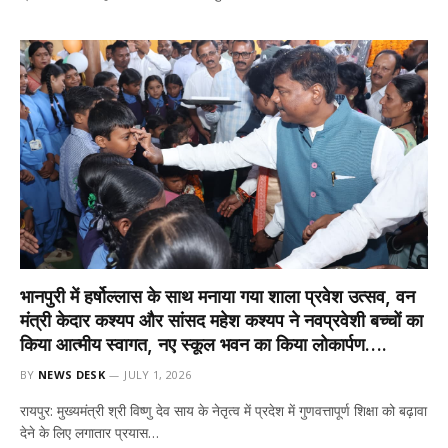
भानपुरी में हर्षोल्लास के साथ मनाया गया शाला प्रवेश उत्सव, वन
मंत्री केदार कश्यप और सांसद महेश कश्यप ने नवप्रवेशी बच्चों का
किया आत्मीय स्वागत, नए स्कूल भवन का किया लोकार्पण….
BY
NEWS DESK
JULY 1, 2026
रायपुर: मुख्यमंत्री श्री विष्णु देव साय के नेतृत्व में प्रदेश में गुणवत्तापूर्ण शिक्षा को बढ़ावा
देने के लिए लगातार प्रयास…