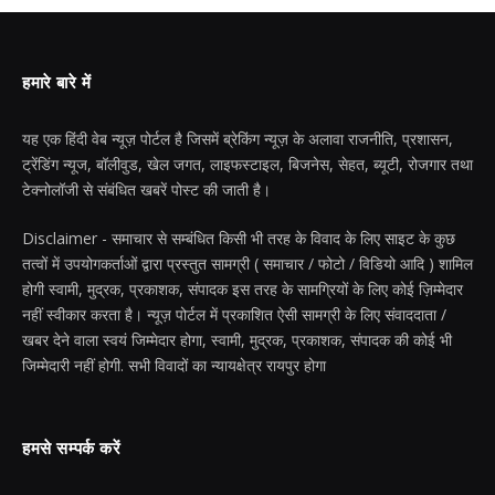
हमारे बारे में
यह एक हिंदी वेब न्यूज़ पोर्टल है जिसमें ब्रेकिंग न्यूज़ के अलावा राजनीति, प्रशासन,
ट्रेंडिंग न्यूज, बॉलीवुड, खेल जगत, लाइफस्टाइल, बिजनेस, सेहत, ब्यूटी, रोजगार तथा
टेक्नोलॉजी से संबंधित खबरें पोस्ट की जाती है।
Disclaimer - समाचार से सम्बंधित किसी भी तरह के विवाद के लिए साइट के कुछ
तत्वों में उपयोगकर्ताओं द्वारा प्रस्तुत सामग्री ( समाचार / फोटो / विडियो आदि ) शामिल
होगी स्वामी, मुद्रक, प्रकाशक, संपादक इस तरह के सामग्रियों के लिए कोई ज़िम्मेदार
नहीं स्वीकार करता है। न्यूज़ पोर्टल में प्रकाशित ऐसी सामग्री के लिए संवाददाता /
खबर देने वाला स्वयं जिम्मेदार होगा, स्वामी, मुद्रक, प्रकाशक, संपादक की कोई भी
जिम्मेदारी नहीं होगी. सभी विवादों का न्यायक्षेत्र रायपुर होगा
हमसे सम्पर्क करें