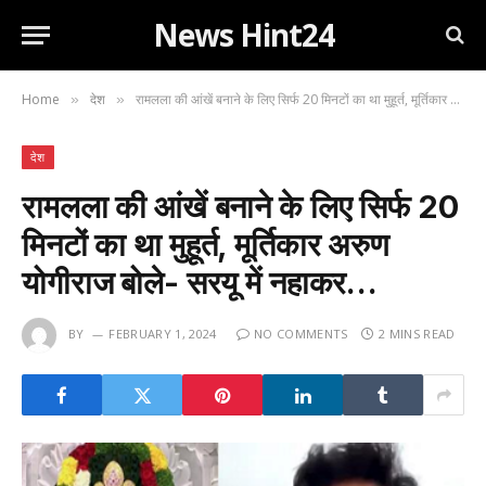
News Hint24
Home
देश
रामलला की आंखें बनाने के लिए सिर्फ 20 मिनटों का था मुहूर्त, मूर्तिकार अरुण योगीराज बोले- सरयू में नहाकर…
»
»
देश
रामलला की आंखें बनाने के लिए सिर्फ 20
मिनटों का था मुहूर्त, मूर्तिकार अरुण
योगीराज बोले- सरयू में नहाकर…
BY
FEBRUARY 1, 2024
NO COMMENTS
2 MINS READ