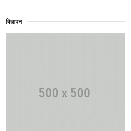
विज्ञापन