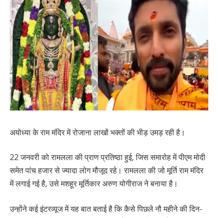
अयोध्या के राम मंदिर में रोजाना लाखों भक्तों की भीड़ उमड़ रही है।
22 जनवरी को रामलला की प्राण प्रतिष्ठा हुई, जिस समारोह में पीएम मोदी
समेत पांच हजार से ज्यादा लोग मौजूद रहे। रामलला की जो मूर्ति राम मंदिर
में लगाई गई है, उसे मशहूर मूर्तिकार अरुण योगीराज ने बनाया है।
उन्होंने कई इंटरव्यूज में यह बात बताई है कि कैसे पिछले नौ महीने की दिन-