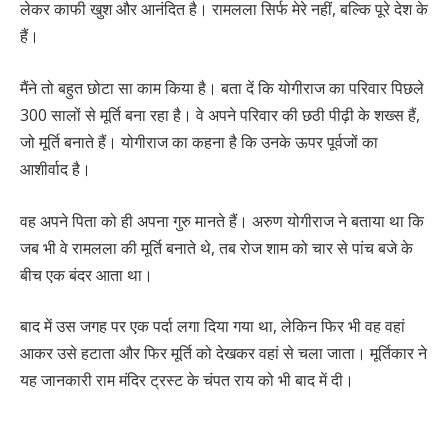
लेकर काफी खुश और आनंदित है। रामलला सिर्फ मेरे नहीं, बल्कि पूरे देश के
हैं।
मैंने तो बहुत छोटा सा काम किया है। बता दें कि योगीराज का परिवार पिछले
300 सालों से मूर्ति बना रहा है। वे अपने परिवार की छठी पीढ़ी के शख्स हैं,
जो मूर्ति बनाते हैं। योगीराज का कहना है कि उनके ऊपर पूर्वजों का
आशीर्वाद है।
वह अपने पिता को ही अपना गुरु मानते हैं। अरुण योगीराज ने बताया था कि
जब भी वे रामलला की मूर्ति बनाते थे, तब रोज शाम को चार से पांच बजे के
बीच एक बंदर आता था।
बाद में उस जगह पर एक पर्दा लगा दिया गया था, लेकिन फिर भी वह वहां
आकर उसे हटाता और फिर मूर्ति को देखकर वहां से चला जाता। मूर्तिकार ने
यह जानकारी राम मंदिर ट्रस्ट के चंपत राय को भी बाद में दी।