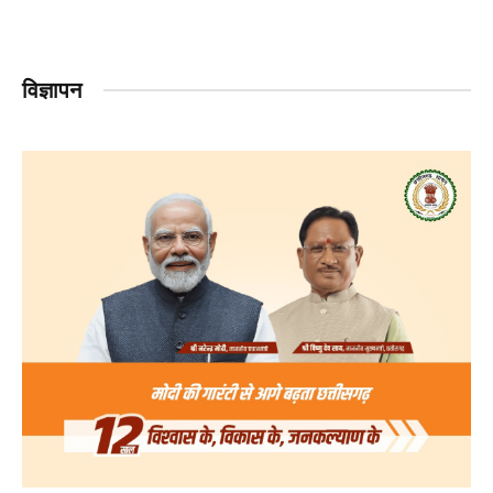
विज्ञापन