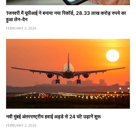
1️जनवरी में यूपीआई ने बनाया नया रिकॉर्ड, 28.33 लाख करोड़ रुपये का
हुआ लेन-देन
FEBRUARY 2, 2026
नवी मुंबई अंतरराष्ट्रीय हवाई अड्डे से 24 घंटे उड़ानें शुरू
FEBRUARY 2, 2026