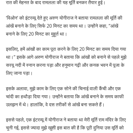
रात की मेहनत के बाद रामलला की यह मूर्ति बनकर तैयार हुई।
‘विओन’ को इंटरव्यू देते हुए अरुण योगीराज ने बताया रामलला की मूर्ति की
आंखें बनाने के लिए सिर्फ 20 मिनट का समय था। उन्होंने कहा, ”आंखें
बनाने के लिए 20 मिनट का मुहूर्त था।
इसलिए, हमें आंखों का काम पूरा करने के लिए 20 मिनट का समय दिया गया
था।” इसके आगे अरुण योगीराज ने बताया कि आंखों को बनाने से पहले मुझे
सरयू नदी में स्नान करना पड़ा और हनुमान गढ़ी और कनक भवन में पूजा के
लिए जाना पड़ा।
इसके अलावा, मुझे काम के लिए एक सोने की चिनाई वाली कैंची और एक
चांदी का हथौड़ा दिया गया। उन्होंने बताया कि आंखें बनाने के समय काफी
उलझन में थे। हालांकि, वे दस तरीकों से आंखें बना सकते हैं।
इससे पहले, एक इंटरव्यू में योगीराज ने बताया था मेरी मूर्ति राम मंदिर के लिए
चुनी गई, इससे ज्यादा मुझे खुशी इस बात की है कि पूरी दुनिया उस मूर्ति को