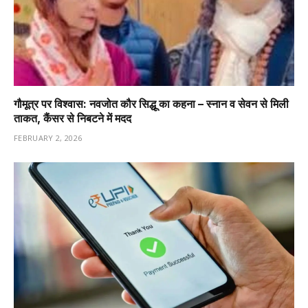
गौमूत्र पर विश्वास: नवजोत कौर सिद्धू का कहना – स्नान व सेवन से मिली
ताकत, कैंसर से निबटने में मदद
FEBRUARY 2, 2026