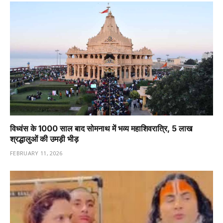
विध्वंस के 1000 साल बाद सोमनाथ में भव्य महाशिवरात्रि, 5 लाख
श्रद्धालुओं की उमड़ी भीड़
FEBRUARY 11, 2026