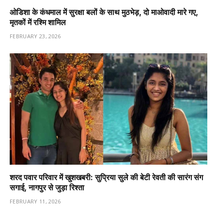
ओडिशा के कंधमाल में सुरक्षा बलों के साथ मुठभेड़, दो माओवादी मारे गए,
मृतकों में रश्मि शामिल
FEBRUARY 23, 2026
शरद पवार परिवार में खुशखबरी: सुप्रिया सुले की बेटी रेवती की सारंग संग
सगाई, नागपुर से जुड़ा रिश्ता
FEBRUARY 11, 2026