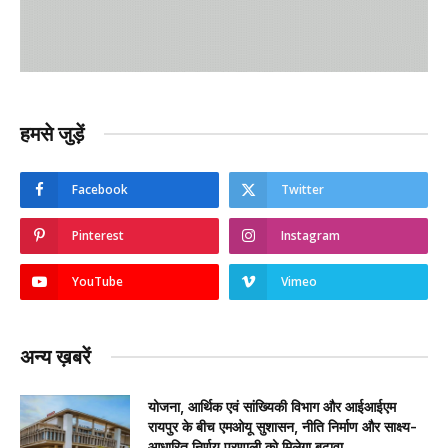
हमसे जुड़ें
Facebook
Twitter
Pinterest
Instagram
YouTube
Vimeo
अन्य ख़बरें
योजना, आर्थिक एवं सांख्यिकी विभाग और आईआईएम
रायपुर के बीच एमओयू सुशासन, नीति निर्माण और साक्ष्य-
आधारित निर्णय प्रणाली को मिलेगा बढ़ावा….