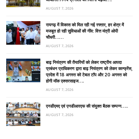
AUGUST 7, 2026
रायगढ़ में विकास को मिल रही नई रफ्तार, हर क्षेत्र में
मजबूत हो रही सुविधाओं की नींव: वित्त मंत्री ओपी
चौधरी……
AUGUST 7, 2026
बाढ़ नियंत्रण की तैयारियों को लेकर राष्ट्रीय आपदा
प्रबंधन प्राधिकरण द्वारा बाढ़ नियंत्रण को लेकर कान्फ्रेंस,
प्रदेश में 18 अगस्त को टेबल टॉप और 20 अगस्त को
होगी मॉक एक्सरसाइज….
AUGUST 7, 2026
एनडीएमए एवं एनडीआरएफ की संयुक्त बैठक सम्पन्न…..
AUGUST 7, 2026