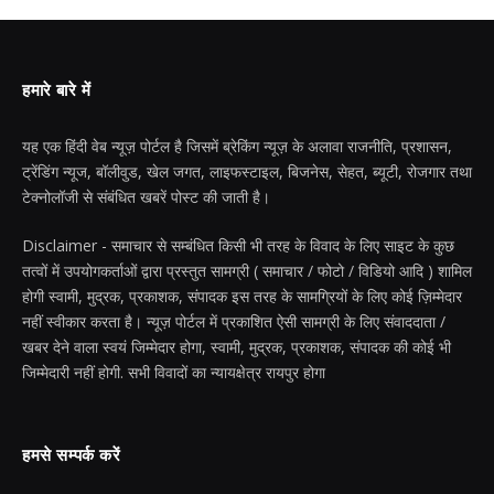
हमारे बारे में
यह एक हिंदी वेब न्यूज़ पोर्टल है जिसमें ब्रेकिंग न्यूज़ के अलावा राजनीति, प्रशासन,
ट्रेंडिंग न्यूज, बॉलीवुड, खेल जगत, लाइफस्टाइल, बिजनेस, सेहत, ब्यूटी, रोजगार तथा
टेक्नोलॉजी से संबंधित खबरें पोस्ट की जाती है।
Disclaimer - समाचार से सम्बंधित किसी भी तरह के विवाद के लिए साइट के कुछ
तत्वों में उपयोगकर्ताओं द्वारा प्रस्तुत सामग्री ( समाचार / फोटो / विडियो आदि ) शामिल
होगी स्वामी, मुद्रक, प्रकाशक, संपादक इस तरह के सामग्रियों के लिए कोई ज़िम्मेदार
नहीं स्वीकार करता है। न्यूज़ पोर्टल में प्रकाशित ऐसी सामग्री के लिए संवाददाता /
खबर देने वाला स्वयं जिम्मेदार होगा, स्वामी, मुद्रक, प्रकाशक, संपादक की कोई भी
जिम्मेदारी नहीं होगी. सभी विवादों का न्यायक्षेत्र रायपुर होगा
हमसे सम्पर्क करें