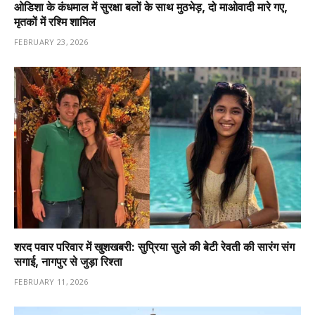
ओडिशा के कंधमाल में सुरक्षा बलों के साथ मुठभेड़, दो माओवादी मारे गए,
मृतकों में रश्मि शामिल
FEBRUARY 23, 2026
शरद पवार परिवार में खुशखबरी: सुप्रिया सुले की बेटी रेवती की सारंग संग
सगाई, नागपुर से जुड़ा रिश्ता
FEBRUARY 11, 2026