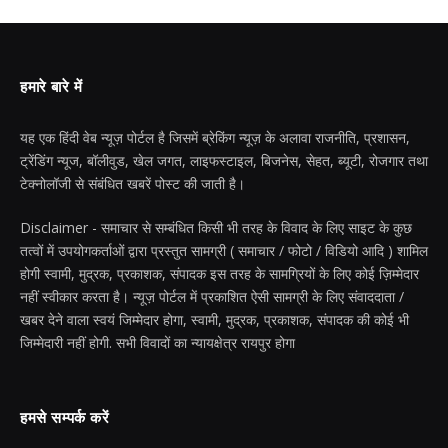
हमारे बारे में
यह एक हिंदी वेब न्यूज़ पोर्टल है जिसमें ब्रेकिंग न्यूज़ के अलावा राजनीति, प्रशासन,
ट्रेंडिंग न्यूज, बॉलीवुड, खेल जगत, लाइफस्टाइल, बिजनेस, सेहत, ब्यूटी, रोजगार तथा
टेक्नोलॉजी से संबंधित खबरें पोस्ट की जाती है।
Disclaimer - समाचार से सम्बंधित किसी भी तरह के विवाद के लिए साइट के कुछ
तत्वों में उपयोगकर्ताओं द्वारा प्रस्तुत सामग्री ( समाचार / फोटो / विडियो आदि ) शामिल
होगी स्वामी, मुद्रक, प्रकाशक, संपादक इस तरह के सामग्रियों के लिए कोई ज़िम्मेदार
नहीं स्वीकार करता है। न्यूज़ पोर्टल में प्रकाशित ऐसी सामग्री के लिए संवाददाता /
खबर देने वाला स्वयं जिम्मेदार होगा, स्वामी, मुद्रक, प्रकाशक, संपादक की कोई भी
जिम्मेदारी नहीं होगी. सभी विवादों का न्यायक्षेत्र रायपुर होगा
हमसे सम्पर्क करें