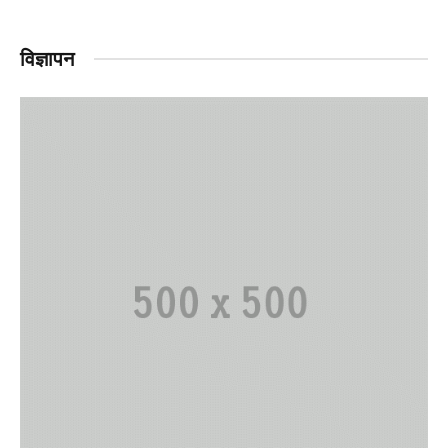
विज्ञापन