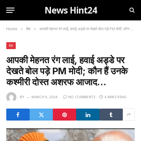
News Hint24
Home
देश
आपकी मेहनत रंग लाई, हवाई अड्डे पर देखते बोल पड़े PM मोदी; कौन हैं उनके कश्मीरी दोस्त अशरफ आजाद…
»
»
देश
आपकी मेहनत रंग लाई, हवाई अड्डे पर
देखते बोल पड़े PM मोदी; कौन हैं उनके
कश्मीरी दोस्त अशरफ आजाद…
BY
MARCH 9, 2024
NO COMMENTS
4 MINS READ