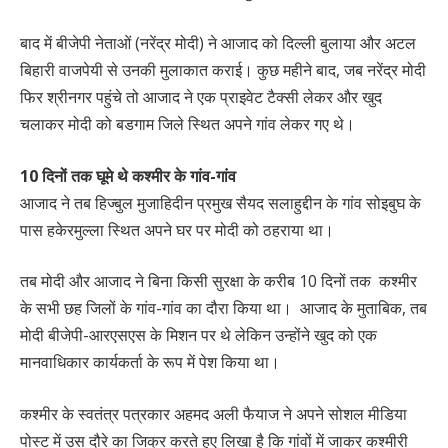
बाद में बीजेपी नेताओं (नरेंद्र मोदी) ने आजाद को दिल्ली बुलाया और अटल
बिहारी वाजपेयी से उनकी मुलाकात कराई। कुछ महीने बाद, जब नरेंद्र मोदी
फिर श्रीनगर पहुंचे तो आजाद ने एक प्राइवेट टैक्सी लेकर और खुद
चलाकर मोदी को बडगाम जिले स्थित अपने गांव लेकर गए थे।
10 दिनों तक घूमे थे कश्मीर के गांव-गांव
आजाद ने तब हिज्बुल मुजाहिदीन प्रमुख सैयद सलाहुद्दीन के गांव सोइबुघ के
पास हकेरमुल्ला स्थित अपने घर पर मोदी को ठहराया था।
तब मोदी और आजाद ने बिना किसी सुरक्षा के करीब 10 दिनों तक कश्मीर
के सभी छह जिलों के गांव-गांव का दौरा किया था। आजाद के मुताबिक, तब
मोदी बीजेपी-आरएसएस के मिशन पर थे लेकिन उन्होंने खुद को एक
मानवाधिकार कार्यकर्ता के रूप में पेश किया था।
कश्मीर के स्वतंत्र पत्रकार अहमद अली फैयाज ने अपने सोशल मीडिया
पोस्ट में उस दौरे का जिक्र करते हुए लिखा है कि गांवों में जाकर कश्मीरी