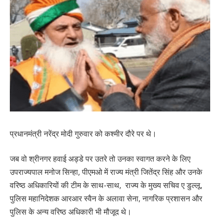
प्रधानमंत्री नरेंद्र मोदी गुरुवार को कश्मीर दौरे पर थे।
जब वो श्रीनगर हवाई अड्डे पर उतरे तो उनका स्वागत करने के लिए
उपराज्यपाल मनोज सिन्हा, पीएमओ में राज्य मंत्री जितेंद्र सिंह और उनके
वरिष्ठ अधिकारियों की टीम के साथ-साथ, राज्य के मुख्य सचिव ए डुल्लू,
पुलिस महानिदेशक आरआर स्वैन के अलावा सेना, नागरिक प्रशासन और
पुलिस के अन्य वरिष्ठ अधिकारी भी मौजूद थे।