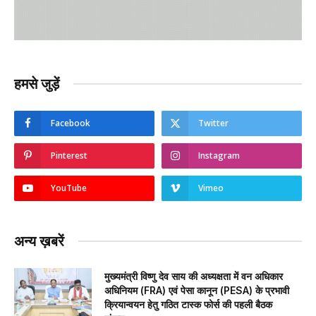
हमसे जुड़ें
Facebook
Twitter
Pinterest
Instagram
YouTube
Vimeo
अन्य ख़बरें
मुख्यमंत्री विष्णु देव साय की अध्यक्षता में वन अधिकार
अधिनियम (FRA) एवं पेसा कानून (PESA) के प्रभावी
क्रियान्वयन हेतु गठित टास्क फोर्स की पहली बैठक