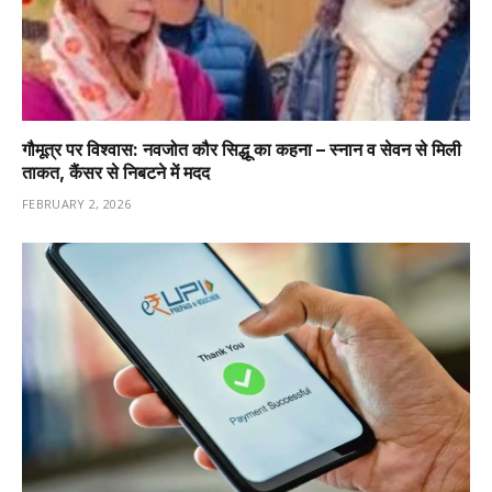
गौमूत्र पर विश्वास: नवजोत कौर सिद्धू का कहना – स्नान व सेवन से मिली
ताकत, कैंसर से निबटने में मदद
FEBRUARY 2, 2026