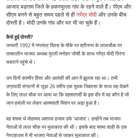
आजाद बड़गाम जिले के हकरमुल्ला गांव के रहने वाले हैं। पीएम और
सीएम बनने से बहुत समय पहले से ही
नरेंद्र मोदी
और उनके बीच
दोस्ती है। मोदी उनके गांव और घर भी जा चुके हैं।
कैसे हुई दोस्ती?
जनवरी 1992 में गणतंत्र दिवस के मौके पर श्रीनगर के लालचौक पर
तत्कालीन भाजपा अध्यक्ष मुरली मनोहर जोशी के साथ नरेंद्र मोदी तिरंगा
फहराने पहुंचे थे।
उन दिनों कश्मीर हिंसा और आतंकी की आग में झुलस रहा था। तभी
उग्रवादी संगठनों से जुड़ा 26 वर्षीय एक युवक जिज्ञासा के साथ यह देखने
के लिए लाल चौक पर आया था कि दहशतगर्दी के इस दौर में वह कौन है जो
जान हथेली पर लेकर आत्मघाती मिशन पर अड़ा हुआ है।
वह शख्स थे मोहम्मद अशरफ हजाम उर्फ ‘आजाद’। उन्होंने तब भाजपा
नेताओं से लाल चौक पर मुलाकात की थी। इसके बाद चश्मा शाही के एक
गेस्टहाउस में भी भाजपा नेताओं से जाकर मुलाकात की।