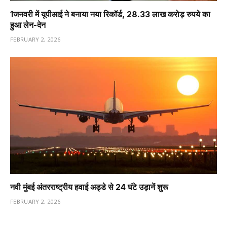
1️जनवरी में यूपीआई ने बनाया नया रिकॉर्ड, 28.33 लाख करोड़ रुपये का
हुआ लेन-देन
FEBRUARY 2, 2026
नवी मुंबई अंतरराष्ट्रीय हवाई अड्डे से 24 घंटे उड़ानें शुरू
FEBRUARY 2, 2026