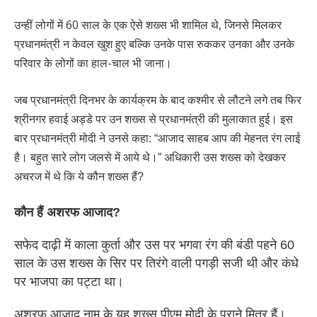
उन्हीं लोगों में 60 साल के एक ऐसे शख्स भी शामिल थे, जिनसे मिलकर
प्रधानमंत्री न केवल खुश हुए बल्कि उनके पास रुककर उनका और उनके
परिवार के लोगों का हाल-चाल भी जाना।
जब प्रधानमंत्री दिनभर के कार्यक्रम के बाद कश्मीर से लौटने लगे तब फिर
श्रीनगर हवाई अड्डे पर उन शख्स से प्रधानमंत्री की मुलाकात हुई। इस
बार प्रधानमंत्री मोदी ने उनसे कहा: “आजाद साहब आप की मेहनत रंग लाई
है। बहुत सारे लोग जलसे में आये थे।” अधिकारी उस शख्स को देखकर
अचरज में थे कि ये कौन शख्स हैं?
कौन हैं अशरफ आजाद?
सफेद दाढ़ी में काला कुर्ता और उस पर भगवा रंग की बंडी पहने 60
साल के उस शख्स के सिर पर तिरंगे वाली पगड़ी सजी थी और कंधे
पर भाजपा का पट्टा था।
अशरफ आजाद नाम के यह शख्स पीएम मोदी के पुराने मित्र हैं।