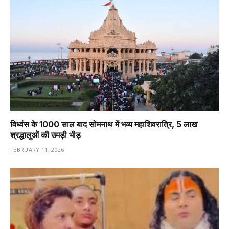
विध्वंस के 1000 साल बाद सोमनाथ में भव्य महाशिवरात्रि, 5 लाख
श्रद्धालुओं की उमड़ी भीड़
FEBRUARY 11, 2026