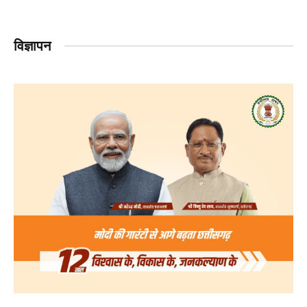
विज्ञापन