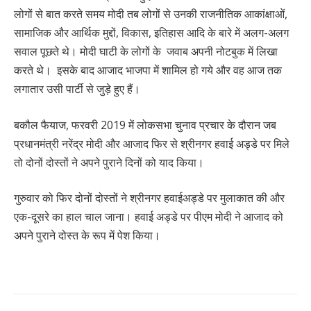
लोगों से बात करते समय मोदी तब लोगों से उनकी राजनीतिक आकांक्षाओं,
सामाजिक और आर्थिक मुद्दों, विकास, इतिहास आदि के बारे में अलग-अलग
सवाल पूछते थे। मोदी घाटी के लोगों के जवाब अपनी नोटबुक में लिखा
करते थे। इसके बाद आजाद भाजपा में शामिल हो गये और वह आज तक
लगातार उसी पार्टी से जुड़े हुए हैं।
बकौल फैयाज, फरवरी 2019 में लोकसभा चुनाव प्रचार के दौरान जब
प्रधानमंत्री नरेंद्र मोदी और आजाद फिर से श्रीनगर हवाई अड्डे पर मिले
तो दोनों दोस्तों ने अपने पुराने दिनों को याद किया।
गुरुवार को फिर दोनों दोस्तों ने श्रीनगर हवाईअड्डे पर मुलाकात की और
एक-दूसरे का हाल चाल जाना। हवाई अड्डे पर पीएम मोदी ने आजाद को
अपने पुराने दोस्त के रूप में पेश किया।