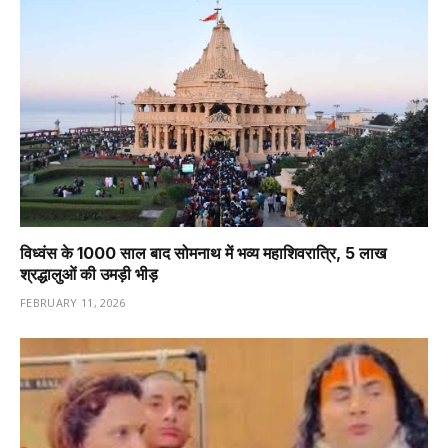
विध्वंस के 1000 साल बाद सोमनाथ में भव्य महाशिवरात्रि, 5 लाख
श्रद्धालुओं की उमड़ी भीड़
FEBRUARY 11, 2026