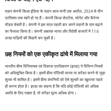
वाहन कंपनी किआ इंडिया के वाहन आज यानी एक अप्रैल, 2024 से तीन
प्रतिशत तक महंगे हो गए हैं। कंपनी किआ सेल्टोस, सोनेट और कैरेन्स
मॉडल बेचती है। कंपनी ने इस साल पहली बार अपने वाहनों के दाम बढ़ाने
का फैसला किया है। कंपनी अबतक भारत और विदेशी बाजारों में 11.6
लाख गाड़ियों की बिक्री कर चुकी है।
छह नियमों को एक एकीकृत ढांचे में मिलाया गया
भारतीय बीमा विनियामक एवं विकास प्राधिकरण (इरडा) ने विभिन्न नियमों
को अधिसूचित किया है। इसमें बीमा पॉलिसी वापस या सरेंडर करने से जुड़ा
शुल्क भी शामिल है। इसमें बीमा कंपनियों को ऐसे शुल्कों का खुलासा पहले
ही करना होता है। इरडा का कहना है कि यदि कोई पॉलिसी को अधिक
अवधि के लिए रखता है, तो सरेंडर मूल्य अधिक होगा।