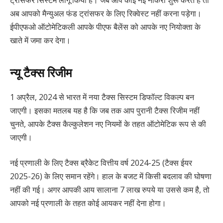
ट्रांसफर सिस्टम लागू किया है। जब आप कोई नई नौकरी शुरू करते हैं तो
अब आपको मैन्युअल फंड ट्रांसफर के लिए रिक्वेस्ट नहीं करना पड़ेगा।
ईपीएफओ ऑटोमेटिकली आपके पीएफ बैलेंस को आपके नए नियोक्ता के
खाते में जमा कर देगा।
न्यू टैक्स रिजीम
1 अप्रैल, 2024 से भारत में नया टैक्स सिस्टम डिफॉल्ट विकल्प बन
जाएगी। इसका मतलब यह है कि जब तक आप पुरानी टैक्स रिजीम नहीं
चुनते, आपके टैक्स कैल्कुलेशन नए नियमों के तहत ऑटोमेटिक रूप से की
जाएगी।
नई प्रणाली के लिए टैक्स ब्रैकेट वित्तीय वर्ष 2024-25 (टैक्स ईयर
2025-26) के लिए समान रहेंगे। हाल के बजट में किसी बदलाव की घोषणा
नहीं की गई। अगर आपकी आय सालाना 7 लाख रुपये या उससे कम है, तो
आपको नई प्रणाली के तहत कोई आयकर नहीं देना होगा।