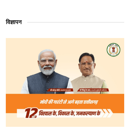
विज्ञापन