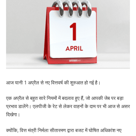
आज यानी 1 अप्रैल से नए वित्तवर्ष की शुरुआत हो गई है।
एक अप्रैल से बहुत सारे नियमों में बदलाव हुए हैं, जो आपकी जेब पर बड़ा
प्रभाव डालेंगे। एलपीजी के रेट से लेकर वाहनों के दाम पर भी आज से असर
दिखेगा।
क्योंकि, वित्त मंत्री निर्मला सीतारमण द्वारा बजट में घोषित अधिकांश नए