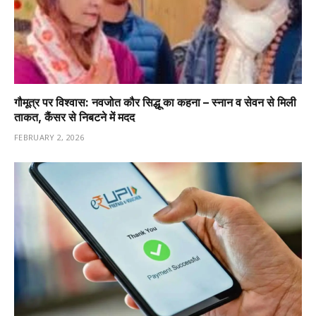
गौमूत्र पर विश्वास: नवजोत कौर सिद्धू का कहना – स्नान व सेवन से मिली
ताकत, कैंसर से निबटने में मदद
FEBRUARY 2, 2026