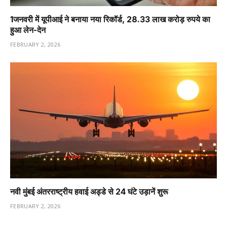
1️जनवरी में यूपीआई ने बनाया नया रिकॉर्ड, 28.33 लाख करोड़ रुपये का
हुआ लेन-देन
FEBRUARY 2, 2026
नवी मुंबई अंतरराष्ट्रीय हवाई अड्डे से 24 घंटे उड़ानें शुरू
FEBRUARY 2, 2026