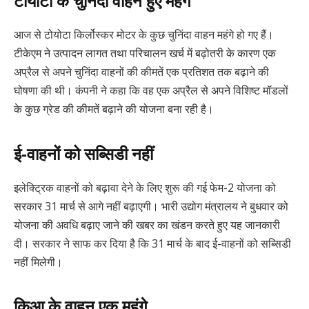
टोयोटा के चुनिंदा वाहन हुए महंगे
आज से टोयोटा किर्लोस्कर मोटर के कुछ चुनिंदा वाहन महंगे हो गए हैं।
टीकेएम ने उत्पादन लागत तथा परिचालन खर्च में बढ़ोतरी के कारण एक
अप्रैल से अपने चुनिंदा वाहनों की कीमतें एक प्रतिशत तक बढ़ाने की
घोषणा की थी। कंपनी ने कहा कि वह एक अप्रैल से अपने विशिष्ट मॉडलों
के कुछ ग्रेड की कीमतें बढ़ाने की योजना बना रही है।
ई-वाहनों को सब्सिडी नहीं
इलेक्ट्रिक वाहनों को बढ़ावा देने के लिए शुरू की गई फेम-2 योजना को
सरकार 31 मार्च से आगे नहीं बढ़ाएगी। भारी उद्योग मंत्रालय ने बुधवार को
योजना की अवधि बढ़ाए जाने की खबर का खंडन करते हुए यह जानकारी
दी। सरकार ने साफ कर दिया है कि 31 मार्च के बाद ई-वाहनों को सब्सिडी
नहीं मिलेगी।
किआ के वाहन एक महंगे