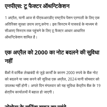
एनपीएस: टू फैक्टर ऑथन्टिकेशन
1 अप्रैल, यानी आज से पीएफआरडीए राष्ट्रीय पेंशन प्रणाली के लिए एक
अतिरिक्त सुरक्षा उपाय लागू करेगा। इस सिस्टम में पासवर्ड के माध्यम से
सीआरए सिस्टम तक पहुंचने के लिए टू फैक्टर आधार आधारित
ऑथन्टिकेशन शामिल है।
एक अप्रैल को 2000 का नोट बदलने की सुविधा
नहीं
बैंकों में वार्षिक लेखाबंदी से जुड़े कार्यों के कारण 2000 रुपये के बैंक नोट
को बदलने या जमा करने की सुविधा एक अप्रैल, 2024 यानी सोमवार को
उपलब्ध नहीं होगी। अगले दिन मंगलवार को यह सुविधा केंद्रीय बैंक के 19
क्षेत्रीय कार्यालयों में बहाल हो जाएगी।