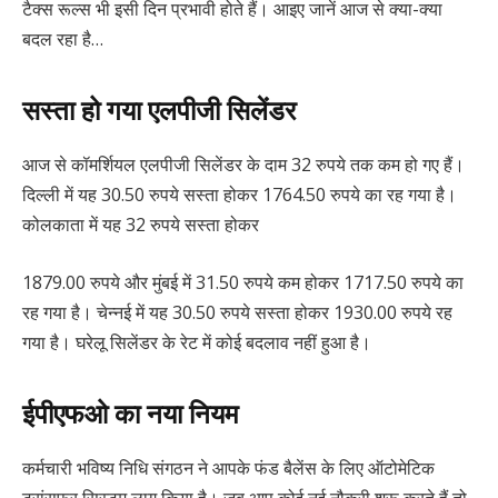
टैक्स रूल्स भी इसी दिन प्रभावी होते हैं। आइए जानें आज से क्या-क्या
बदल रहा है…
सस्ता हो गया एलपीजी सिलेंडर
आज से कॉमर्शियल एलपीजी सिलेंडर के दाम 32 रुपये तक कम हो गए हैं।
दिल्ली में यह 30.50 रुपये सस्ता होकर 1764.50 रुपये का रह गया है।
कोलकाता में यह 32 रुपये सस्ता होकर
1879.00 रुपये और मुंबई में 31.50 रुपये कम होकर 1717.50 रुपये का
रह गया है। चेन्नई में यह 30.50 रुपये सस्ता होकर 1930.00 रुपये रह
गया है। घरेलू सिलेंडर के रेट में कोई बदलाव नहीं हुआ है।
ईपीएफओ का नया नियम
कर्मचारी भविष्य निधि संगठन ने आपके फंड बैलेंस के लिए ऑटोमेटिक