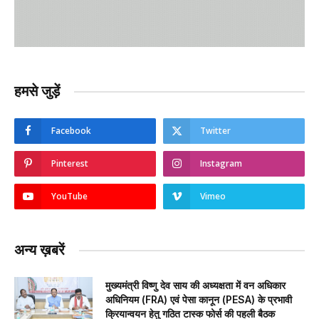
हमसे जुड़ें
Facebook
Twitter
Pinterest
Instagram
YouTube
Vimeo
अन्य ख़बरें
मुख्यमंत्री विष्णु देव साय की अध्यक्षता में वन अधिकार
अधिनियम (FRA) एवं पेसा कानून (PESA) के प्रभावी
क्रियान्वयन हेतु गठित टास्क फोर्स की पहली बैठक