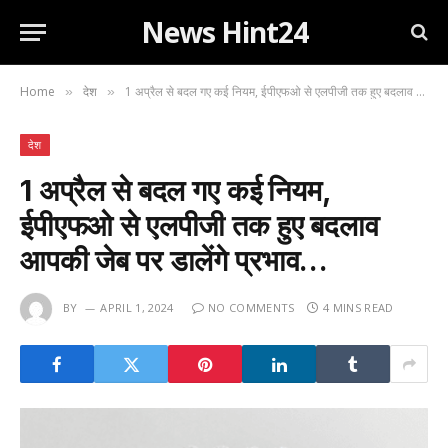
News Hint24
Home
देश
1 अप्रैल से बदल गए कई नियम, ईपीएफओ से एलपीजी तक हुए बदलाव आपकी जेब पर डालेंगे प्रभाव…
»
»
देश
1 अप्रैल से बदल गए कई नियम,
ईपीएफओ से एलपीजी तक हुए बदलाव
आपकी जेब पर डालेंगे प्रभाव…
BY
APRIL 1, 2024
NO COMMENTS
4 MINS READ