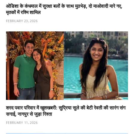
ओडिशा के कंधमाल में सुरक्षा बलों के साथ मुठभेड़, दो माओवादी मारे गए,
मृतकों में रश्मि शामिल
FEBRUARY 23, 2026
शरद पवार परिवार में खुशखबरी: सुप्रिया सुले की बेटी रेवती की सारंग संग
सगाई, नागपुर से जुड़ा रिश्ता
FEBRUARY 11, 2026