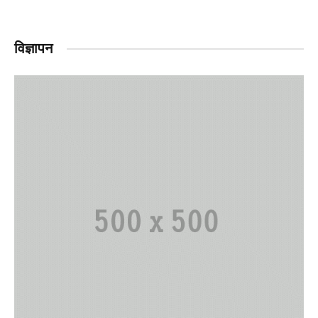
विज्ञापन