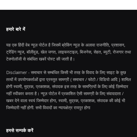
हमारे बारे में
यह एक हिंदी वेब न्यूज़ पोर्टल है जिसमें ब्रेकिंग न्यूज़ के अलावा राजनीति, प्रशासन,
ट्रेंडिंग न्यूज, बॉलीवुड, खेल जगत, लाइफस्टाइल, बिजनेस, सेहत, ब्यूटी, रोजगार तथा
टेक्नोलॉजी से संबंधित खबरें पोस्ट की जाती है।
Disclaimer - समाचार से सम्बंधित किसी भी तरह के विवाद के लिए साइट के कुछ
तत्वों में उपयोगकर्ताओं द्वारा प्रस्तुत सामग्री ( समाचार / फोटो / विडियो आदि ) शामिल
होगी स्वामी, मुद्रक, प्रकाशक, संपादक इस तरह के सामग्रियों के लिए कोई ज़िम्मेदार
नहीं स्वीकार करता है। न्यूज़ पोर्टल में प्रकाशित ऐसी सामग्री के लिए संवाददाता /
खबर देने वाला स्वयं जिम्मेदार होगा, स्वामी, मुद्रक, प्रकाशक, संपादक की कोई भी
जिम्मेदारी नहीं होगी. सभी विवादों का न्यायक्षेत्र रायपुर होगा
हमसे सम्पर्क करें