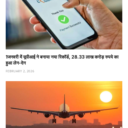
1️जनवरी में यूपीआई ने बनाया नया रिकॉर्ड, 28.33 लाख करोड़ रुपये का
हुआ लेन-देन
FEBRUARY 2, 2026