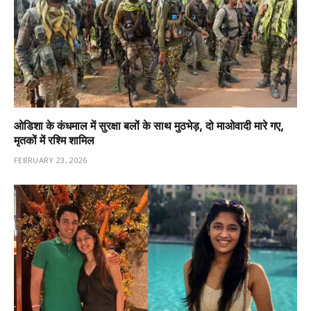
ओडिशा के कंधमाल में सुरक्षा बलों के साथ मुठभेड़, दो माओवादी मारे गए,
मृतकों में रश्मि शामिल
FEBRUARY 23, 2026