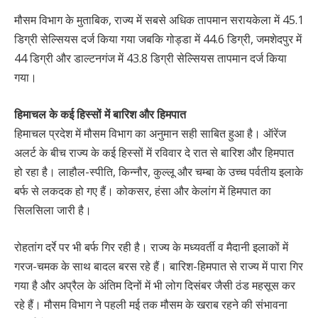
मौसम विभाग के मुताबिक, राज्य में सबसे अधिक तापमान सरायकेला में 45.1
डिग्री सेल्सियस दर्ज किया गया जबकि गोड्डा में 44.6 डिग्री, जमशेदपुर में
44 डिग्री और डाल्टनगंज में 43.8 डिग्री सेल्सियस तापमान दर्ज किया
गया।
हिमाचल के कई हिस्सों में बारिश और हिमपात
हिमाचल प्रदेश में मौसम विभाग का अनुमान सही साबित हुआ है। ऑरेंज
अलर्ट के बीच राज्य के कई हिस्सों में रविवार दे रात से बारिश और हिमपात
हो रहा है। लाहौल-स्पीति, किन्नौर, कुल्लू और चम्बा के उच्च पर्वतीय इलाके
बर्फ से लकदक हो गए हैं। कोकसर, हंसा और केलांग में हिमपात का
सिलसिला जारी है।
रोहतांग दर्रे पर भी बर्फ गिर रही है। राज्य के मध्यवर्ती व मैदानी इलाकों में
गरज-चमक के साथ बादल बरस रहे हैं। बारिश-हिमपात से राज्य में पारा गिर
गया है और अप्रैल के अंतिम दिनों में भी लोग दिसंबर जैसी ठंड महसूस कर
रहे हैं। मौसम विभाग ने पहली मई तक मौसम के खराब रहने की संभावना