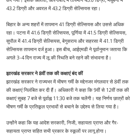
43.2 डिग्री और अवरल में 43.2 डिग्री सेल्सियस रहा।
बिहार के अन्य शहरों में तापमान 41 डिग्री सेल्सियस और उससे अधिक
रहा। पटना में 41.6 डिग्री सेल्सियस, पूर्णिया में 41.5 डिग्री सेल्सियस,
सुपौल में 41.4 डिग्री सेल्सियस, बेगुसराय और सहरसा में 41.1 डिग्री
सेल्सियस तापमान दर्ज हुआ। इस बीच, आईएमडी ने पूर्वानुमान जताया कि
अगले 3-4 दिन राज्य में लू की स्थिति बने रहने की संभावना है।
झारखंड सरकार ने 8वीं तक की कक्षाएं बंद कीं
झारखंड सरकार ने राज्यभर में भीषण गर्मी के मद्देनजर मंगलवार से 8वीं तक
की कक्षाएं निलंबित कर दी हैं। अधिकारी ने कहा कि 9वीं से 12वीं तक की
कक्षाएं सुबह 7 बजे से पूर्वाह्न 11:30 बजे तक चलेंगी। यह निर्णय छात्रों को
भीषण गर्मी के प्रतिकूल प्रभावों से बचाने के उद्देश्य से लिया गया है।
उन्होंने कहा कि यह आदेश सरकारी, निजी, सहायता प्राप्त और गैर-
सहायता प्राप्त सहित सभी प्रकार के स्कूलों पर लागू होगा।