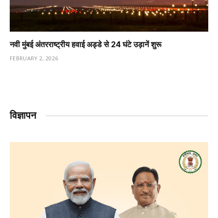
नवी मुंबई अंतरराष्ट्रीय हवाई अड्डे से 24 घंटे उड़ानें शुरू
FEBRUARY 2, 2026
विज्ञापन