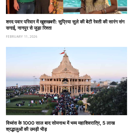
शरद पवार परिवार में खुशखबरी: सुप्रिया सुले की बेटी रेवती की सारंग संग
सगाई, नागपुर से जुड़ा रिश्ता
FEBRUARY 11, 2026
विध्वंस के 1000 साल बाद सोमनाथ में भव्य महाशिवरात्रि, 5 लाख
श्रद्धालुओं की उमड़ी भीड़