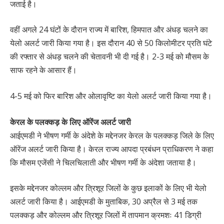
जताई है।
वहीं अगले 24 घंटों के दौरान राज्य में बारिश, हिमपात और अंधड़ चलने का
येलो अलर्ट जारी किया गया है। इस दौरान 40 से 50 किलोमीटर प्रति घंटे
की रफ्तार से अंधड़ चलने की चेतावनी भी दी गई है। 2-3 मई को मौसम के
साफ रहने के आसार हैं।
4-5 मई को फिर बारिश और ओलावृष्टि का येलो अलर्ट जारी किया गया है।
केरल के पलक्कड़ के लिए ऑरेंज अलर्ट जारी
आईएमडी ने भीषण गर्मी के अंदेशे के मद्देनजर केरल के पलक्कड़ जिले के लिए
ऑरेंज अलर्ट जारी किया है। केरल राज्य आपदा प्रबंधन प्राधिकरण ने कहा
कि मौसम एजेंसी ने चिलचिलाती और भीषण गर्मी के अंदेशा जताया है।
इसके मद्देनजर कोल्लम और त्रिशूर जिलों के कुछ इलाकों के लिए भी येलो
अलर्ट जारी किया है। आईएमडी के मुताबिक, 30 अप्रैल से 3 मई तक
पलक्कड़ और कोल्लम और त्रिशूर जिलों में तापमान क्रमशः 41 डिग्री