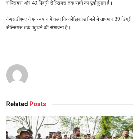
सेल्सियस और 40 डिग्री सेल्सियस तक रहने का पूर्वानुमान है।
केएसडीएमए ने एक बयान में कहा कि कोझिकोड जिले में तापमान 39 डिग्री
सेल्सियस तक पहुंचने की संभावना है।
Related
Posts