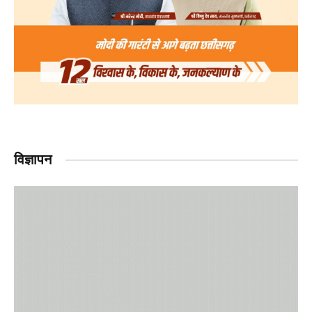
विज्ञापन