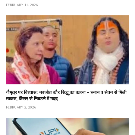
FEBRUARY 11, 2026
गौमूत्र पर विश्वास: नवजोत कौर सिद्धू का कहना – स्नान व सेवन से मिली
ताकत, कैंसर से निबटने में मदद
FEBRUARY 2, 2026