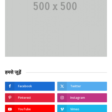
हमसे जुड़ें
Facebook
Twitter
Pinterest
Instagram
YouTube
Vimeo