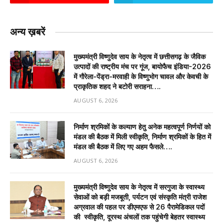
अन्य ख़बरें
मुख्यमंत्री विष्णुदेव साय के नेतृत्व में छत्तीसगढ़ के जैविक
उत्पादों की राष्ट्रीय मंच पर गूंज, बायोफैच इंडिया-2026
में गौरेला-पेंड्रा-मरवाही के विष्णुभोग चावल और केवची के
प्राकृतिक शहद ने बटोरी सराहना….
AUGUST 6, 2026
निर्माण श्रमिकों के कल्याण हेतु अनेक महत्वपूर्ण निर्णयों को
मंडल की बैठक में मिली स्वीकृति, निर्माण श्रमिकों के हित में
मंडल की बैठक में लिए गए अहम फैसले….
AUGUST 6, 2026
मुख्यमंत्री विष्णुदेव साय के नेतृत्व में सरगुजा के स्वास्थ्य
सेवाओं को बड़ी मजबूती, पर्यटन एवं संस्कृति मंत्री राजेश
अग्रवाल की पहल पर डीएमएफ से 26 पैरामेडिकल पदों
की स्वीकृति, दूरस्थ अंचलों तक पहुंचेगी बेहतर स्वास्थ्य