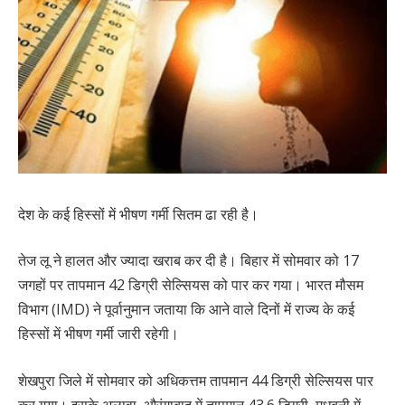
देश के कई हिस्सों में भीषण गर्मी सितम ढा रही है।
तेज लू ने हालत और ज्यादा खराब कर दी है। बिहार में सोमवार को 17
जगहों पर तापमान 42 डिग्री सेल्सियस को पार कर गया। भारत मौसम
विभाग (IMD) ने पूर्वानुमान जताया कि आने वाले दिनों में राज्य के कई
हिस्सों में भीषण गर्मी जारी रहेगी।
शेखपुरा जिले में सोमवार को अधिकत्तम तापमान 44 डिग्री सेल्सियस पार
कर गया। इसके अलावा, औरंगाबाद में तापमान 43.6 डिग्री, मधुबनी में