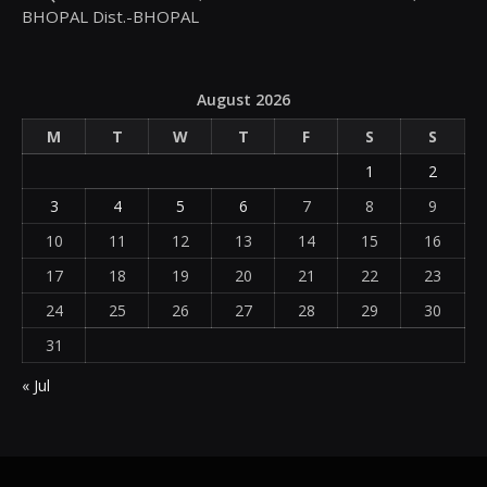
BHOPAL Dist.-BHOPAL
August 2026
M
T
W
T
F
S
S
1
2
3
4
5
6
7
8
9
10
11
12
13
14
15
16
17
18
19
20
21
22
23
24
25
26
27
28
29
30
31
« Jul