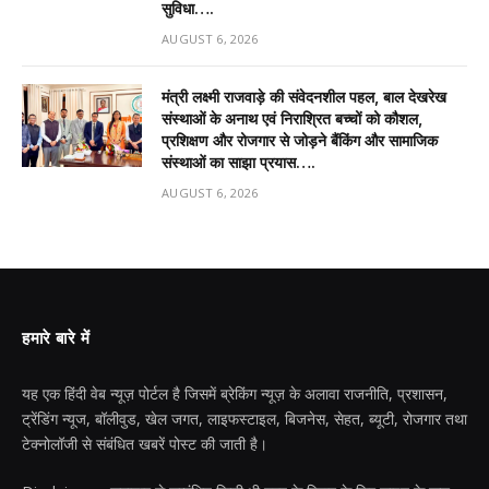
सुविधा….
AUGUST 6, 2026
मंत्री लक्ष्मी राजवाड़े की संवेदनशील पहल, बाल देखरेख
संस्थाओं के अनाथ एवं निराश्रित बच्चों को कौशल,
प्रशिक्षण और रोजगार से जोड़ने बैंकिंग और सामाजिक
संस्थाओं का साझा प्रयास….
AUGUST 6, 2026
हमारे बारे में
यह एक हिंदी वेब न्यूज़ पोर्टल है जिसमें ब्रेकिंग न्यूज़ के अलावा राजनीति, प्रशासन,
ट्रेंडिंग न्यूज, बॉलीवुड, खेल जगत, लाइफस्टाइल, बिजनेस, सेहत, ब्यूटी, रोजगार तथा
टेक्नोलॉजी से संबंधित खबरें पोस्ट की जाती है।