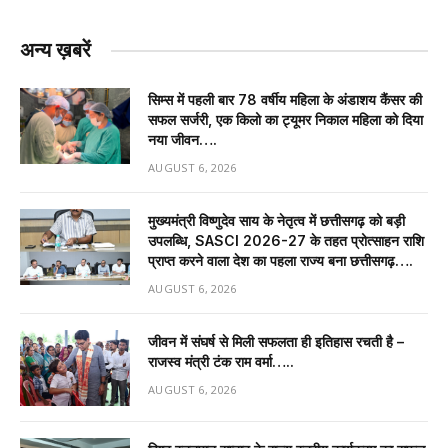
अन्य ख़बरें
सिम्स में पहली बार 78 वर्षीय महिला के अंडाशय कैंसर की
सफल सर्जरी, एक किलो का ट्यूमर निकाल महिला को दिया
नया जीवन….
AUGUST 6, 2026
मुख्यमंत्री विष्णुदेव साय के नेतृत्व में छत्तीसगढ़ को बड़ी
उपलब्धि, SASCI 2026-27 के तहत प्रोत्साहन राशि
प्राप्त करने वाला देश का पहला राज्य बना छत्तीसगढ़….
AUGUST 6, 2026
जीवन में संघर्ष से मिली सफलता ही इतिहास रचती है –
राजस्व मंत्री टंक राम वर्मा…..
AUGUST 6, 2026