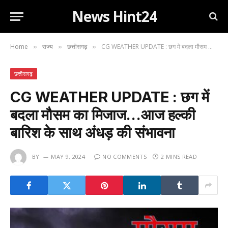
News Hint24
Home
राज्य
छत्तीसगढ़
CG WEATHER UPDATE : छग में बदला मौसम का मिजाज…आज हल्की बारिश के साथ अंधड़ की संभावना
»
»
»
छत्तीसगढ़
CG WEATHER UPDATE : छग में
बदला मौसम का मिजाज…आज हल्की
बारिश के साथ अंधड़ की संभावना
BY
MAY 9, 2024
NO COMMENTS
2 MINS READ