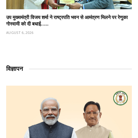
उप मुख्यमंत्री विजय शर्मा ने राष्ट्रपति भवन से आमंत्रण मिलने पर रेणुका
गोस्वामी को दी बधाई…..
AUGUST 6, 2026
विज्ञापन