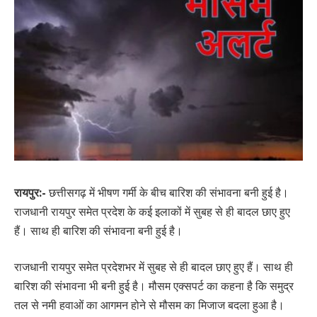
रायपुर:-
छत्तीसगढ़ में भीषण गर्मी के बीच बारिश की संभावना बनी हुई है।
राजधानी रायपुर समेत प्रदेश के कई इलाकों में सुबह से ही बादल छाए हुए
हैं। साथ ही बारिश की संभावना बनी हुई है।
राजधानी रायपुर समेत प्रदेशभर में सुबह से ही बादल छाए हुए हैं। साथ ही
बारिश की संभावना भी बनी हुई है। मौसम एक्सपर्ट का कहना है कि समुद्र
तल से नमी हवाओं का आगमन होने से मौसम का मिजाज बदला हुआ है।