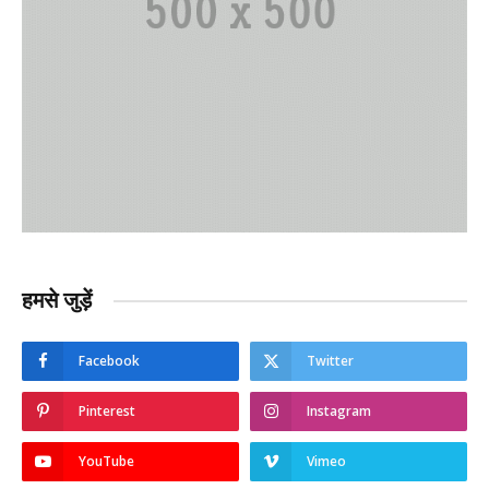
हमसे जुड़ें
Facebook
Twitter
Pinterest
Instagram
YouTube
Vimeo