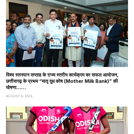
विश्व स्तनपान सप्ताह के राज्य स्तरीय कार्यक्रम का सफल आयोजन,
छत्तीसगढ़ के प्रथम “मातृ दूध कोष (Mother Milk Bank)” की
घोषणा……
AUGUST 6, 2026