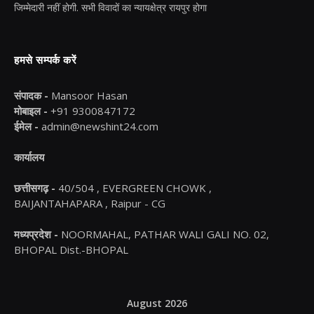
जिम्मेदारी नहीं होगी. सभी विवादों का न्यायक्षेत्र रायपुर होगा
हमसे सम्पर्क करें
संपादक -
Mansoor Hasan
मोबाइल -
+91 9300847172
ईमेल -
admin@newshint24.com
कार्यालय
छत्तीसगढ़ -
40/504 , EVERGREEN CHOWK ,
BAIJANTAHAPARA , Raipur - CG
मध्यप्रदेश -
NOORMAHAL, PATHAR WALI GALI NO. 02,
BHOPAL Dist.-BHOPAL
August 2026