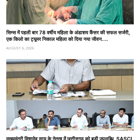
सिम्स में पहली बार 78 वर्षीय महिला के अंडाशय कैंसर की सफल सर्जरी,
एक किलो का ट्यूमर निकाल महिला को दिया नया जीवन….
AUGUST 6, 2026
मुख्यमंत्री विष्णुदेव साय के नेतृत्व में छत्तीसगढ़ को बड़ी उपलब्धि, SASCI