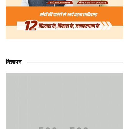
विज्ञापन