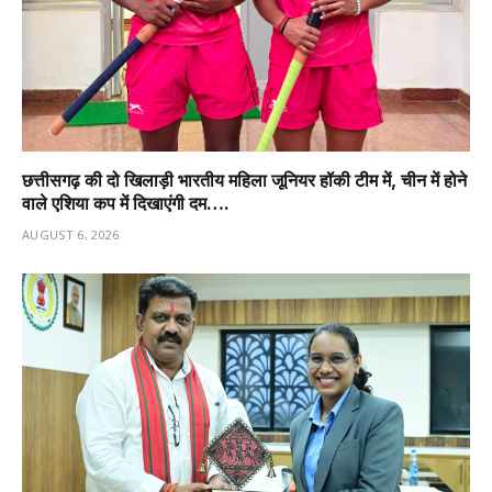
छत्तीसगढ़ की दो खिलाड़ी भारतीय महिला जूनियर हॉकी टीम में, चीन में होने
वाले एशिया कप में दिखाएंगी दम….
AUGUST 6, 2026