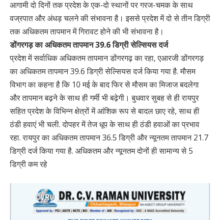
आगामी दो दिनों तक प्रदेश के एक-दो स्थानों पर गरज-चमक के साथ
वज्रपात और अंधड़ चलने की संभावना है। इससे प्रदेश में दो से तीन डिग्री
तक अधिकतम तापमान में गिरावट होने की भी संभावना है।
डोंगरगड़ का अधिकतम तापमान 39.6 डिग्री सेल्सियस दर्ज
प्रदेश में सर्वाधिक अधिकतम तापमान डोंगरगढ़ का रहा, एआरजी डोंगरगड़
का अधिकतम तापमान 39.6 डिग्री सेल्सियस दर्ज किया गया है. मौसम
विभाग का कहना है कि 10 मई के बाद फिर से मौसम का मिजाज बदलेगा
और तापमान बढ़ने के साथ ही गर्मी भी बढ़ेगी। बुधवार सुबह से ही रायपुर
सहित प्रदेश के विभिन्न क्षेत्रों में आंशिक रूप से बादल छाए रहे, साथ ही
ठंडी हवाएं भी चली. दोपहर में तेज धूप के साथ ही ठंडी हवाओं का प्रभाव
रहा. रायपुर का अधिकतम तापमान 36.5 डिग्री और न्यूनतम तापमान 21.7
डिग्री दर्ज किया गया है. अधिकतम और न्यूनतम दोनों ही सामान्य से 5
डिग्री कम रहे