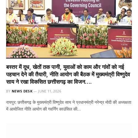
बस्तर में दूध, खेतों तक पानी, युवाओं को काम और गांवों को नई
पहचान देने की तैयारी, नीति आयोग की बैठक में मुख्यमंत्री विष्णुदेव
साय ने रखा विकसित छत्तीसगढ़ का विजन….
BY
NEWS DESK
JUNE 11, 2026
रायपुर: छत्तीसगढ़ के मुख्यमंत्री विष्णुदेव साय ने प्रधानमंत्री नरेन्द्र मोदी की अध्यक्षता
में आयोजित नीति आयोग की गवर्निंग काउंसिल की…