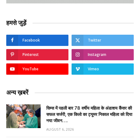
हमसे जुड़ें
Facebook
Twitter
Pinterest
Instagram
YouTube
Vimeo
अन्य ख़बरें
सिम्स में पहली बार 78 वर्षीय महिला के अंडाशय कैंसर की
सफल सर्जरी, एक किलो का ट्यूमर निकाल महिला को दिया
नया जीवन….
AUGUST 6, 2026