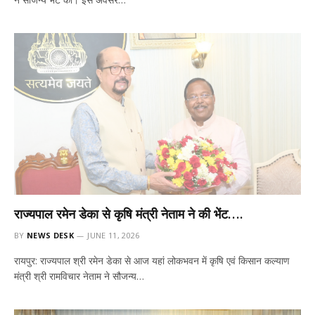
राज्यपाल रमेन डेका से कृषि मंत्री नेताम ने की भेंट….
BY
NEWS DESK
JUNE 11, 2026
रायपुर: राज्यपाल श्री रमेन डेका से आज यहां लोकभवन में कृषि एवं किसान कल्याण
मंत्री श्री रामविचार नेताम ने सौजन्य…