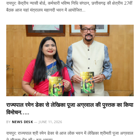
रायपुर: केंद्रीय न्यासी बोर्ड, कर्मचारी भविष्य निधि संगठन, छत्तीसगढ़ की क्षेत्रीय 27वीं
बैठक आज यहां मंत्रालय महानदी भवन में आयोजित…
राज्यपाल रमेन डेका से लेखिका पूजा अग्रवाल की पुस्तक का किया
विमोचन…..
BY
NEWS DESK
JUNE 11, 2026
रायपुर: राज्यपाल श्री रमेन डेका से आज लोक भवन में लेखिका श्रीमती पूजा अग्रवाल
ने सौजन्य भेंट की। इस अवसर…