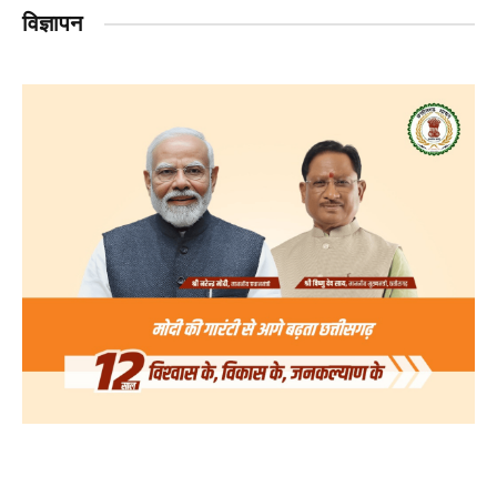
विज्ञापन