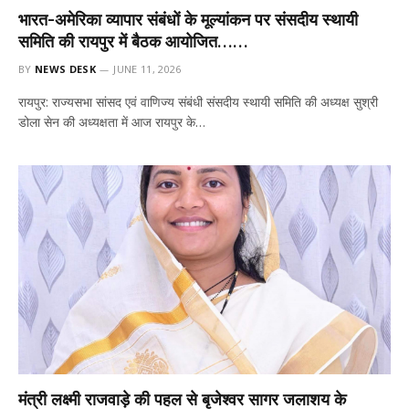
भारत-अमेरिका व्यापार संबंधों के मूल्यांकन पर संसदीय स्थायी
समिति की रायपुर में बैठक आयोजित……
BY
NEWS DESK
JUNE 11, 2026
रायपुर: राज्यसभा सांसद एवं वाणिज्य संबंधी संसदीय स्थायी समिति की अध्यक्ष सुश्री
डोला सेन की अध्यक्षता में आज रायपुर के…
मंत्री लक्ष्मी राजवाड़े की पहल से बृजेश्वर सागर जलाशय के