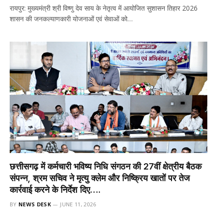
रायपुर: मुख्यमंत्री श्री विष्णु देव साय के नेतृत्व में आयोजित सुशासन तिहार 2026
शासन की जनकल्याणकारी योजनाओं एवं सेवाओं को…
छत्तीसगढ़ में कर्मचारी भविष्य निधि संगठन की 27वीं क्षेत्रीय बैठक
संपन्न, श्रम सचिव ने मृत्यु क्लेम और निष्क्रिय खातों पर तेज
कार्रवाई करने के निर्देश दिए….
BY
NEWS DESK
JUNE 11, 2026