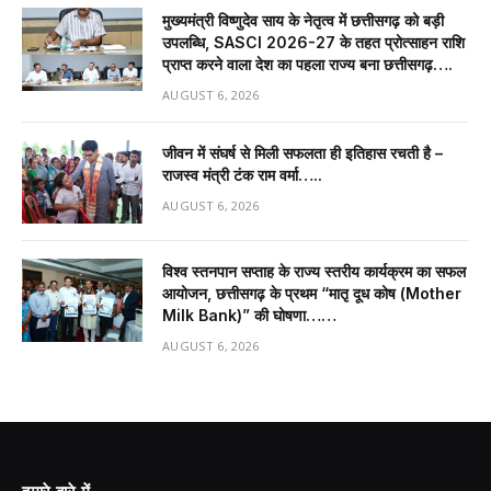
मुख्यमंत्री विष्णुदेव साय के नेतृत्व में छत्तीसगढ़ को बड़ी
उपलब्धि, SASCI 2026-27 के तहत प्रोत्साहन राशि
प्राप्त करने वाला देश का पहला राज्य बना छत्तीसगढ़….
AUGUST 6, 2026
जीवन में संघर्ष से मिली सफलता ही इतिहास रचती है –
राजस्व मंत्री टंक राम वर्मा…..
AUGUST 6, 2026
विश्व स्तनपान सप्ताह के राज्य स्तरीय कार्यक्रम का सफल
आयोजन, छत्तीसगढ़ के प्रथम “मातृ दूध कोष (Mother
Milk Bank)” की घोषणा……
AUGUST 6, 2026