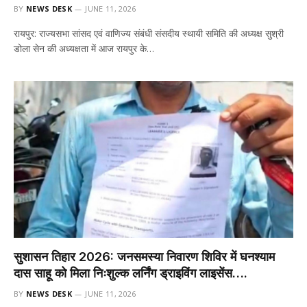
BY
NEWS DESK
JUNE 11, 2026
रायपुर: राज्यसभा सांसद एवं वाणिज्य संबंधी संसदीय स्थायी समिति की अध्यक्ष सुश्री
डोला सेन की अध्यक्षता में आज रायपुर के…
सुशासन तिहार 2026: जनसमस्या निवारण शिविर में घनश्याम
दास साहू को मिला निःशुल्क लर्निंग ड्राइविंग लाइसेंस….
BY
NEWS DESK
JUNE 11, 2026