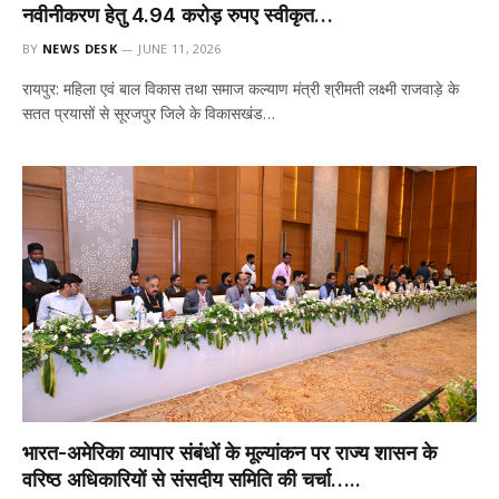
नवीनीकरण हेतु 4.94 करोड़ रुपए स्वीकृत…
BY
NEWS DESK
JUNE 11, 2026
रायपुर: महिला एवं बाल विकास तथा समाज कल्याण मंत्री श्रीमती लक्ष्मी राजवाड़े के
सतत प्रयासों से सूरजपुर जिले के विकासखंड…
भारत-अमेरिका व्यापार संबंधों के मूल्यांकन पर राज्य शासन के
वरिष्ठ अधिकारियों से संसदीय समिति की चर्चा…..