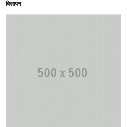
विज्ञापन