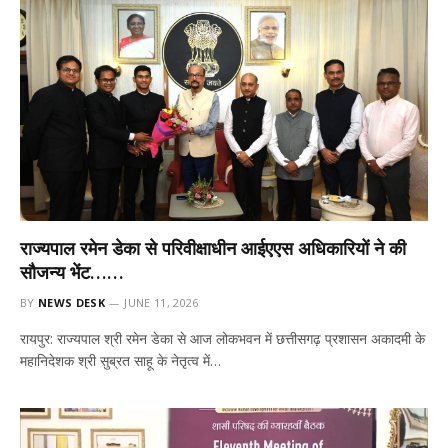
राज्यपाल रमेन डेका से परिवीक्षाधीन आईएएस अधिकारियों ने की
सौजन्य भेंट……
BY
NEWS DESK
JUNE 11, 2026
रायपुर: राज्यपाल श्री रमेन डेका से आज लोकभवन में छत्तीसगढ़ प्रशासन अकादमी के
महानिदेशक श्री सुब्रत साहू के नेतृत्व में…