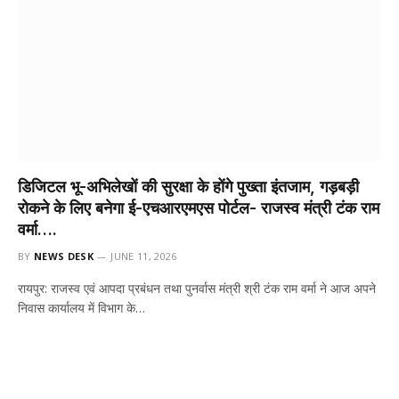
डिजिटल भू-अभिलेखों की सुरक्षा के होंगे पुख्ता इंतजाम, गड़बड़ी
रोकने के लिए बनेगा ई-एचआरएमएस पोर्टल- राजस्व मंत्री टंक राम
वर्मा….
BY
NEWS DESK
JUNE 11, 2026
रायपुर: राजस्व एवं आपदा प्रबंधन तथा पुनर्वास मंत्री श्री टंक राम वर्मा ने आज अपने
निवास कार्यालय में विभाग के…