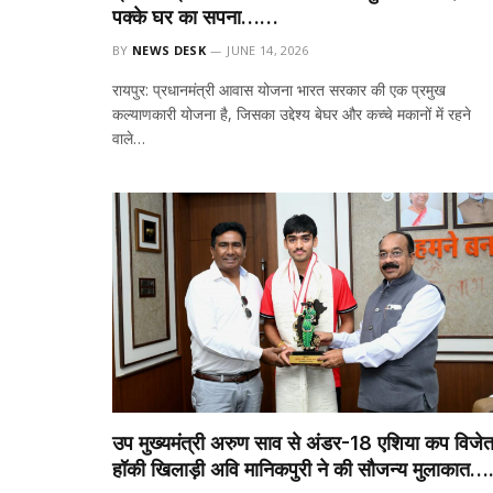
पक्के घर का सपना……
BY
NEWS DESK
JUNE 14, 2026
रायपुर: प्रधानमंत्री आवास योजना भारत सरकार की एक प्रमुख
कल्याणकारी योजना है, जिसका उद्देश्य बेघर और कच्चे मकानों में रहने
वाले…
उप मुख्यमंत्री अरुण साव से अंडर-18 एशिया कप विजेत
हॉकी खिलाड़ी अवि मानिकपुरी ने की सौजन्य मुलाकात….