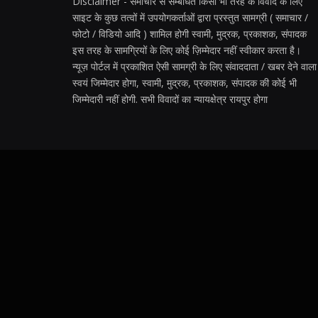
Disclaimer - समाचार से सम्बंधित किसी भी तरह के विवाद के लिए
साइट के कुछ तत्वों में उपयोगकर्ताओं द्वारा प्रस्तुत सामग्री ( समाचार /
फोटो / विडियो आदि ) शामिल होगी स्वामी, मुद्रक, प्रकाशक, संपादक
इस तरह के सामग्रियों के लिए कोई ज़िम्मेदार नहीं स्वीकार करता है।
न्यूज़ पोर्टल में प्रकाशित ऐसी सामग्री के लिए संवाददाता / खबर देने वाला
स्वयं जिम्मेदार होगा, स्वामी, मुद्रक, प्रकाशक, संपादक की कोई भी
जिम्मेदारी नहीं होगी. सभी विवादों का न्यायक्षेत्र रायपुर होगा