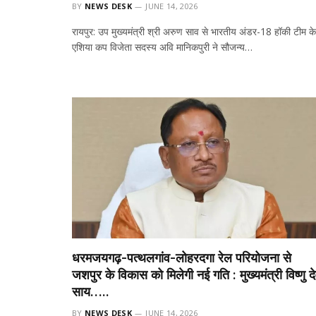
BY
NEWS DESK
JUNE 14, 2026
रायपुर: उप मुख्यमंत्री श्री अरुण साव से भारतीय अंडर-18 हॉकी टीम के
एशिया कप विजेता सदस्य अवि मानिकपुरी ने सौजन्य…
धरमजयगढ़-पत्थलगांव-लोहरदगा रेल परियोजना से
जशपुर के विकास को मिलेगी नई गति : मुख्यमंत्री विष्णु द
साय…..
BY
NEWS DESK
JUNE 14, 2026