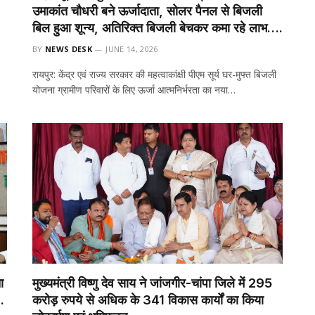
उमाकांत चौधरी बने ऊर्जादाता, सोलर पैनल से बिजली
बिल हुआ शून्य, अतिरिक्त बिजली बेचकर कमा रहे लाभ….
BY
NEWS DESK
JUNE 14, 2026
रायपुर: केंद्र एवं राज्य सरकार की महत्वाकांक्षी पीएम सूर्य घर-मुफ्त बिजली
योजना ग्रामीण परिवारों के लिए ऊर्जा आत्मनिर्भरता का नया…
ा
मुख्यमंत्री विष्णु देव साय ने जांजगीर-चांपा जिले में 295
.
करोड़ रुपये से अधिक के 341 विकास कार्यों का किया