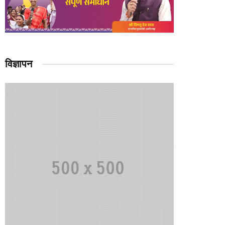
विज्ञापन