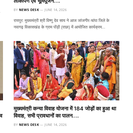
लोकार्पण एवं भूमिपूजन….
BY
NEWS DESK
JUNE 14, 2026
रायपुर: मुख्यमंत्री श्री विष्णु देव साय ने आज जांजगीर-चांपा जिले के
नवागढ़ विकासखंड के ग्राम पोंड़ी (राछा) में आयोजित कार्यक्रम…
मुख्यमंत्री कन्या विवाह योजना में 184 जोड़ों का हुआ था
ेव
विवाह, सभी प्रावधानों का पालन….
BY
NEWS DESK
JUNE 14, 2026