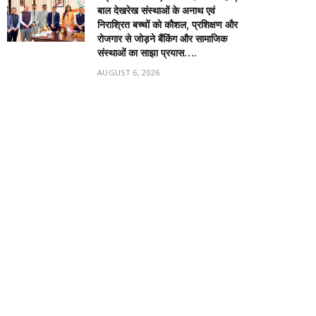
बाल देखरेख संस्थाओं के अनाथ एवं
निराश्रित बच्चों को कौशल, प्रशिक्षण और
रोजगार से जोड़ने बैंकिंग और सामाजिक
संस्थाओं का साझा प्रयास….
AUGUST 6, 2026