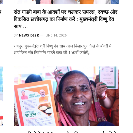
े
संत गाडगे बाबा के आदर्शों पर चलकर समरस, स्वच्छ और
विकसित छत्तीसगढ़ का निर्माण करें : मुख्यमंत्री विष्णु देव
साय….
BY
NEWS DESK
JUNE 14, 2026
रायपुर: मुख्यमंत्री श्री विष्णु देव साय आज बिलासपुर जिले के बोदरी में
आयोजित संत शिरोमणि गाडगे बाबा की 150वीं जयंती,…