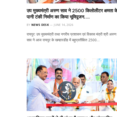
उप मुख्यमंत्री अरुण साव ने 2500 किलोलीटर क्षमता क
पानी टंकी निर्माण का किया भूमिपूजन….
BY
NEWS DESK
JUNE 14, 2026
रायपुर: उप मुख्यमंत्री तथा नगरीय प्रशासन एवं विकास मंत्री श्री अरुण
साव ने आज रायपुर के खम्हारडीह में बहुप्रतीक्षित 2500…