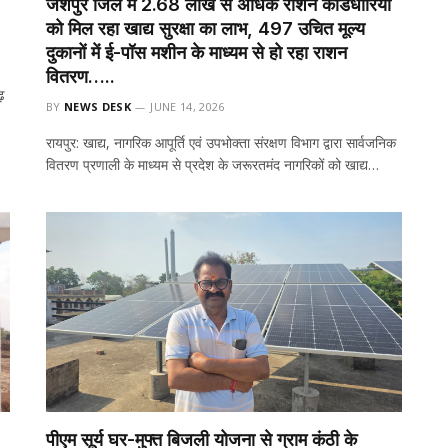
जशपुर जिले में 2.68 लाख से अधिक राशन कार्डधारियों
को मिल रहा खाद्य सुरक्षा का लाभ, 497 उचित मूल्य
दुकानों में ई-पॉस मशीन के माध्यम से हो रहा राशन
वितरण…..
ढ़
BY
NEWS DESK
JUNE 14, 2026
रायपुर: खाद्य, नागरिक आपूर्ति एवं उपभोक्ता संरक्षण विभाग द्वारा सार्वजनिक
वितरण प्रणाली के माध्यम से प्रदेश के जरूरतमंद नागरिकों को खाद्य…
पीएम सूर्य घर-मुफ्त बिजली योजना से ग्राम कंठी के