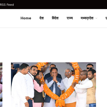
 RSS Feed
Home
देश
विदेश
राज्य
मध्यप्रदेश