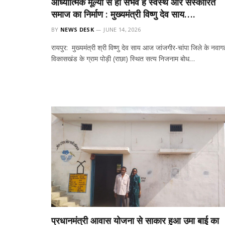
आध्यात्मिक मूल्यों से ही संभव है स्वस्थ और संस्कारित
समाज का निर्माण : मुख्यमंत्री विष्णु देव साय….
BY
NEWS DESK
JUNE 14, 2026
रायपुर: मुख्यमंत्री श्री विष्णु देव साय आज जांजगीर-चांपा जिले के नवाग
विकासखंड के ग्राम पोड़ी (राछा) स्थित सत्य निजनाम बोध…
प्रधानमंत्री आवास योजना से साकार हुआ उमा बाई का