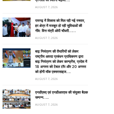
AUGUST 7, 2026
रायगढ़ में विकास को मिल रही नई रफ्तार,
हर क्षेत्र में मजबूत हो रही सुविधाओं की
नींव: वित्त मंत्री ओपी चौधरी……
AUGUST 7, 2026
बाढ़ नियंत्रण की तैयारियों को लेकर
राष्ट्रीय आपदा प्रबंधन प्राधिकरण द्वारा
बाढ़ नियंत्रण को लेकर कान्फ्रेंस, प्रदेश में
18 अगस्त को टेबल टॉप और 20 अगस्त
को होगी मॉक एक्सरसाइज….
AUGUST 7, 2026
एनडीएमए एवं एनडीआरएफ की संयुक्त बैठक
सम्पन्न…..
AUGUST 7, 2026