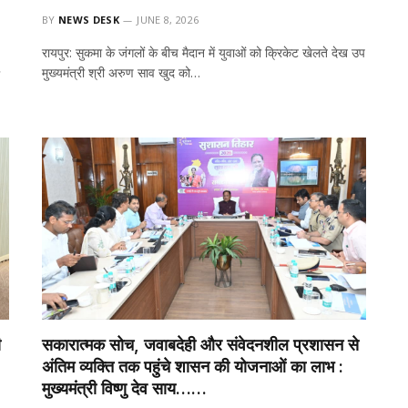
BY
NEWS DESK
JUNE 8, 2026
रायपुर: सुकमा के जंगलों के बीच मैदान में युवाओं को क्रिकेट खेलते देख उप
मुख्यमंत्री श्री अरुण साव खुद को…
ी
सकारात्मक सोच, जवाबदेही और संवेदनशील प्रशासन से
अंतिम व्यक्ति तक पहुंचे शासन की योजनाओं का लाभ :
मुख्यमंत्री विष्णु देव साय……