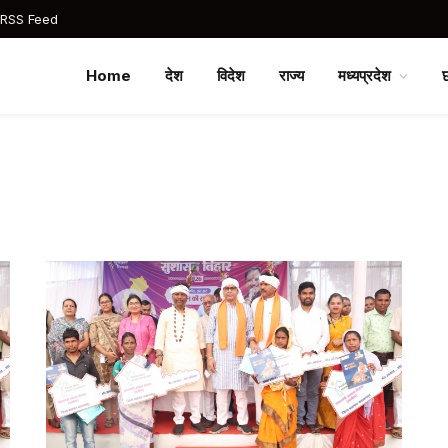
 RSS Feed
Home
देश
विदेश
राज्य
मध्यप्रदेश