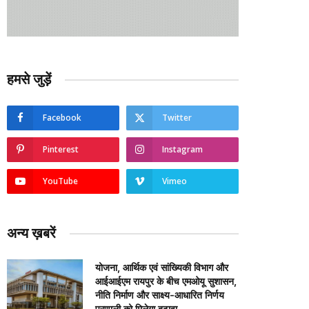
हमसे जुड़ें
Facebook
Twitter
Pinterest
Instagram
YouTube
Vimeo
अन्य ख़बरें
योजना, आर्थिक एवं सांख्यिकी विभाग और
आईआईएम रायपुर के बीच एमओयू सुशासन,
नीति निर्माण और साक्ष्य-आधारित निर्णय
प्रणाली को मिलेगा बढ़ावा….