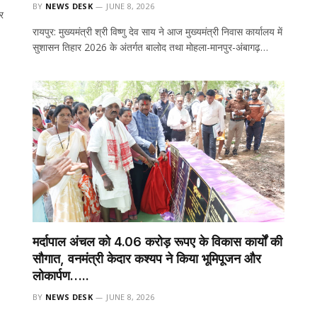
BY
NEWS DESK
JUNE 8, 2026
र
रायपुर: मुख्यमंत्री श्री विष्णु देव साय ने आज मुख्यमंत्री निवास कार्यालय में
सुशासन तिहार 2026 के अंतर्गत बालोद तथा मोहला-मानपुर-अंबागढ़…
मर्दापाल अंचल को 4.06 करोड़ रूपए के विकास कार्यों की
सौगात, वनमंत्री केदार कश्यप ने किया भूमिपूजन और
लोकार्पण…..
BY
NEWS DESK
JUNE 8, 2026