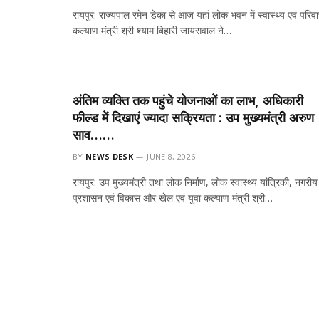
रायपुर: राज्यपाल रमेन डेका से आज यहां लोक भवन में स्वास्थ्य एवं परिवा
कल्याण मंत्री श्री श्याम बिहारी जायसवाल ने…
अंतिम व्यक्ति तक पहुंचे योजनाओं का लाभ, अधिकारी
फील्ड में दिखाएं ज्यादा सक्रियता : उप मुख्यमंत्री अरुण
साव……
BY
NEWS DESK
JUNE 8, 2026
रायपुर: उप मुख्यमंत्री तथा लोक निर्माण, लोक स्वास्थ्य यांत्रिकी, नगरीय
प्रशासन एवं विकास और खेल एवं युवा कल्याण मंत्री श्री…