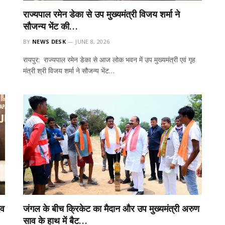
राज्यपाल रमेन डेका से उप मुख्यमंत्री विजय शर्मा ने
सौजन्य भेंट की…
BY
NEWS DESK
JUNE 8, 2026
रायपुर: राज्यपाल रमेन डेका से आज लोक भवन में उप मुख्यमंत्री एवं गृह
मंत्री श्री विजय शर्मा ने सौजन्य भेंट…
ेव
जंगल के बीच क्रिकेट का मैदान और उप मुख्यमंत्री अरुण
साव के हाथ में बैट…