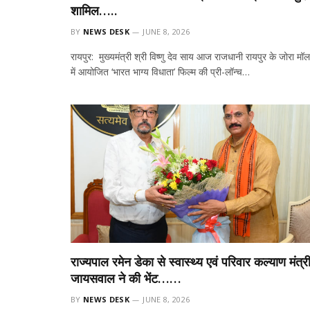
शामिल…..
BY
NEWS DESK
JUNE 8, 2026
रायपुर: मुख्यमंत्री श्री विष्णु देव साय आज राजधानी रायपुर के जोरा मॉल
में आयोजित ‘भारत भाग्य विधाता’ फिल्म की प्री-लॉन्च…
राज्यपाल रमेन डेका से स्वास्थ्य एवं परिवार कल्याण मंत्र
जायसवाल ने की भेंट……
BY
NEWS DESK
JUNE 8, 2026