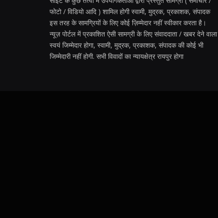
साइट के कुछ तत्वों में उपयोगकर्ताओं द्वारा प्रस्तुत सामग्री ( समाचार /
फोटो / विडियो आदि ) शामिल होगी स्वामी, मुद्रक, प्रकाशक, संपादक
इस तरह के सामग्रियों के लिए कोई ज़िम्मेदार नहीं स्वीकार करता है।
न्यूज़ पोर्टल में प्रकाशित ऐसी सामग्री के लिए संवाददाता / खबर देने वाला
स्वयं जिम्मेदार होगा, स्वामी, मुद्रक, प्रकाशक, संपादक की कोई भी
जिम्मेदारी नहीं होगी. सभी विवादों का न्यायक्षेत्र रायपुर होगा