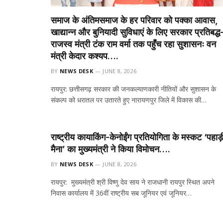
समाज के अंतिमसमाज के हर परिवार को पक्का आवास,
खाद्यान्न और बुनियादी सुविधाएं के लिए सरकार प्रतिबद्ध
राजस्व मंत्री टंक राम वर्मा तक पहुँच रहा सुशासनः वन
मंत्री केदार कश्यप….
BY
NEWS DESK
JUNE 8, 2026
रायपुर: छत्तीसगढ़ सरकार की जनकल्याणकारी नीतियों और सुशासन के
संकल्प को धरातल पर उतारते हुए नारायणपुर जिले में विकास की…
राष्ट्रीय कायाकिंग-केनोईंग प्रतियोगिता के मस्कट ‘पहाड़
मैना’ का मुख्यमंत्री ने किया विमोचन….
BY
NEWS DESK
JUNE 8, 2026
रायपुर: मुख्यमंत्री श्री विष्णु देव साय ने राजधानी रायपुर स्थित अपने
निवास कार्यालय में 36वीं राष्ट्रीय सब जूनियर एवं जूनियर…