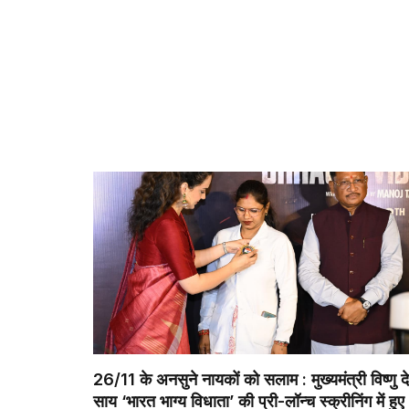
26/11 के अनसुने नायकों को सलाम : मुख्यमंत्री विष्णु द
साय ‘भारत भाग्य विधाता’ की प्री-लॉन्च स्क्रीनिंग में हुए