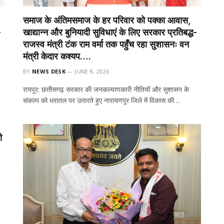
समाज के अंतिमसमाज के हर परिवार को पक्का आवास,
-
खाद्यान्न और बुनियादी सुविधाएं के लिए सरकार प्रतिबद्ध-
राजस्व मंत्री टंक राम वर्मा तक पहुँच रहा सुशासनः वन
मंत्री केदार कश्यप….
BY
NEWS DESK
JUNE 8, 2026
रायपुर: छत्तीसगढ़ सरकार की जनकल्याणकारी नीतियों और सुशासन के
संकल्प को धरातल पर उतारते हुए नारायणपुर जिले में विकास की…
ी