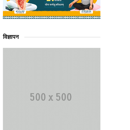
विज्ञापन