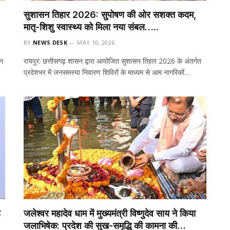
सुशासन तिहार 2026: सुपोषण की ओर सशक्त कदम,
मातृ-शिशु स्वास्थ्य को मिला नया संबल…..
BY
NEWS DESK
MAY 10, 2026
सन
रायपुर: छत्तीसगढ़ शासन द्वारा आयोजित सुशासन तिहार 2026 के अंतर्गत
प्रदेशभर में जनसमस्या निवारण शिविरों के माध्यम से आम नागरिकों…
ह
जलेश्वर महादेव धाम में मुख्यमंत्री विष्णुदेव साय ने किया
जलाभिषेक: प्रदेश की सुख-समृद्धि की कामना की…