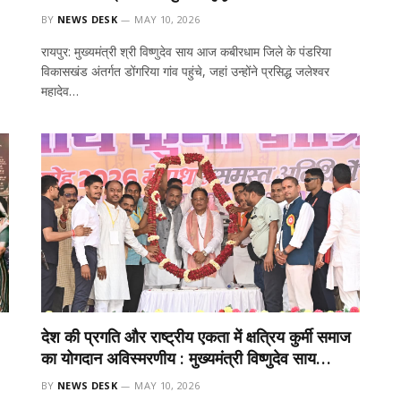
BY
NEWS DESK
MAY 10, 2026
रायपुर: मुख्यमंत्री श्री विष्णुदेव साय आज कबीरधाम जिले के पंडरिया
विकासखंड अंतर्गत डोंगरिया गांव पहुंचे, जहां उन्होंने प्रसिद्ध जलेश्वर
महादेव…
देश की प्रगति और राष्ट्रीय एकता में क्षत्रिय कुर्मी समाज
का योगदान अविस्मरणीय : मुख्यमंत्री विष्णुदेव साय…
BY
NEWS DESK
MAY 10, 2026