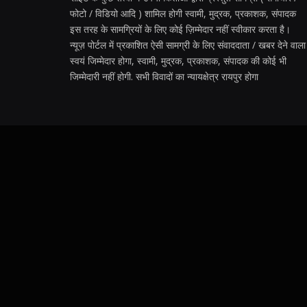
फोटो / विडियो आदि ) शामिल होगी स्वामी, मुद्रक, प्रकाशक, संपादक
इस तरह के सामग्रियों के लिए कोई ज़िम्मेदार नहीं स्वीकार करता है।
न्यूज़ पोर्टल में प्रकाशित ऐसी सामग्री के लिए संवाददाता / खबर देने वाला
स्वयं जिम्मेदार होगा, स्वामी, मुद्रक, प्रकाशक, संपादक की कोई भी
जिम्मेदारी नहीं होगी. सभी विवादों का न्यायक्षेत्र रायपुर होगा