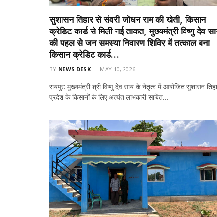
सुशासन तिहार से संवरी जोधन राम की खेती, किसान
क्रेडिट कार्ड से मिली नई ताकत, मुख्यमंत्री विष्णु देव स
की पहल से जन समस्या निवारण शिविर में तत्काल बना
किसान क्रेडिट कार्ड…
BY
NEWS DESK
MAY 10, 2026
रायपुर: मुख्यमंत्री श्री विष्णु देव साय के नेतृत्व में आयोजित सुशासन तिह
प्रदेश के किसानों के लिए अत्यंत लाभकारी साबित…