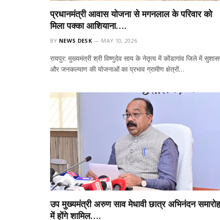
प्रधानमंत्री आवास योजना से मगनलाल के परिवार को
मिला पक्का आशियाना….
BY
NEWS DESK
MAY 10, 2026
रायपुर: मुख्यमंत्री श्री विष्णुदेव साय के नेतृत्व में कोंडागांव जिले में सुशा
और जनकल्याण की योजनाओं का प्रभाव ग्रामीण क्षेत्रों…
उप मुख्यमंत्री अरुण साव मेधावी छात्र अभिनंदन समारो
में होंगे शामिल….