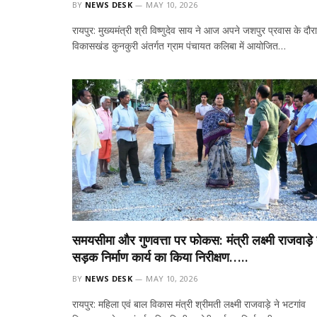
BY
NEWS DESK
MAY 10, 2026
रायपुर: मुख्यमंत्री श्री विष्णुदेव साय ने आज अपने जशपुर प्रवास के दौर
विकासखंड कुनकुरी अंतर्गत ग्राम पंचायत कलिबा में आयोजित…
समयसीमा और गुणवत्ता पर फोकस: मंत्री लक्ष्मी राजवाड़े 
सड़क निर्माण कार्य का किया निरीक्षण…..
BY
NEWS DESK
MAY 10, 2026
रायपुर: महिला एवं बाल विकास मंत्री श्रीमती लक्ष्मी राजवाड़े ने भटगांव