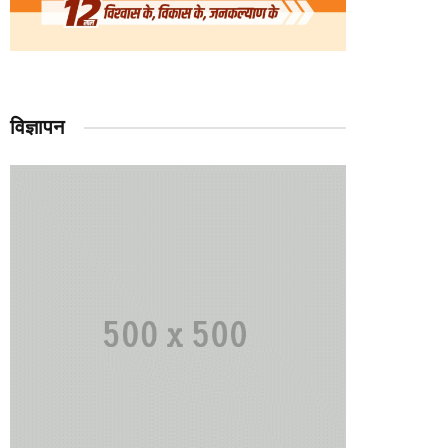
विज्ञापन