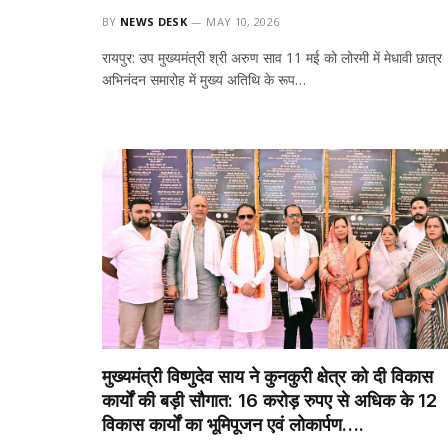
BY
NEWS DESK
MAY 10, 2026
रायपुर: उप मुख्यमंत्री श्री अरुण साव 11 मई को लोरमी में मेधावी छात्र
अभिनंदन समारोह में मुख्य अतिथि के रूप…
मुख्यमंत्री विष्णुदेव साय ने कुनकुरी क्षेत्र को दी विकास
कार्यों की बड़ी सौगात: 16 करोड़ रुपए से अधिक के 12
विकास कार्यों का भूमिपूजन एवं लोकार्पण….