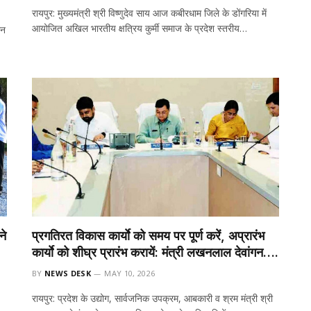
रायपुर: मुख्यमंत्री श्री विष्णुदेव साय आज कबीरधाम जिले के डोंगरिया में
आयोजित अखिल भारतीय क्षत्रिय कुर्मी समाज के प्रदेश स्तरीय…
ान
ने
प्रगतिरत विकास कार्याे को समय पर पूर्ण करें, अप्रारंभ
कार्याे को शीघ्र प्रारंभ करायें: मंत्री लखनलाल देवांगन….
BY
NEWS DESK
MAY 10, 2026
रायपुर: प्रदेश के उद्योग, सार्वजनिक उपक्रम, आबकारी व श्रम मंत्री श्री