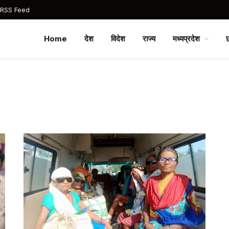
 RSS Feed
Home
देश
विदेश
राज्य
मध्यप्रदेश