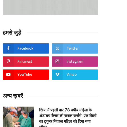
हमसे जुड़ें
Facebook
Twitter
Pinterest
Instagram
YouTube
Vimeo
अन्य ख़बरें
सिम्स में पहली बार 78 वर्षीय महिला के
अंडाशय कैंसर की सफल सर्जरी, एक किलो
का ट्यूमर निकाल महिला को दिया नया
जीवन….