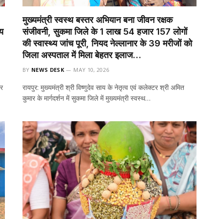
मुख्यमंत्री स्वस्थ बस्तर अभियान बना जीवन रक्षक
ाय
संजीवनी, सुकमा जिले के 1 लाख 54 हजार 157 लोगों
की स्वास्थ्य जांच पूरी, नियद नेल्लानार के 39 मरीजों को
जिला अस्पताल में मिला बेहतर इलाज…
BY
NEWS DESK
MAY 10, 2026
ार
रायपुर: मुख्यमंत्री श्री विष्णुदेव साय के नेतृत्व एवं कलेक्टर श्री अमित
कुमार के मार्गदर्शन में सुकमा जिले में मुख्यमंत्री स्वस्थ…