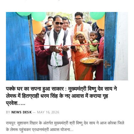
पक्के घर का सपना हुआ साकार : मुख्यमंत्री विष्णु देव साय ने
लेमरू में हितग्राही धरम सिंह के नए आवास में कराया गृह
प्रवेश…..
BY
NEWS DESK
MAY 16, 2026
रायपुर: सुशासन तिहार के अंतर्गत मुख्यमंत्री श्री विष्णु देव साय ने आज कोरबा जिले
के लेमरू पहुंचकर प्रधानमंत्री आवास योजना…