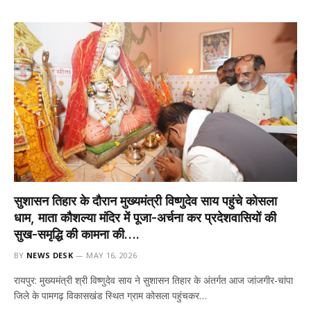
सुशासन तिहार के दौरान मुख्यमंत्री विष्णुदेव साय पहुंचे कोसला
धाम, माता कौशल्या मंदिर में पूजा-अर्चना कर प्रदेशवासियों की
सुख-समृद्धि की कामना की….
BY
NEWS DESK
MAY 16, 2026
रायपुर: मुख्यमंत्री श्री विष्णुदेव साय ने सुशासन तिहार के अंतर्गत आज जांजगीर-चांपा
जिले के पामगढ़ विकासखंड स्थित ग्राम कोसला पहुंचकर…