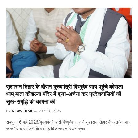
सुशासन तिहार के दौरान मुख्यमंत्री विष्णुदेव साय पहुंचे कोसला
धाम,माता कौशल्या मंदिर में पूजा-अर्चना कर प्रदेशवासियों की
सुख-समृद्धि की कामना की
BY
NEWS DESK
MAY 16, 2026
रायपुर 16 मई 2026/मुख्यमंत्री श्री विष्णुदेव साय ने सुशासन तिहार के अंतर्गत आज
जांजगीर-चांपा जिले के पामगढ़ विकासखंड स्थित ग्राम…