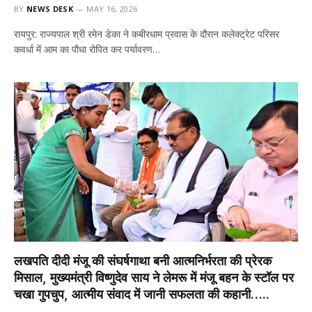
BY
NEWS DESK
MAY 16, 2026
रायपुर: राज्यपाल श्री रमेन डेका ने कबीरधाम प्रवास के दौरान कलेक्ट्रेट परिसर
कवर्धा में आम का पौधा रोपित कर पर्यावरण…
लखपति दीदी मंजू की संघर्षगाथा बनी आत्मनिर्भरता की प्रेरक
मिसाल, मुख्यमंत्री विष्णुदेव साय ने लेमरू में मंजू बहन के स्टॉल पर
चखा गुपचुप, आत्मीय संवाद में जानी सफलता की कहानी…..