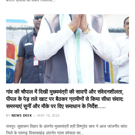
गांव की चौपाल में दिखी मुख्यमंत्री की सादगी और संवेदनशीलता,
पीपल के पेड़ तले खाट पर बैठकर ग्रामीणों से किया सीधा संवाद:
समस्याएं सुनीं और मौके पर दिए समाधान के निर्देश…..
BY
NEWS DESK
MAY 16, 2026
रायपुर: सुशासन तिहार के अंतर्गत मुख्यमंत्री श्री विष्णुदेव साय ने आज जांजगीर-चांपा
जिले के पामगढ़ विकासखंड अंतर्गत ग्राम कोसला का…