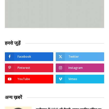
हमसे जुड़ें
Facebook
Twitter
Pinterest
Instagram
YouTube
Vimeo
अन्य ख़बरें