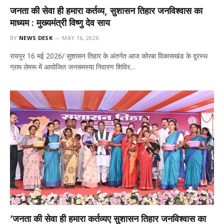
जनता की सेवा ही हमारा कर्तव्य, सुशासन तिहार जनविश्वास का
माध्यम : मुख्यमंत्री विष्णु देव साय
BY
NEWS DESK
MAY 16, 2026
रायपुर 16 मई 2026/ सुशासन तिहार के अंतर्गत आज कोरबा विकासखंड के दूरस्थ
ग्राम लेमरू में आयोजित जनसमस्या निवारण शिविर…
’जनता की सेवा ही हमारा कर्तव्यए सुशासन तिहार जनविश्वास का