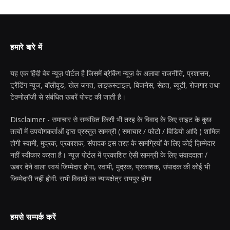
हमारे बारे में
यह एक हिंदी वेब न्यूज़ पोर्टल है जिसमें ब्रेकिंग न्यूज़ के अलावा राजनीति, प्रशासन,
ट्रेंडिंग न्यूज, बॉलीवुड, खेल जगत, लाइफस्टाइल, बिजनेस, सेहत, ब्यूटी, रोजगार तथा
टेक्नोलॉजी से संबंधित खबरें पोस्ट की जाती है।
Disclaimer - समाचार से सम्बंधित किसी भी तरह के विवाद के लिए साइट के कुछ
तत्वों में उपयोगकर्ताओं द्वारा प्रस्तुत सामग्री ( समाचार / फोटो / विडियो आदि ) शामिल
होगी स्वामी, मुद्रक, प्रकाशक, संपादक इस तरह के सामग्रियों के लिए कोई ज़िम्मेदार
नहीं स्वीकार करता है। न्यूज़ पोर्टल में प्रकाशित ऐसी सामग्री के लिए संवाददाता /
खबर देने वाला स्वयं जिम्मेदार होगा, स्वामी, मुद्रक, प्रकाशक, संपादक की कोई भी
जिम्मेदारी नहीं होगी. सभी विवादों का न्यायक्षेत्र रायपुर होगा
हमसे सम्पर्क करें