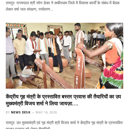
रायपुर: राज्यपाल श्री रमेन डेका ने कबीरधाम जिले में विकास कार्यों के संबंध में बैठक
लेकर वर्षा जल संरक्षण, पर्यावरण…
केंद्रीय गृह मंत्री के प्रस्तावित बस्तर प्रवास की तैयारियों का उप
मुख्यमंत्री विजय शर्मा ने लिया जायज़ा….
BY
NEWS DESK
MAY 16, 2026
रायपुर: उप मुख्यमंत्री एवं गृह मंत्री श्री विजय शर्मा ने केंद्रीय गृह मंत्री के प्रस्तावित
बस्तर प्रवास को लेकर तैयारियों…