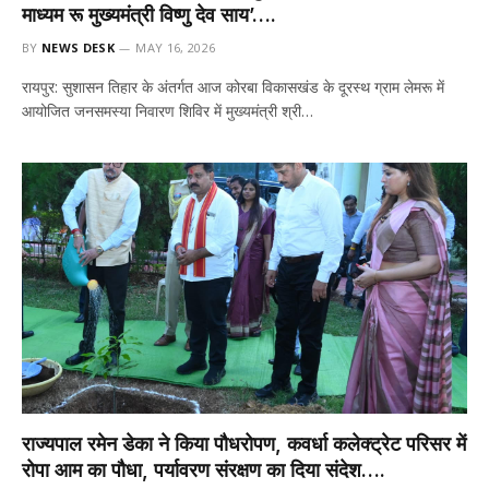
माध्यम रू मुख्यमंत्री विष्णु देव साय’….
BY
NEWS DESK
MAY 16, 2026
रायपुर: सुशासन तिहार के अंतर्गत आज कोरबा विकासखंड के दूरस्थ ग्राम लेमरू में
आयोजित जनसमस्या निवारण शिविर में मुख्यमंत्री श्री…
राज्यपाल रमेन डेका ने किया पौधरोपण, कवर्धा कलेक्ट्रेट परिसर में
रोपा आम का पौधा, पर्यावरण संरक्षण का दिया संदेश….