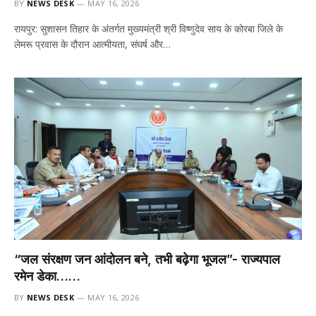
BY
NEWS DESK
MAY 16, 2026
रायपुर: सुशासन तिहार के अंतर्गत मुख्यमंत्री श्री विष्णुदेव साय के कोरबा जिले के
लेमरू प्रवास के दौरान आत्मीयता, संघर्ष और…
“जल संरक्षण जन आंदोलन बने, तभी बढ़ेगा भूजल”- राज्यपाल
रमेन डेका……
BY
NEWS DESK
MAY 16, 2026