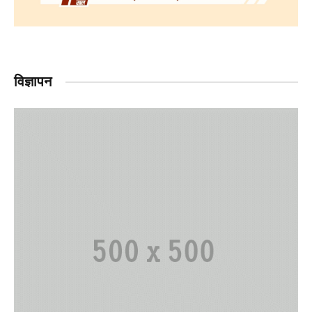
विज्ञापन