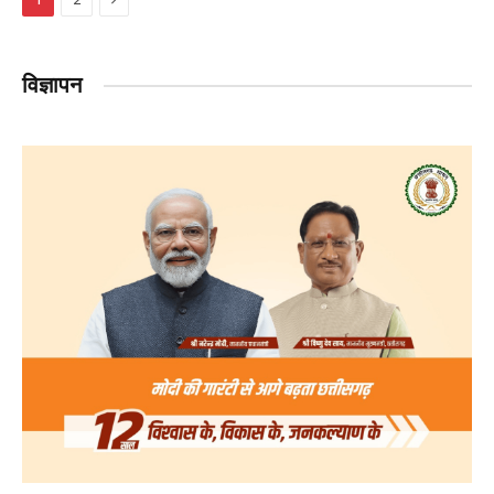
विज्ञापन