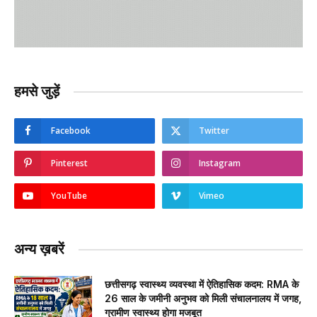
हमसे जुड़ें
Facebook
Twitter
Pinterest
Instagram
YouTube
Vimeo
अन्य ख़बरें
छत्तीसगढ़ स्वास्थ्य व्यवस्था में ऐतिहासिक कदम: RMA के
26 साल के जमीनी अनुभव को मिली संचालनालय में जगह,
ग्रामीण स्वास्थ्य होगा मजबूत