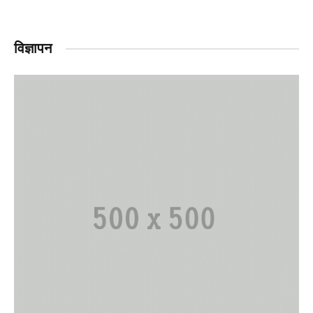
विज्ञापन