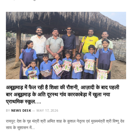
अबूझमाड़ में फैल रही है शिक्षा की रौशनी, ​आज़ादी के बाद पहली
बार अबूझमाड़ के अति दूरस्थ गांव कारकाबेड़ा में खुला नया
प्राथमिक स्कूल….
BY
NEWS DESK
MAY 17, 2026
रायपुर: ​देश के गृह मंत्री श्री अमित शाह के कुशल नेतृत्व एवं मुख्यमंत्री श्री विष्णु देव
साय के सुशासन में…