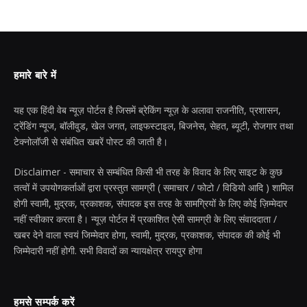
हमारे बारे में
यह एक हिंदी वेब न्यूज़ पोर्टल है जिसमें ब्रेकिंग न्यूज़ के अलावा राजनीति, प्रशासन,
ट्रेंडिंग न्यूज, बॉलीवुड, खेल जगत, लाइफस्टाइल, बिजनेस, सेहत, ब्यूटी, रोजगार तथा
टेक्नोलॉजी से संबंधित खबरें पोस्ट की जाती है।
Disclaimer - समाचार से सम्बंधित किसी भी तरह के विवाद के लिए साइट के कुछ
तत्वों में उपयोगकर्ताओं द्वारा प्रस्तुत सामग्री ( समाचार / फोटो / विडियो आदि ) शामिल
होगी स्वामी, मुद्रक, प्रकाशक, संपादक इस तरह के सामग्रियों के लिए कोई ज़िम्मेदार
नहीं स्वीकार करता है। न्यूज़ पोर्टल में प्रकाशित ऐसी सामग्री के लिए संवाददाता /
खबर देने वाला स्वयं जिम्मेदार होगा, स्वामी, मुद्रक, प्रकाशक, संपादक की कोई भी
जिम्मेदारी नहीं होगी. सभी विवादों का न्यायक्षेत्र रायपुर होगा
हमसे सम्पर्क करें