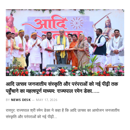
आदि उत्सव जनजातीय संस्कृति और परंपराओं को नई पीढ़ी तक
पहुँचाने का महत्वपूर्ण माध्यम: राज्यपाल रमेन डेका…..
BY
NEWS DESK
MAY 17, 2026
रायपुर: राज्यपाल श्री रमेन डेका ने कहा है कि आदि उत्सव का आयोजन जनजातीय
संस्कृति और परंपराओं को नई पीढ़ी…