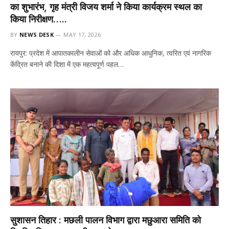
का शुभारंभ, गृह मंत्री विजय शर्मा ने किया कार्यक्रम स्थल का
किया निरीक्षण…..
BY
NEWS DESK
MAY 17, 2026
रायपुर: प्रदेश में आपातकालीन सेवाओं को और अधिक आधुनिक, त्वरित एवं नागरिक
केंद्रित बनाने की दिशा में एक महत्वपूर्ण पहल…
सुशासन तिहार : मछली पालन विभाग द्वारा मछुआरा समिति को