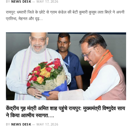
BY
NEWS DESK
MAY 17, 2026
रायपुर: धमतरी जिले के छोटे से ग्राम कंडेल की बेटी कुमारी कुसुम लता बिप्रे ने अपनी
प्रतिभा, मेहनत और दृढ़…
केंद्रीय गृह मंत्री अमित शाह पहुंचे रायपुर: मुख्यमंत्री विष्णुदेव साय
ने किया आत्मीय स्वागत….
BY
NEWS DESK
MAY 17, 2026