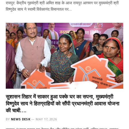
रायपुर: केंद्रीय गृहमंत्री श्री अमित शाह के आज रायपुर आगमन पर मुख्यमंत्री श्री
विष्णुदेव साय ने स्वामी विवेकानंद विमानतल पर…
सुशासन तिहार में साकार हुआ पक्के घर का सपना, मुख्यमंत्री
विष्णुदेव साय ने हितग्राहियों को सौंपी प्रधानमंत्री आवास योजना
की चाबी….
BY
NEWS DESK
MAY 17, 2026