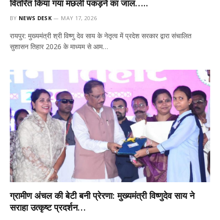
वितरित किया गया मछली पकड़ने का जाल…..
BY
NEWS DESK
MAY 17, 2026
रायपुर: मुख्यमंत्री श्री विष्णु देव साय के नेतृत्व में प्रदेश सरकार द्वारा संचालित
सुशासन तिहार 2026 के माध्यम से आम…
ग्रामीण अंचल की बेटी बनी प्रेरणा: मुख्यमंत्री विष्णुदेव साय ने
सराहा उत्कृष्ट प्रदर्शन…