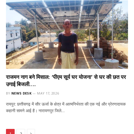
राजमन नाग बने मिसाल: ‘पीएम सूर्य घर योजना’ से घर की छत पर
उगाई बिजली….
BY
NEWS DESK
MAY 17, 2026
रायपुर: छत्तीसगढ़ में सौर ऊर्जा के क्षेत्र में आत्मनिर्भरता की एक नई और प्रेरणादायक
कहानी सामने आई है। नारायणपुर जिले…
Next
1
2