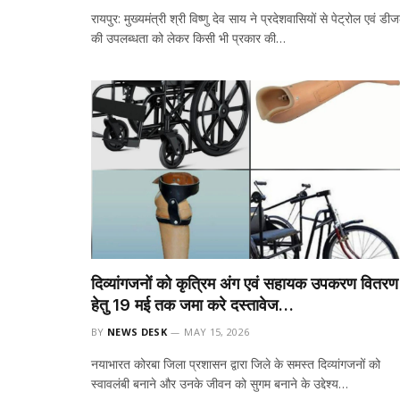
रायपुर: मुख्यमंत्री श्री विष्णु देव साय ने प्रदेशवासियों से पेट्रोल एवं डी
की उपलब्धता को लेकर किसी भी प्रकार की…
दिव्यांगजनों को कृत्रिम अंग एवं सहायक उपकरण वितरण
हेतु 19 मई तक जमा करे दस्तावेज…
BY
NEWS DESK
MAY 15, 2026
नयाभारत कोरबा जिला प्रशासन द्वारा जिले के समस्त दिव्यांगजनों को
स्वावलंबी बनाने और उनके जीवन को सुगम बनाने के उद्देश्य…