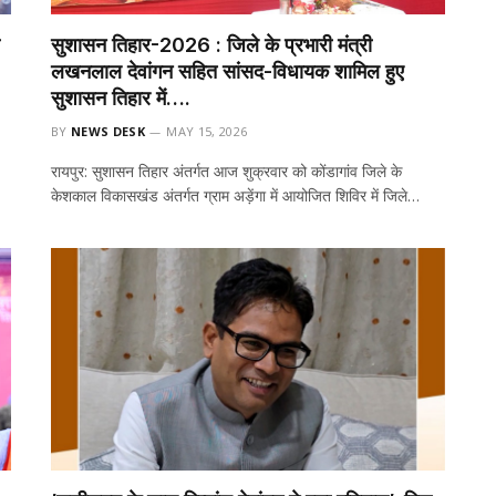
सुशासन तिहार-2026 : जिले के प्रभारी मंत्री
लखनलाल देवांगन सहित सांसद-विधायक शामिल हुए
सुशासन तिहार में….
BY
NEWS DESK
MAY 15, 2026
रायपुर: सुशासन तिहार अंतर्गत आज शुक्रवार को कोंडागांव जिले के
केशकाल विकासखंड अंतर्गत ग्राम अड़ेंगा में आयोजित शिविर में जिले…