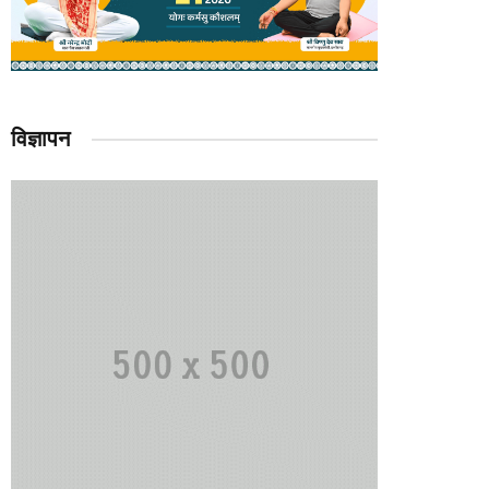
विज्ञापन