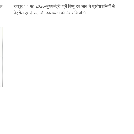
जल
रायपुर 14 मई 2026/मुख्यमंत्री श्री विष्णु देव साय ने प्रदेशवासियों से
पेट्रोल एवं डीजल की उपलब्धता को लेकर किसी भी…