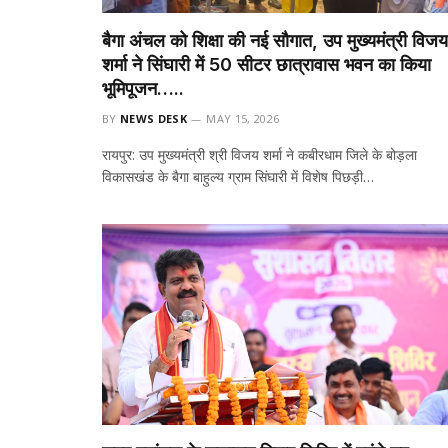
बैगा अंचल को शिक्षा की नई सौगात, उप मुख्यमंत्री विजय
शर्मा ने सिंघारी में 50 सीटर छात्रावास भवन का किया
भूमिपूजन…..
BY
NEWS DESK
MAY 15, 2026
रायपुर: उप मुख्यमंत्री श्री विजय शर्मा ने कबीरधाम जिले के बोड़ला
विकासखंड के बैगा बाहुल्य ग्राम सिंघारी में विशेष पिछड़ी…