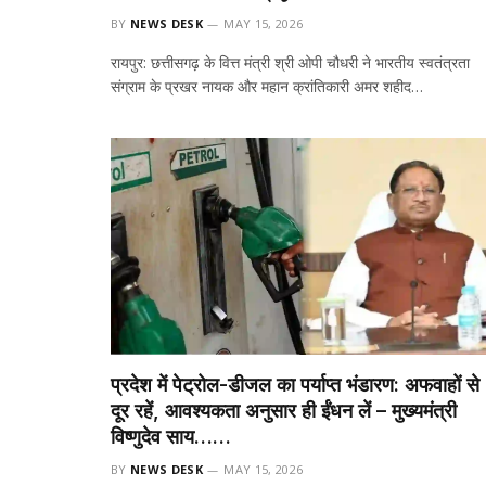
BY
NEWS DESK
MAY 15, 2026
रायपुर: छत्तीसगढ़ के वित्त मंत्री श्री ओपी चौधरी ने भारतीय स्वतंत्रता
संग्राम के प्रखर नायक और महान क्रांतिकारी अमर शहीद…
प्रदेश में पेट्रोल-डीजल का पर्याप्त भंडारण: अफवाहों से
दूर रहें, आवश्यकता अनुसार ही ईंधन लें – मुख्यमंत्री
विष्णुदेव साय……
BY
NEWS DESK
MAY 15, 2026