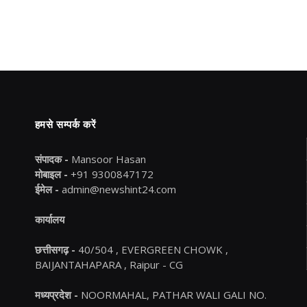
हमसे सम्पर्क करें
संपादक -
Mansoor Hasan
मोबाइल -
+91 9300847172
ईमेल -
admin@newshint24.com
कार्यालय
छत्तीसगढ़ -
40/504 , EVERGREEN CHOWK ,
BAIJANTAHAPARA , Raipur - CG
मध्यप्रदेश -
NOORMAHAL, PATHAR WALI GALI NO.