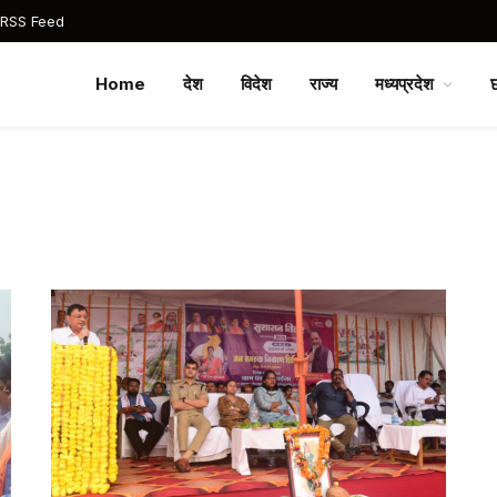
 RSS Feed
Home
देश
विदेश
राज्य
मध्यप्रदेश