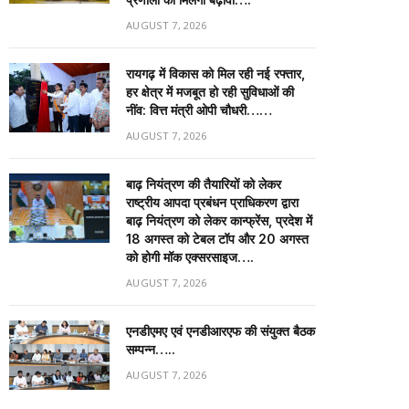
AUGUST 7, 2026
रायगढ़ में विकास को मिल रही नई रफ्तार,
हर क्षेत्र में मजबूत हो रही सुविधाओं की
नींव: वित्त मंत्री ओपी चौधरी……
AUGUST 7, 2026
बाढ़ नियंत्रण की तैयारियों को लेकर
राष्ट्रीय आपदा प्रबंधन प्राधिकरण द्वारा
बाढ़ नियंत्रण को लेकर कान्फ्रेंस, प्रदेश में
18 अगस्त को टेबल टॉप और 20 अगस्त
को होगी मॉक एक्सरसाइज….
AUGUST 7, 2026
एनडीएमए एवं एनडीआरएफ की संयुक्त बैठक
सम्पन्न…..
AUGUST 7, 2026