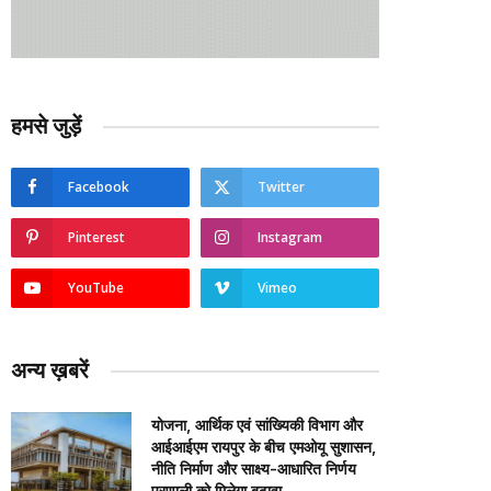
हमसे जुड़ें
Facebook
Twitter
Pinterest
Instagram
YouTube
Vimeo
अन्य ख़बरें
योजना, आर्थिक एवं सांख्यिकी विभाग और
आईआईएम रायपुर के बीच एमओयू सुशासन,
नीति निर्माण और साक्ष्य-आधारित निर्णय
प्रणाली को मिलेगा बढ़ावा….