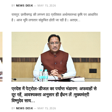
BY
NEWS DESK
MAY 15, 2026
रायपुर: छत्तीसगढ़ की लगभग 80 प्रतिशत अर्थव्यवस्था कृषि पर आधारित
है। आज भूमि लगातार संकुचित होती जा रही है। अतएव…
प्रदेश में पेट्रोल-डीजल का पर्याप्त भंडारण: अफवाहों से
दूर रहें, आवश्यकता अनुसार ही ईंधन लें :मुख्यमंत्री
विष्णुदेव साय…
BY
NEWS DESK
MAY 15, 2026